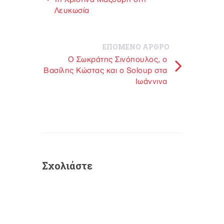
Λευκωσία
ΕΠΟΜΕΝΟ ΑΡΘΡΟ
Ο Σωκράτης Σινόπουλος, ο
Βασίλης Κώστας και ο Soloup στα
Ιωάννινα
Σχολιάστε