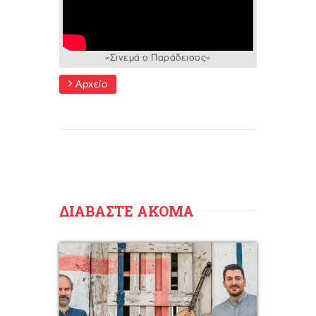
«Σινεμά ο Παράδεισος»
Αρχείο
ΔΙΑΒΑΣΤΕ ΑΚΟΜΑ