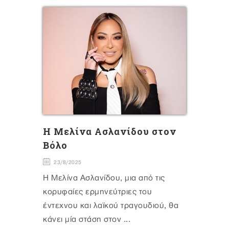
Η Μελίνα Ασλανίδου στον
Βόλο
23/8/2025
Η Μελίνα Ασλανίδου, μια από τις
κορυφαίες ερμηνεύτριες του
έντεχνου και λαϊκού τραγουδιού, θα
κάνει μία στάση στον ...