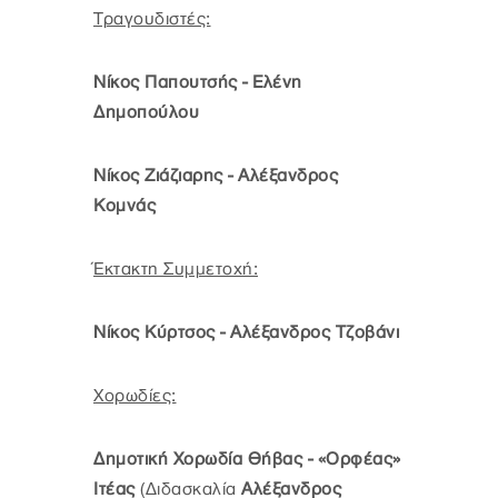
Τραγουδιστές:
Νίκος Παπουτσής - Ελένη
Δημοπούλου
Νίκος Ζιάζιαρης - Αλέξανδρος
Κομνάς
Έκτακτη Συμμετοχή:
Νίκος Κύρτσος - Αλέξανδρος Τζοβάνι
Χορωδίες:
Δημοτική Χορωδία Θήβας - «Ορφέας»
Ιτέας
(Διδασκαλία
Αλέξανδρος