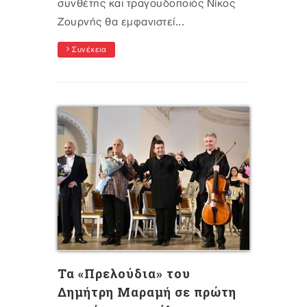
συνθέτης και τραγουδοποιός Νίκος
Ζουρνής θα εμφανιστεί...
Συνέχεια
Τα «Πρελούδια» του
Δημήτρη Μαραμή σε πρώτη