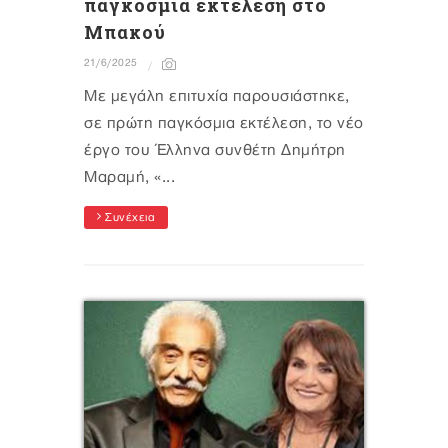
παγκόσμια εκτέλεση στο
Μπακού
21/6/2025
Mε μεγάλη επιτυχία παρουσιάστηκε,
σε πρώτη παγκόσμια εκτέλεση, το νέο
έργο του Έλληνα συνθέτη Δημήτρη
Μαραμή, «...
Συνέχεια