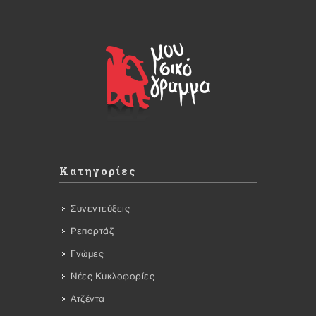
Κατηγορίες
Συνεντεύξεις
Ρεπορτάζ
Γνώμες
Νέες Κυκλοφορίες
Ατζέντα