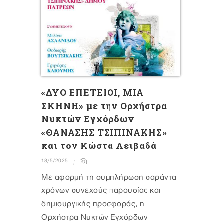
«ΔΥΟ ΕΠΕΤΕΙΟΙ, ΜΙΑ
ΣΚΗΝΗ» με την Ορχήστρα
Νυκτών Εγχόρδων
«ΘΑΝΑΣΗΣ ΤΣΙΠΙΝΑΚΗΣ»
και τον Κώστα Λειβαδά
18/5/2025
Με αφορμή τη συμπλήρωση σαράντα
χρόνων συνεχούς παρουσίας και
δημιουργικής προσφοράς, η
Ορχήστρα Νυκτών Εγχόρδων