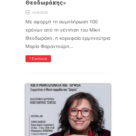
Θεοδωράκης»
10/8/2025
Με αφορμή τη συμπλήρωση 100
χρόνων από τη γέννηση του Μίκη
Θεοδωράκη, η κορυφαία ερμηνεύτρια
Μαρία Φαραντούρη...
Συνέχεια