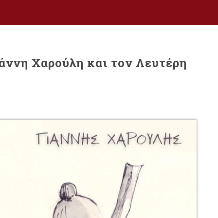
ιάννη Χαρούλη και τον Λευτέρη