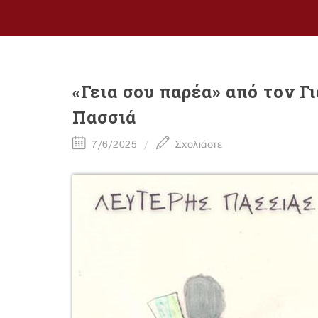
«Γεια σου παρέα» από τον Γ
Πασσιά
7/6/2025
Σχολιάστε