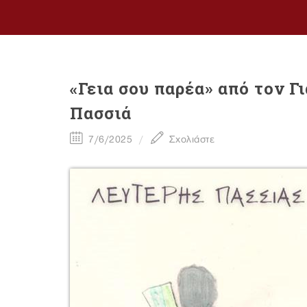
«Γεια σου παρέα» από τον Γ
Πασσιά
7/6/2025
Σχολιάστε