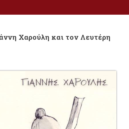
ιάννη Χαρούλη και τον Λευτέρη