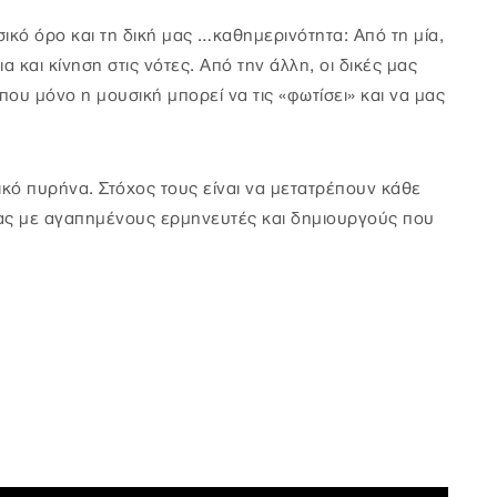
κό όρο και τη δική μας …καθημερινότητα: Από τη μία,
ια και κίνηση στις νότες. Από την άλλη, οι δικές μας
που μόνο η μουσική μπορεί να τις «φωτίσει» και να μας
κό πυρήνα. Στόχος τους είναι να μετατρέπουν κάθε
τας με αγαπημένους ερμηνευτές και δημιουργούς που