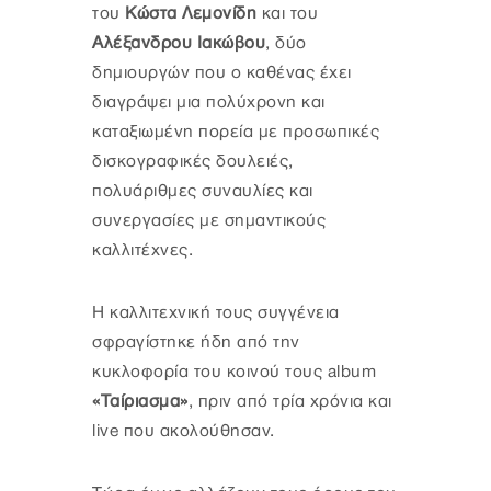
του
Κώστα Λεμονίδη
και του
Αλέξανδρου Ιακώβου
, δύο
δημιουργών που ο καθένας έχει
διαγράψει μια πολύχρονη και
καταξιωμένη πορεία με προσωπικές
δισκογραφικές δουλειές,
πολυάριθμες συναυλίες και
συνεργασίες με σημαντικούς
καλλιτέχνες.
Η καλλιτεχνική τους συγγένεια
σφραγίστηκε ήδη από την
κυκλοφορία του κοινού τους album
«Ταίριασμα»
, πριν από τρία χρόνια και
live που ακολούθησαν.