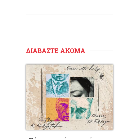
ΔΙΑΒΑΣΤΕ ΑΚΟΜΑ