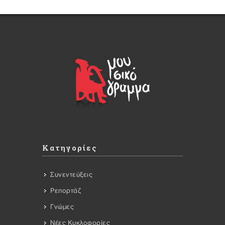
Κατηγορίες
Συνεντεύξεις
Ρεπορτάζ
Γνώμες
Νέες Κυκλοφορίες