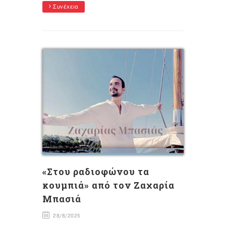
Συνέχεια
«Στου ραδιοφώνου τα
κουμπιά» από τον Ζαχαρία
Μπασιά
28/8/2025