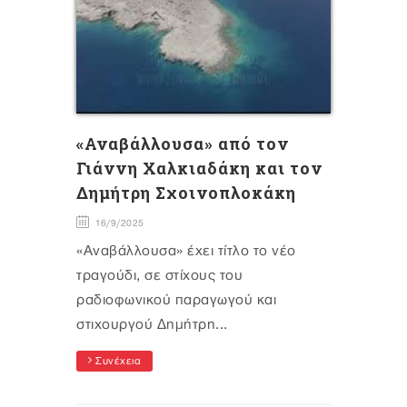
«Αναβάλλουσα» από τον
Γιάννη Χαλκιαδάκη και τον
Δημήτρη Σχοινοπλοκάκη
16/9/2025
«Αναβάλλουσα» έχει τίτλο το νέο
τραγούδι, σε στίχους του
ραδιοφωνικού παραγωγού και
στιχουργού Δημήτρη...
Συνέχεια