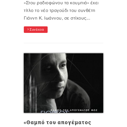
«Στου ραδιοφώνου τα κουμπιά» έχει
τίτλο το νέο τραγούδι του συνθέτη
Γιάννη Κ. Ιωάννου, σε στίχους...
Συνέχεια
«Θαμπό του απογέματος