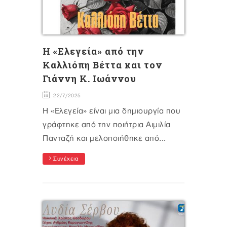
Η «Ελεγεία» από την
Καλλιόπη Βέττα και τον
Γιάννη Κ. Ιωάννου
22/7/2025
Η «Ελεγεία» είναι μια δημιουργία που
γράφτηκε από την ποιήτρια Αιμιλία
Πανταζή και μελοποιήθηκε από...
Συνέχεια