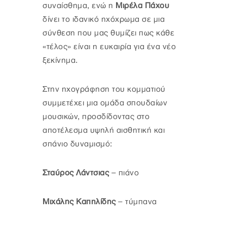
συναίσθημα, ενώ η
Μιρέλα Πάχου
δίνει το ιδανικό ηχόχρωμα σε μια
σύνθεση που μας θυμίζει πως κάθε
«τέλος» είναι η ευκαιρία για ένα νέο
ξεκίνημα.
Στην ηχογράφηση του κομματιού
συμμετέχει μια ομάδα σπουδαίων
μουσικών, προσδίδοντας στο
αποτέλεσμα υψηλή αισθητική και
σπάνιο δυναμισμό:
Σταύρος Λάντσιας
– πιάνο
Μιχάλης Καπηλίδης
– τύμπανα