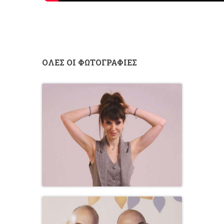
ΟΛΕΣ ΟΙ ΦΩΤΟΓΡΑΦΙΕΣ