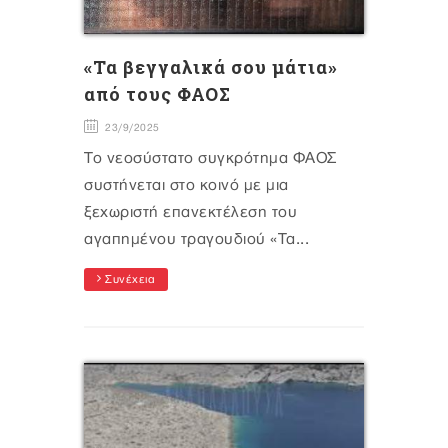
«Τα βεγγαλικά σου μάτια»
από τους ΦΑΟΣ
23/9/2025
Το νεοσύστατο συγκρότημα ΦΑΟΣ
συστήνεται στο κοινό με μια
ξεχωριστή επανεκτέλεση του
αγαπημένου τραγουδιού «Τα...
Συνέχεια