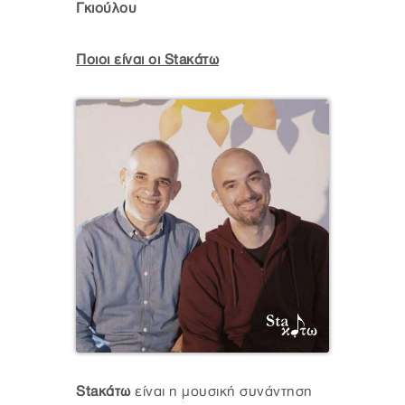
Γκιούλου
Ποιοι είναι οι Staκάτω
Staκάτω
είναι η μουσική συνάντηση