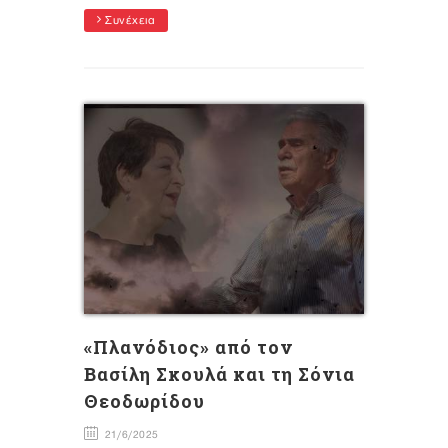
Συνέχεια
«Πλανόδιος» από τον
Βασίλη Σκουλά και τη Σόνια
Θεοδωρίδου
21/6/2025