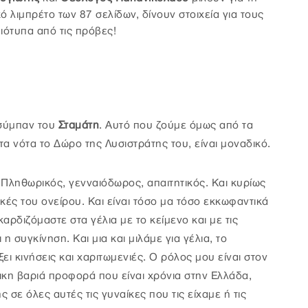
 λιμπρέτο των 87 σελίδων, δίνουν στοιχεία για τους
ιότυπα από τις πρόβες!
 σύμπαν του
Σταμάτη
. Αυτό που ζούμε όμως από τα
α νότα το Δώρο της Λυσιστράτης του, είναι μοναδικό.
. Πληθωρικός, γενναιόδωρος, απαιτητικός. Και κυρίως
κές του ονείρου. Και είναι τόσο μα τόσο εκκωφαντικά
ρδιζόμαστε στα γέλια με το κείμενο και με τις
η συγκίνηση. Και μια και μιλάμε για γέλια, το
ει κινήσεις και χαριτωμενιές. Ο ρόλος μου είναι στον
κη βαριά προφορά που είναι χρόνια στην Ελλάδα,
σε όλες αυτές τις γυναίκες που τις είχαμε ή τις