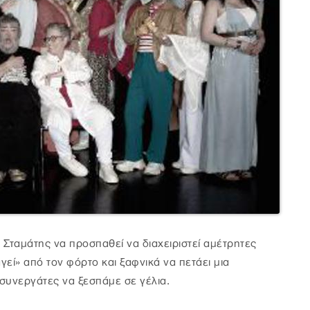
ο Σταμάτης να προσπαθεί να διαχειριστεί αμέτρητες
εί» από τον φόρτο και ξαφνικά να πετάει μια
 συνεργάτες να ξεσπάμε σε γέλια.