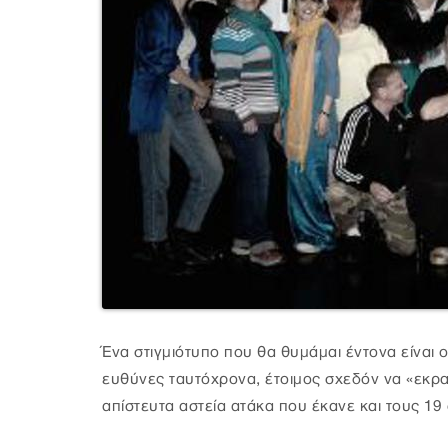
Ένα στιγμιότυπο που θα θυμάμαι έντονα είναι 
ευθύνες ταυτόχρονα, έτοιμος σχεδόν να «εκραγ
απίστευτα αστεία ατάκα που έκανε και τους 19