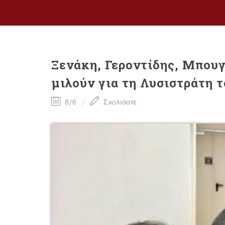
Ξενάκη, Γεροντίδης, Μπου
μιλούν για τη Λυσιστράτη 
8/6
Σχολιάστε