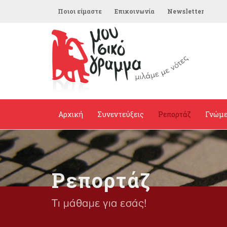
Ποιοι είμαστε
Επικοινωνία
Newsletter
Αρχική
Συνεντεύξεις
Ρεπορτάζ
Γνώμ
Ρεπορτάζ
Τι μάθαμε για εσάς!