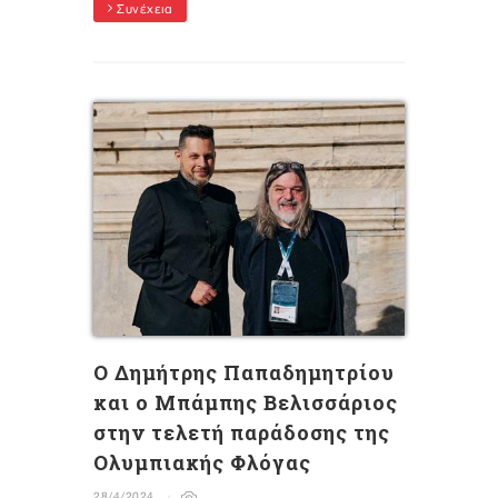
Συνέχεια
Ο Δημήτρης Παπαδημητρίου
και ο Μπάμπης Βελισσάριος
στην τελετή παράδοσης της
Ολυμπιακής Φλόγας
28/4/2024