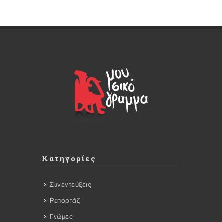
Κατηγορίες
Συνεντεύξεις
Ρεπορτάζ
Γνώμες