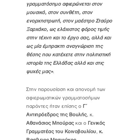
γραμματόσημο αφιερώνεται στον
μουσικό, στον συνθέτη, στον
ενορχηστρωτή, στον μαέστρο Σταύρο
Ξαρχάκο, ως ελάχιστος φόρος τιμής
στην τέχνη και το έργο σας, αλλά και
ως μία έμπρακτη αναγνώριση της
θέσης που κατέχετε στην πολιτιστική
ιστορία της Ελλάδας αλλά και στις
ψυχές μας»
.
Στην παρουσίαση και απονομή των
αφιερωματικών γραμματοσήμων
παρόντες ήταν επίσης ο
Γ΄
Αντιπρόεδρος της Βουλής
, κ.
Αθανάσιος Μπούρας
και ο
Γενικός
Γραμματέας του Κοινοβουλίου
,
κ.