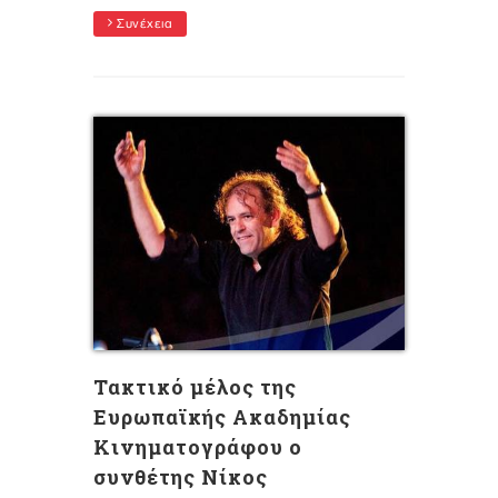
Συνέχεια
Τακτικό μέλος της
Ευρωπαϊκής Ακαδημίας
Κινηματογράφου ο
συνθέτης Νίκος