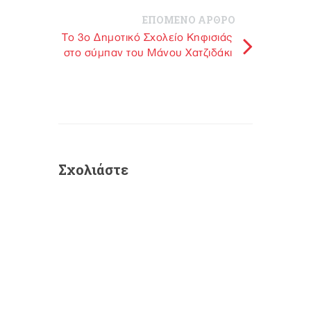
ΕΠΟΜΕΝΟ ΑΡΘΡΟ
Το 3ο Δημοτικό Σχολείο Κηφισιάς
στο σύμπαν του Μάνου Χατζιδάκι
Σχολιάστε