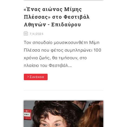
«Ένας αιώνας Μίμης
Πλέσσας» στο Φεστιβάλ
Αθηνών - Επιδαύρου
7/4/2024
Τον σπουδαίο μουσικοσυνθέτη Μίμη
Πλέσσα που φέτος συμπληρώνει 100
χρόνια ζωής, θα τιμήσουν, στο
πλαίσιο του Φεστιβάλ...
Συνέχεια