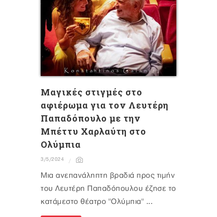
Μαγικές στιγμές στο
αφιέρωμα για τον Λευτέρη
Παπαδόπουλο με την
Μπέττυ Χαρλαύτη στο
Ολύμπια
3/5/2024
Μια ανεπανάληπτη βραδιά προς τιμήν
του Λευτέρη Παπαδόπουλου έζησε το
κατάμεστο θέατρο "Ολύμπια" ...