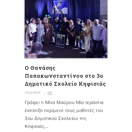
Ο Θανάσης
Παπακωνσταντίνου στο 3ο
Δημοτικό Σχολείο Κηφισιάς
12/6/2024
Γράφει η Μίνα Μαύρου Mία τεράστια
έκπληξη περίμενε τους μαθητές του
3ου Δημοτικού Σχολείου της
Κηφισιάς...