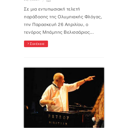
Σε μια εντυπωσιακή τελετή
παράδοσης της Ολυμπιακής Φλόγας,
την Παρασκευή 26 Απριλίου, ο
τενόρος Μπάμπης Βελισσάριος...
Συνέχεια