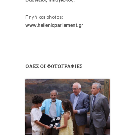
Βασίλειος Μπαγιώκος
.
Πηγή και photos:
www.hellenicparliament.gr
ΟΛΕΣ ΟΙ ΦΩΤΟΓΡΑΦΙΕΣ