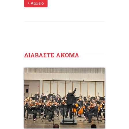
Αρχείο
ΔΙΑΒΑΣΤΕ ΑΚΟΜΑ