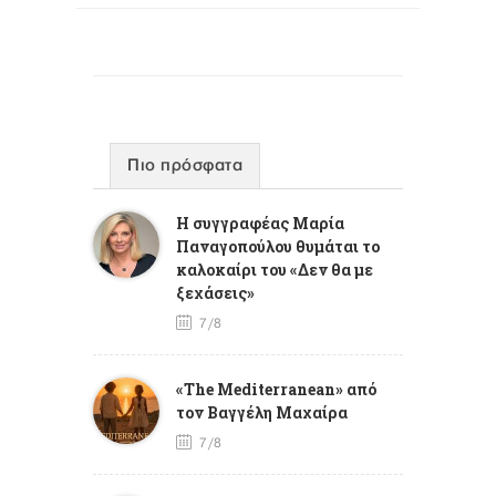
Πιο πρόσφατα
Η συγγραφέας Μαρία
Παναγοπούλου θυμάται το
καλοκαίρι του «Δεν θα με
ξεχάσεις»
7/8
«The Mediterranean» από
τον Βαγγέλη Μαχαίρα
7/8