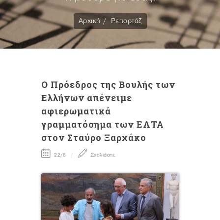
Αρχική
Ρεπορτάζ
Ο Πρόεδρος της Βουλής των
Ελλήνων απένειμε
αφιερωματικά
γραμματόσημα των ΕΛΤΑ
στον Σταύρο Ξαρχάκο
22/6
Σχολιάστε