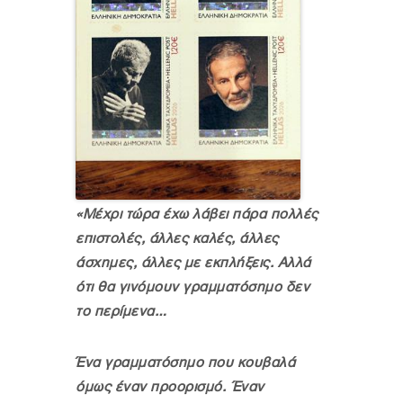
«Μέχρι τώρα έχω λάβει πάρα πολλές
επιστολές, άλλες καλές, άλλες
άσχημες, άλλες με εκπλήξεις. Αλλά
ότι θα γινόμουν γραμματόσημο δεν
το περίμενα…
Ένα γραμματόσημο που κουβαλά
όμως έναν προορισμό. Έναν