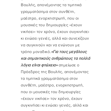
Βουλής, απονέμοντας τα τιμητικά
γραμματόσημα στον συνθέτη,
μαέστρο, ενορχηστρωτή, που οι
μουσικές του δημιουργίες «έχουν
νικήσει» τον χρόνο, έχουν συγκινήσει
κι ενώσει γενιές, αλλά και συνεχίζουν
να συγκινούν και να ενώνουν με
τρόπο μοναδικό.
«Για τους μεγάλους
και σημαντικούς ανθρώπους τα πολλά
λόγια είναι φτώχεια»
σημείωσε ο
Πρόεδρος της Βουλής, απονέμοντας
τα τιμητικά γραμματόσημα στον
συνθέτη, μαέστρο, ενορχηστρωτή,
που οι μουσικές του δημιουργίες
«έχουν νικήσει» τον χρόνο, έχουν
συγκινήσει κι ενώσει γενιές, αλλά και