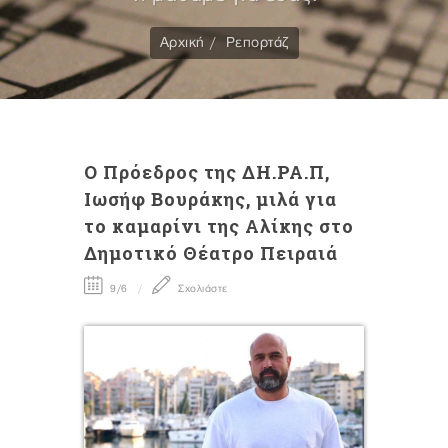
Αρχική
Ρεπορτάζ
Ο Πρόεδρος της ΔΗ.ΡΑ.Π,
Ιωσήφ Βουράκης, μιλά για
το καμαρίνι της Αλίκης στο
Δημοτικό Θέατρο Πειραιά
9/6
Σχολιάστε