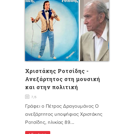
Χριστάκης Ροτσίδης -
Ανεξάρτητος στη μουσική
και στην πολιτική
7/5
Γράφει ο Πέτρος Δραγουμάνος Ο
ανεξάρτητος υποψήφιος Χριστάκης
Ροτσίδης, ηλικίας 89...