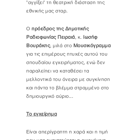
"αγγίξει" τη θεατρική διάσταση της
εθνικής μας σταρ.
Ο
πρόεδρος της Δημοτικής
Ραδιοφωνίας Πειραιά
, κ.
Ιωσήφ
Βουράκης
, μιλά στο
Μουσικόγραμμα
για τις επιμέρους πτυχές αυτού του
σπουδαίου εγχειρήματος, ενώ δεν
παραλείπει να καταθέσει τα
μελλοντικά του όνειρα με συγκίνηση
και πάντα το βλέμμα στραμμένο στο
δημιουργικό αύριο...
Το εγχείρημα
Είναι απερίγραπτη η χαρά και η τιμή