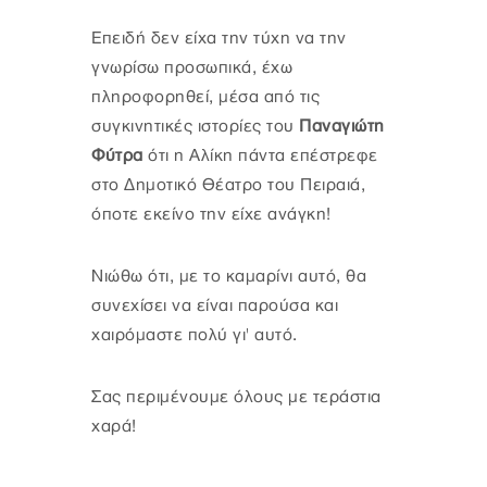
Επειδή δεν είχα την τύχη να την
γνωρίσω προσωπικά, έχω
πληροφορηθεί, μέσα από τις
συγκινητικές ιστορίες του
Παναγιώτη
Φύτρα
ότι η Αλίκη πάντα επέστρεφε
στο Δημοτικό Θέατρο του Πειραιά,
όποτε εκείνο την είχε ανάγκη!
Νιώθω ότι, με το καμαρίνι αυτό, θα
συνεχίσει να είναι παρούσα και
χαιρόμαστε πολύ γι' αυτό.
Σας περιμένουμε όλους με τεράστια
χαρά!