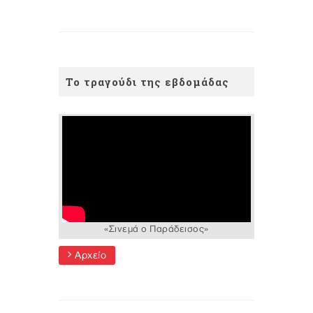
Το τραγούδι της εβδομάδας
«Σινεμά ο Παράδεισος»
Αρχείο