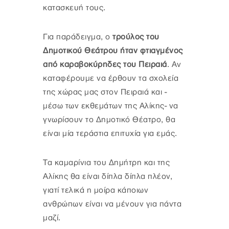
κατασκευή τους.
Για παράδειγμα, ο
τρούλος του
Δημοτικού Θεάτρου ήταν φτιαγμένος
από καραβοκύρηδες του Πειραιά
. Αν
καταφέρουμε να έρθουν τα σχολεία
της χώρας μας στον Πειραιά και -
μέσω των εκθεμάτων της Αλίκης- να
γνωρίσουν το Δημοτικό Θέατρο, θα
είναι μία τεράστια επιτυχία για εμάς.
Τα καμαρίνια του Δημήτρη και της
Αλίκης θα είναι δίπλα δίπλα πλέον,
γιατί τελικά η μοίρα κάποιων
ανθρώπων είναι να μένουν για πάντα
μαζί.