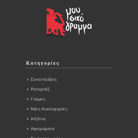
Κατηγορίες
Συνεντεύξεις
Ρεπορτάζ
Γνώμες
Νέες Κυκλοφορίες
Ατζέντα
Αφιερώματα