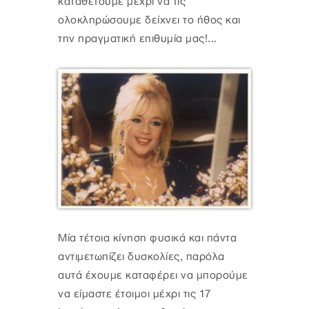
καταθέτουμε μέχρι να τις
ολοκληρώσουμε δείχνει το ήθος και
την πραγματική επιθυμία μας!...
Μία τέτοια κίνηση φυσικά και πάντα
αντιμετωπίζει δυσκολίες, παρόλα
αυτά έχουμε καταφέρει να μπορούμε
να είμαστε έτοιμοι μέχρι τις 17