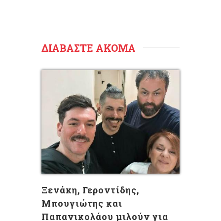
ΔΙΑΒΑΣΤΕ ΑΚΟΜΑ
Ξενάκη, Γεροντίδης,
Μπουγιώτης και
Παπανικολάου μιλούν για