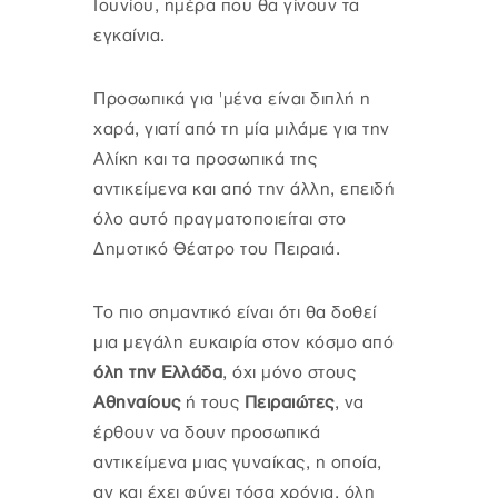
Ιουνίου, ημέρα που θα γίνουν τα
εγκαίνια.
Προσωπικά για 'μένα είναι διπλή η
χαρά, γιατί από τη μία μιλάμε για την
Αλίκη και τα προσωπικά της
αντικείμενα και από την άλλη, επειδή
όλο αυτό πραγματοποιείται στο
Δημοτικό Θέατρο του Πειραιά.
Το πιο σημαντικό είναι ότι θα δοθεί
μια μεγάλη ευκαιρία στον κόσμο από
όλη την Ελλάδα
, όχι μόνο στους
Αθηναίους
ή τους
Πειραιώτες
, να
έρθουν να δουν προσωπικά
αντικείμενα μιας γυναίκας, η οποία,
αν και έχει φύγει τόσα χρόνια, όλη