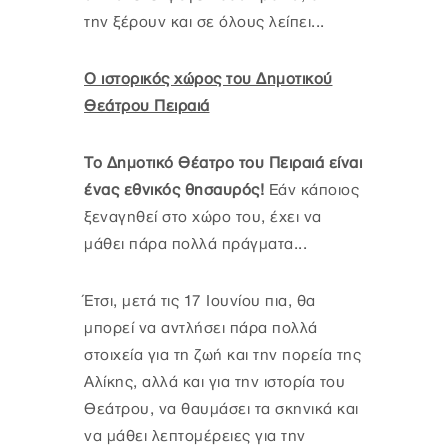
την ξέρουν και σε όλους λείπει...
Ο ιστορικός χώρος του Δημοτικού
Θεάτρου Πειραιά
Το Δημοτικό Θέατρο του Πειραιά είναι
ένας εθνικός θησαυρός!
Εάν κάποιος
ξεναγηθεί στο χώρο του, έχει να
μάθει πάρα πολλά πράγματα...
Έτσι, μετά τις 17 Ιουνίου πια, θα
μπορεί να αντλήσει πάρα πολλά
στοιχεία για τη ζωή και την πορεία της
Αλίκης, αλλά και για την ιστορία του
Θεάτρου, να θαυμάσει τα σκηνικά και
να μάθει λεπτομέρειες για την