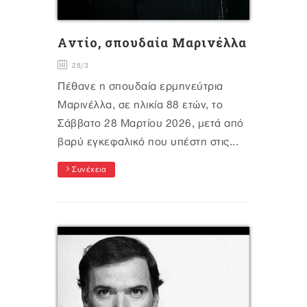
Aντίο, σπουδαία Μαρινέλλα
28/3
Πέθανε η σπουδαία ερμηνεύτρια
Μαρινέλλα, σε ηλικία 88 ετών, το
Σάββατο 28 Μαρτίου 2026, μετά από
βαρύ εγκεφαλικό που υπέστη στις...
Συνέχεια