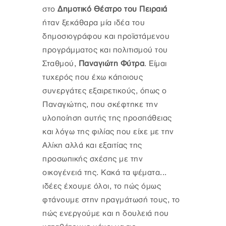
στο
Δημοτικό Θέατρο του Πειραιά
ήταν ξεκάθαρα μία ιδέα του
δημοσιογράφου και προϊστάμενου
προγράμματος και πολιτισμού του
Σταθμού,
Παναγιώτη Φύτρα
. Είμαι
τυχερός που έχω κάποιους
συνεργάτες εξαιρετικούς, όπως ο
Παναγιώτης, που σκέφτηκε την
υλοποίηση αυτής της προσπάθειας
και λόγω της φιλίας που είχε με την
Αλίκη αλλά και εξαιτίας της
προσωπικής σχέσης με την
οικογένειά της. Κακά τα ψέματα...
ιδέες έχουμε όλοι, το πώς όμως
φτάνουμε στην πραγμάτωσή τους, το
πώς ενεργούμε και η δουλειά που