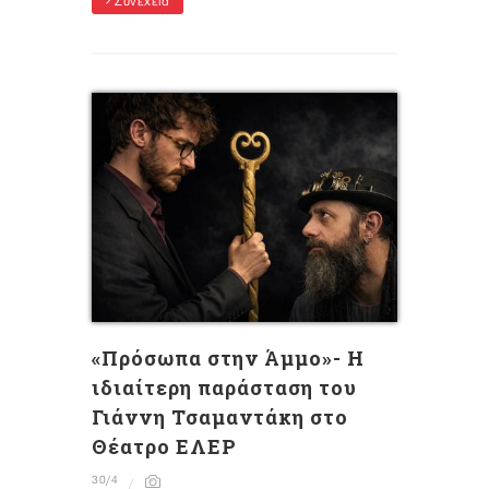
Συνέχεια
«Πρόσωπα στην Άμμο»- Η
ιδιαίτερη παράσταση του
Γιάννη Τσαμαντάκη στο
Θέατρο ΕΛΕΡ
30/4