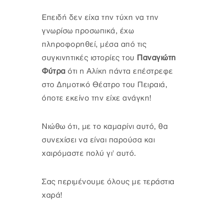
Επειδή δεν είχα την τύχη να την
γνωρίσω προσωπικά, έχω
πληροφορηθεί, μέσα από τις
συγκινητικές ιστορίες του
Παναγιώτη
Φύτρα
ότι η Αλίκη πάντα επέστρεφε
στο Δημοτικό Θέατρο του Πειραιά,
όποτε εκείνο την είχε ανάγκη!
Νιώθω ότι, με το καμαρίνι αυτό, θα
συνεχίσει να είναι παρούσα και
χαιρόμαστε πολύ γι' αυτό.
Σας περιμένουμε όλους με τεράστια
χαρά!