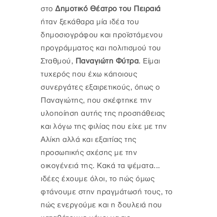
στο
Δημοτικό Θέατρο του Πειραιά
ήταν ξεκάθαρα μία ιδέα του
δημοσιογράφου και προϊστάμενου
προγράμματος και πολιτισμού του
Σταθμού,
Παναγιώτη Φύτρα
. Είμαι
τυχερός που έχω κάποιους
συνεργάτες εξαιρετικούς, όπως ο
Παναγιώτης, που σκέφτηκε την
υλοποίηση αυτής της προσπάθειας
και λόγω της φιλίας που είχε με την
Αλίκη αλλά και εξαιτίας της
προσωπικής σχέσης με την
οικογένειά της. Κακά τα ψέματα...
ιδέες έχουμε όλοι, το πώς όμως
φτάνουμε στην πραγμάτωσή τους, το
πώς ενεργούμε και η δουλειά που