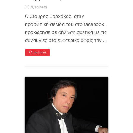
3/12/2025
Ο Σταύρος Ξαρχάκος, στην
προσωπική σελίδα του στο facebook,
προχώρησε σε δήλωση σχετικά με τις
συναυλίες στο εξωτερικό χωρίς την...
Συνέχεια