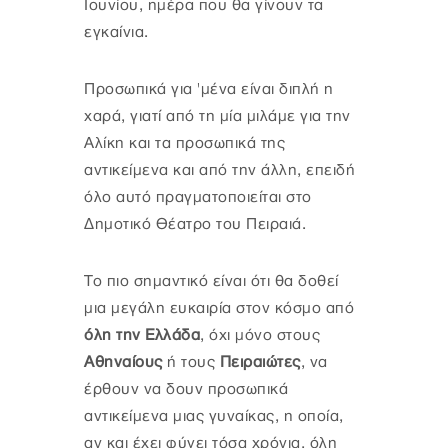
Ιουνίου, ημέρα που θα γίνουν τα
εγκαίνια.
Προσωπικά για 'μένα είναι διπλή η
χαρά, γιατί από τη μία μιλάμε για την
Αλίκη και τα προσωπικά της
αντικείμενα και από την άλλη, επειδή
όλο αυτό πραγματοποιείται στο
Δημοτικό Θέατρο του Πειραιά.
Το πιο σημαντικό είναι ότι θα δοθεί
μια μεγάλη ευκαιρία στον κόσμο από
όλη την Ελλάδα
, όχι μόνο στους
Αθηναίους
ή τους
Πειραιώτες
, να
έρθουν να δουν προσωπικά
αντικείμενα μιας γυναίκας, η οποία,
αν και έχει φύγει τόσα χρόνια, όλη