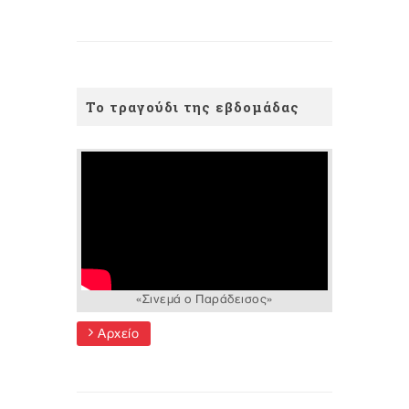
Το τραγούδι της εβδομάδας
«Σινεμά ο Παράδεισος»
Αρχείο