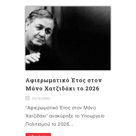
Αφιερωματικό Έτος στον
Μάνο Χατζιδάκι το 2026
23/10/2025
"Αφιερωματικό Έτος στον Μάνο
Χατζιδάκι" ανακύρηξε το Υπουργείο
Πολιτισμού το 2026...