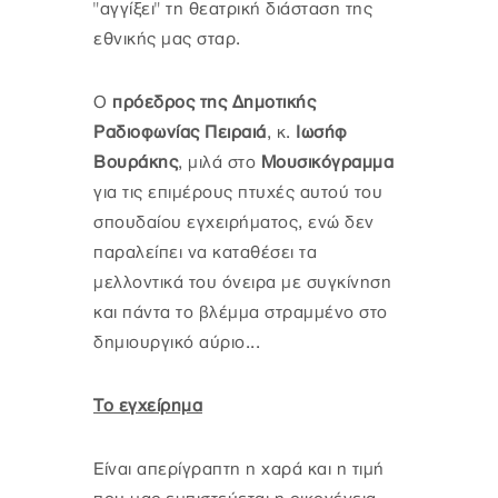
"αγγίξει" τη θεατρική διάσταση της
εθνικής μας σταρ.
Ο
πρόεδρος της Δημοτικής
Ραδιοφωνίας Πειραιά
, κ.
Ιωσήφ
Βουράκης
, μιλά στο
Μουσικόγραμμα
για τις επιμέρους πτυχές αυτού του
σπουδαίου εγχειρήματος, ενώ δεν
παραλείπει να καταθέσει τα
μελλοντικά του όνειρα με συγκίνηση
και πάντα το βλέμμα στραμμένο στο
δημιουργικό αύριο...
Το εγχείρημα
Είναι απερίγραπτη η χαρά και η τιμή