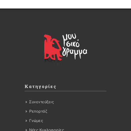
Κατηγορίες
Συνεντεύξεις
Ρεπορτάζ
Γνώμες
Νέες Κυκλοφορίες