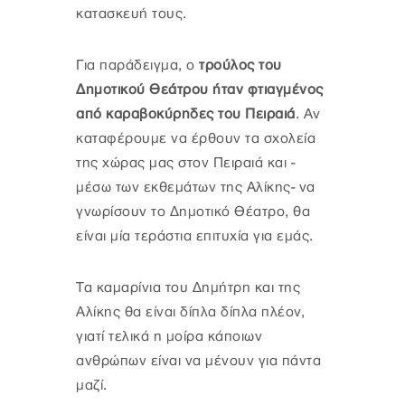
κατασκευή τους.
Για παράδειγμα, ο
τρούλος του
Δημοτικού Θεάτρου ήταν φτιαγμένος
από καραβοκύρηδες του Πειραιά
. Αν
καταφέρουμε να έρθουν τα σχολεία
της χώρας μας στον Πειραιά και -
μέσω των εκθεμάτων της Αλίκης- να
γνωρίσουν το Δημοτικό Θέατρο, θα
είναι μία τεράστια επιτυχία για εμάς.
Τα καμαρίνια του Δημήτρη και της
Αλίκης θα είναι δίπλα δίπλα πλέον,
γιατί τελικά η μοίρα κάποιων
ανθρώπων είναι να μένουν για πάντα
μαζί.