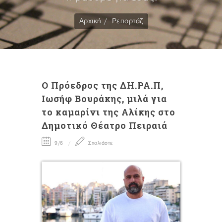
Αρχική
Ρεπορτάζ
Ο Πρόεδρος της ΔΗ.ΡΑ.Π,
Ιωσήφ Βουράκης, μιλά για
το καμαρίνι της Αλίκης στο
Δημοτικό Θέατρο Πειραιά
9/6
Σχολιάστε