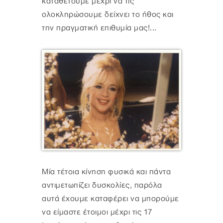
καταθέτουμε μέχρι να τις
ολοκληρώσουμε δείχνει το ήθος και
την πραγματική επιθυμία μας!...
Μία τέτοια κίνηση φυσικά και πάντα
αντιμετωπίζει δυσκολίες, παρόλα
αυτά έχουμε καταφέρει να μπορούμε
να είμαστε έτοιμοι μέχρι τις 17