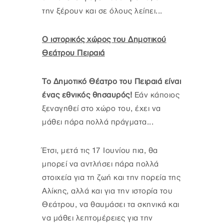
την ξέρουν και σε όλους λείπει...
Ο ιστορικός χώρος του Δημοτικού
Θεάτρου Πειραιά
Το Δημοτικό Θέατρο του Πειραιά είναι
ένας εθνικός θησαυρός!
Εάν κάποιος
ξεναγηθεί στο χώρο του, έχει να
μάθει πάρα πολλά πράγματα...
Έτσι, μετά τις 17 Ιουνίου πια, θα
μπορεί να αντλήσει πάρα πολλά
στοιχεία για τη ζωή και την πορεία της
Αλίκης, αλλά και για την ιστορία του
Θεάτρου, να θαυμάσει τα σκηνικά και
να μάθει λεπτομέρειες για την