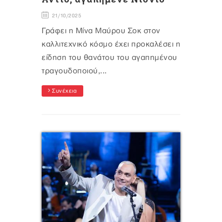
21/10/2025
Γράφει η Μίνα Μαύρου Σοκ στον
καλλιτεχνικό κόσμο έχει προκαλέσει η
είδηση του θανάτου του αγαπημένου
τραγουδοποιού,...
Συνέχεια