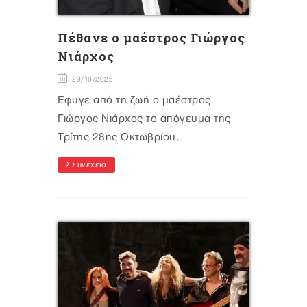
Πέθανε ο μαέστρος Γιώργος
Νιάρχος
29/10/2025
Έφυγε από τη ζωή ο μαέστρος
Γιώργος Νιάρχος το απόγευμα της
Τρίτης 28ης Οκτωβρίου.
Συνέχεια