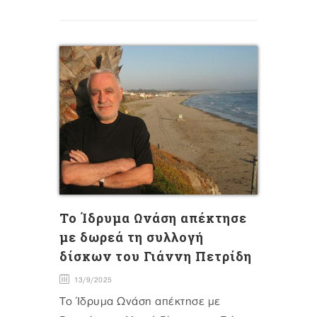
Το Ίδρυμα Ωνάση απέκτησε
με δωρεά τη συλλογή
δίσκων του Γιάννη Πετρίδη
13/9/2025
Το Ίδρυμα Ωνάση απέκτησε με