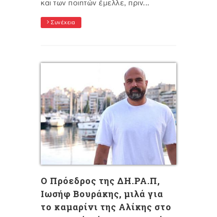
και των ποιητών έμελλε, πριν...
Συνέχεια
Ο Πρόεδρος της ΔΗ.ΡΑ.Π,
Ιωσήφ Βουράκης, μιλά για
το καμαρίνι της Αλίκης στο