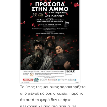
Το ύφος της μουσικής χαρακτηρίζεται
από
μελωδικά ροκ στοιχεία,
παρά το
ότι αυτή τη φορά δεν υπάρχει
ηλεκτρική κιθάρα στο σχήμα, σε