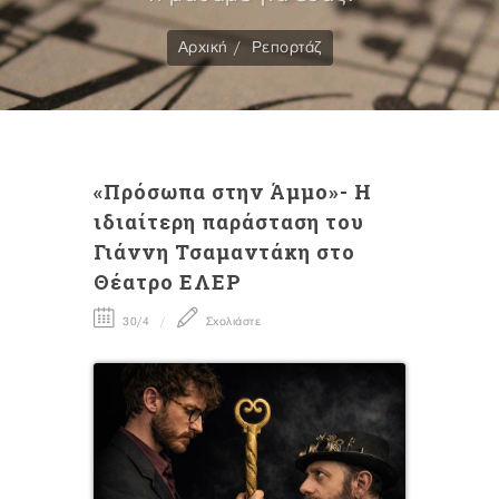
Αρχική
Ρεπορτάζ
«Πρόσωπα στην Άμμο»- Η
ιδιαίτερη παράσταση του
Γιάννη Τσαμαντάκη στο
Θέατρο ΕΛΕΡ
30/4
Σχολιάστε