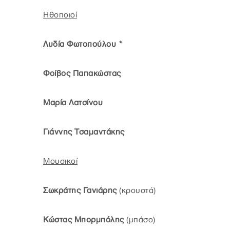
Ηθοποιοί
Λυδία Φωτοπούλου *
Φοίβος Παπακώστας
Μαρία Λατσίνου
Γιάννης Τσαμαντάκης
Μουσικοί
Σωκράτης Γανιάρης
(κρουστά)
Κώστας Μπορμπόλης
(μπάσο)