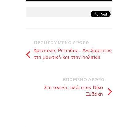
ΠΡΟΗΓΟΥΜΕΝΟ ΑΡΘΡΟ
Χριστάκης Ροτσίδης - Ανεξάρτητος
στη μουσική και στην πολιτική
ΕΠΟΜΕΝΟ ΑΡΘΡΟ
Στη σκηνή, πλάι στον Νίκο
Ξυδάκη