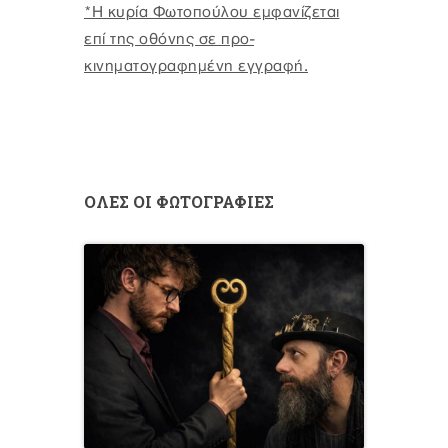
*H κυρία Φωτοπούλου εμφανίζεται
επί της οθόνης σε προ-
κινηματογραφημένη εγγραφή.
ΟΛΕΣ ΟΙ ΦΩΤΟΓΡΑΦΙΕΣ