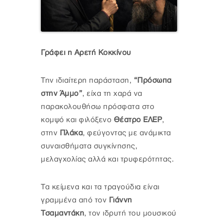
Γράφει η Αρετή Κοκκίνου
Την ιδιαίτερη παράσταση,
“Πρόσωπα
στην Άμμο”
, είχα τη χαρά να
παρακολουθήσω πρόσφατα στο
κομψό και φιλόξενο
Θέατρο ΕΛΕΡ
,
στην
Πλάκα
, φεύγοντας με ανάμικτα
συναισθήματα συγκίνησης,
μελαγχολίας αλλά και τρυφερότητας.
Τα κείμενα και τα τραγούδια είναι
γραμμένα από τον
Γιάννη
Τσαμαντάκη
, τον ιδρυτή του μουσικού