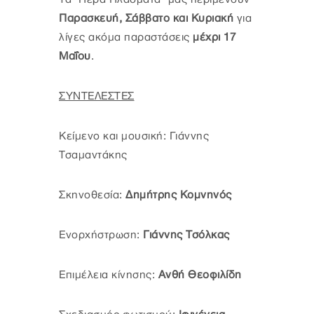
Παρασκευή, Σάββατο και Κυριακή
για
λίγες ακόμα παραστάσεις
μέχρι 17
Μαΐου
.
ΣΥΝΤΕΛΕΣΤΕΣ
Κείμενο και μουσική: Γιάννης
Τσαμαντάκης
Σκηνοθεσία:
Δημήτρης Κομνηνός
Ενορχήστρωση:
Γιάννης Τσόλκας
Επιμέλεια κίνησης:
Ανθή Θεοφιλίδη