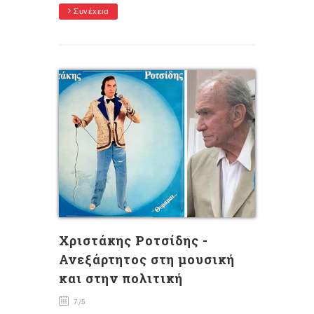
Συνέχεια
Χριστάκης Ροτσίδης -
Ανεξάρτητος στη μουσική
και στην πολιτική
7/5