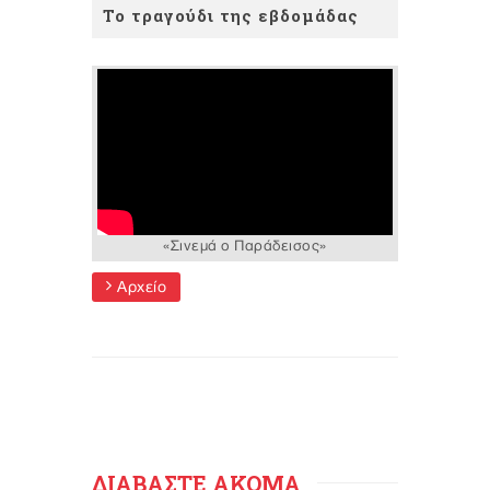
Το τραγούδι της εβδομάδας
«Σινεμά ο Παράδεισος»
Αρχείο
ΔΙΑΒΑΣΤΕ ΑΚΟΜΑ