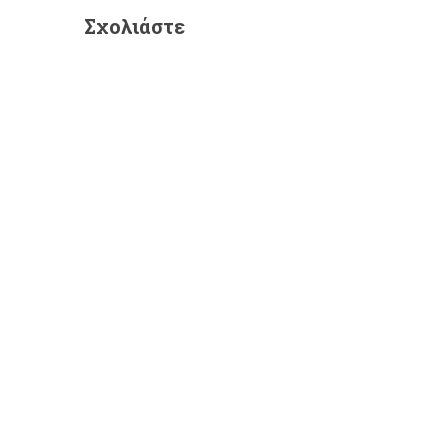
Σχολιάστε