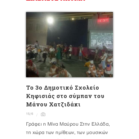
Το 3ο Δημοτικό Σχολείο
Κηφισιάς στο σύμπαν του
Μάνου Χατζιδάκι
15/6
Γράφει η Μίνα Μαύρου Στην Ελλάδα,
τη χώρα των ημίθεων, των μουσικών