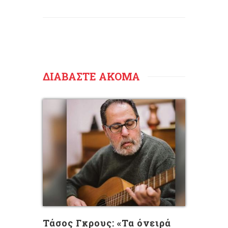
ΔΙΑΒΑΣΤΕ ΑΚΟΜΑ
Τάσος Γκρους: «Τα όνειρά