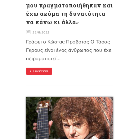
μου πραγματοποιήθηκαν και
έχω ακόμα τη δυνατότητα
να κάνω κι άλλα»
22/6/2022
Γράφει ο Κώστας Προβατάς Ο Τάσος
Γκρους είναι ένας άνθρωπος που έχει
πειραματιστεί...
Συνέχεια