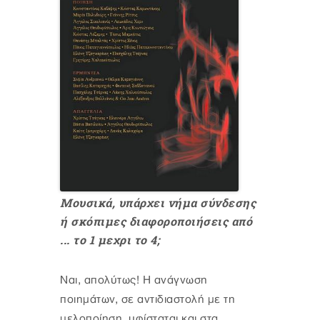
Μουσικά, υπάρχει νήμα σύνδεσης
ή σκόπιμες διαφοροποιήσεις από
... το 1 μεχρι το 4;
Ναι, απολύτως! Η ανάγνωση
ποιημάτων, σε αντιδιαστολή με τη
μελοποίηση, υφίσταται και στα