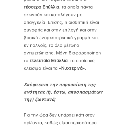
τέσσερα Επύλλια
, τα οποία πάντα
εκκινούν και καταλήγουν με
απαγγελία. Επίσης, η αισθητική είναι
συναφής και στην επιλογή και στην
βασική ενορχηστρωτική γραμμή και,
εν πολλοίς, το όλο μέτωπο
αντιμετώπισης. Μόνη διαφοροποίηση
τα
τελευταία Επύλλια
, τα οποία ως
κλείσιμο είναι τα
«Νυχτερινά»
.
Σκέφτεσαι την παρουσίαση της
ενότητας (ή, έστω, αποσπασμάτων
της) ζωντανά;
Για την ώρα δεν υπάρχει κάτι στον
ορίζοντα, καθώς είμαι περισσότερο