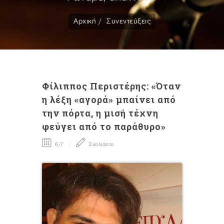
Αρχική
Συνεντεύξεις
Φίλιππος Περιστέρης: «Όταν
η λέξη «αγορά» μπαίνει από
την πόρτα, η μισή τέχνη
φεύγει από το παράθυρο»
6/7
Σχολιάστε