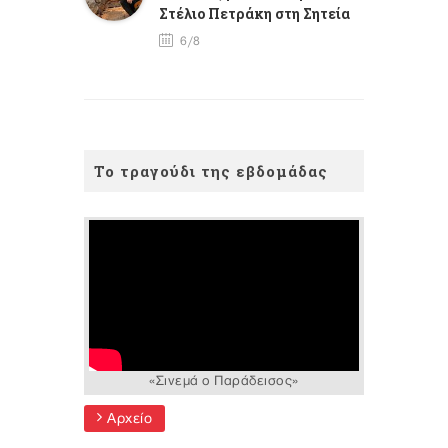
Στέλιο Πετράκη στη Σητεία
6/8
Το τραγούδι της εβδομάδας
«Σινεμά ο Παράδεισος»
Αρχείο