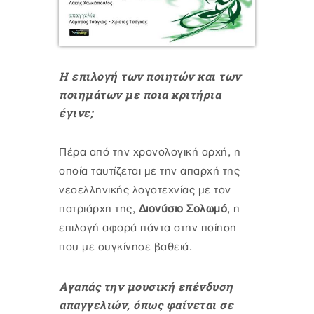
Η επιλογή των ποιητών και των
ποιημάτων με ποια κριτήρια
έγινε;
Πέρα από την χρονολογική αρχή, η
οποία ταυτίζεται με την απαρχή της
νεοελληνικής λογοτεχνίας με τον
πατριάρχη της,
Διονύσιο Σολωμό
, η
επιλογή αφορά πάντα στην ποίηση
που με συγκίνησε βαθειά.
Αγαπάς την μουσική επένδυση
απαγγελιών, όπως φαίνεται σε