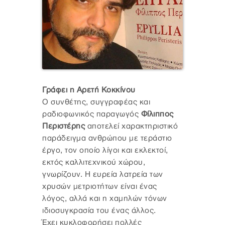
Γράφει η Αρετή Κοκκίνου
Ο συνθέτης, συγγραφέας και
ραδιοφωνικός παραγωγός
Φίλιππος
Περιστέρης
αποτελεί χαρακτηριστικό
παράδειγμα ανθρώπου με τεράστιο
έργο, τον οποίο λίγοι και εκλεκτοί,
εκτός καλλιτεχνικού χώρου,
γνωρίζουν. Η ευρεία λατρεία των
χρυσών μετριοτήτων είναι ένας
λόγος, αλλά και η χαμηλών τόνων
ιδιοσυγκρασία του ένας άλλος.
Έχει κυκλοφορήσει πολλές