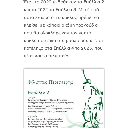
Έτσι, το 2020 εκδόθηκαν τα
Επύλλια 2
και το 2022 τα
Επύλλια 3
. Μετά από
αυτά ένιωσα ότι ο κύκλος πρέπει να
κλείσει με κάποια ακόμη τραγούδια
που θα ολοκλήρωναν τον νοητό
κύκλο που είχα στο μυαλό μου κι έτσι
κατέληξα στα
Επύλλια 4
το 2025, που
είναι και τα τελευταία.