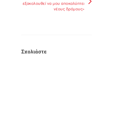
εξακολουθεί να μου αποκαλύπτει
νέους δρόμους»
Σχολιάστε