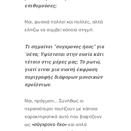
επιθυμούσες;
Ναι, φυσικά πολλοί και πολλές, αλλά
ελπίζω να συμβεί κάποια στιγμή.
Τι σημαίνει "συγχρονος ήχος" για
'σένα; Υφίσταται στην ουσία κάτι
τέτοιο στις μέρες μας; Το ρωτώ,
γιατί ειναι μια συχνή έκφραση
περιγραφής διάφορων μουσικών
προϊόντων.
Ναι, πράγματι… Συνήθως οι
περισσότεροι ταυτίζουν με κάποια
χαρακτηριστικά αυτό που βαφτίζουν
ως
«σύγχρονο ήχο»
και απλά