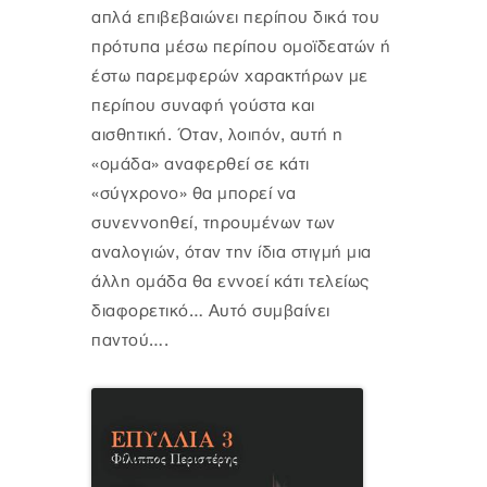
απλά επιβεβαιώνει περίπου δικά του
πρότυπα μέσω περίπου ομοϊδεατών ή
έστω παρεμφερών χαρακτήρων με
περίπου συναφή γούστα και
αισθητική. Όταν, λοιπόν, αυτή η
«ομάδα» αναφερθεί σε κάτι
«σύγχρονο» θα μπορεί να
συνεννοηθεί, τηρουμένων των
αναλογιών, όταν την ίδια στιγμή μια
άλλη ομάδα θα εννοεί κάτι τελείως
διαφορετικό… Αυτό συμβαίνει
παντού….