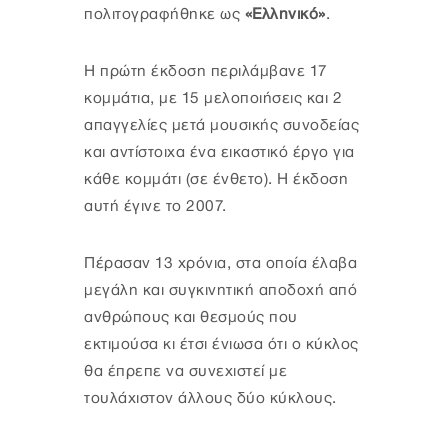
πολιτογραφήθηκε ως
«Ελληνικό»
.
Η πρώτη έκδοση περιλάμβανε 17
κομμάτια, με 15 μελοποιήσεις και 2
απαγγελίες μετά μουσικής συνοδείας
και αντίστοιχα ένα εικαστικό έργο για
κάθε κομμάτι (σε ένθετο). Η έκδοση
αυτή έγινε το 2007.
Πέρασαν 13 χρόνια, στα οποία έλαβα
μεγάλη και συγκινητική αποδοχή από
ανθρώπους και θεσμούς που
εκτιμούσα κι έτσι ένιωσα ότι ο κύκλος
θα έπρεπε να συνεχιστεί με
τουλάχιστον άλλους δύο κύκλους.