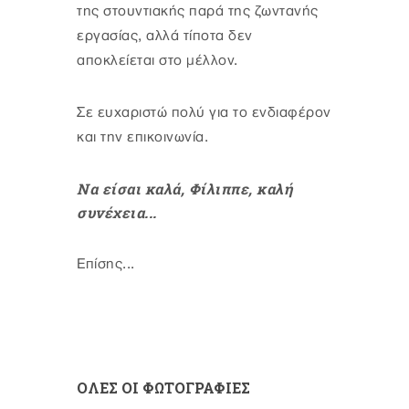
της στουντιακής παρά της ζωντανής
εργασίας, αλλά τίποτα δεν
αποκλείεται στο μέλλον.
Σε ευχαριστώ πολύ για το ενδιαφέρον
και την επικοινωνία.
Να είσαι καλά, Φίλιππε, καλή
συνέχεια...
Επίσης...
ΟΛΕΣ ΟΙ ΦΩΤΟΓΡΑΦΙΕΣ