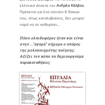
ελληνικά άπαντα του
Ανδρέα Κάλβου
.
Πρόκειται για ένα σύνολο 8 δίσκων
που, όπως καταλαβαίνεις, δεν μπορεί
παρά να σε καθορίσει…
Πόσο ελπιδοφόρος ήταν και είναι
στην ..."αγορά" σήμερα ο σπόρος
της μελοποιημένης ποίησης;
Αξίζει τον κόπο να δημιουργούμε
παρακαταθήκες;