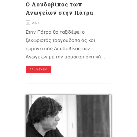
Ο Λουδοβίκος των
Ανωγείων στην Πάτρα
24/4
Στην Πάτρα θα ταξιδέψει ο
ξεχωριστός τραγουδοποιός και
ερμηνευτής Λουδοβίκος των
Ανωγείων με την μουσικοποιητική...
Συνέχεια