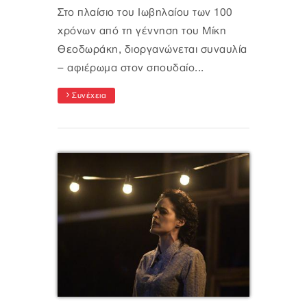
Στο πλαίσιο του Ιωβηλαίου των 100
χρόνων από τη γέννηση του Μίκη
Θεοδωράκη, διοργανώνεται συναυλία
– αφιέρωμα στον σπουδαίο...
Συνέχεια