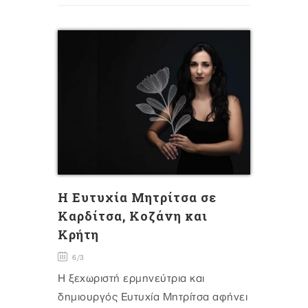
H Ευτυχία Μητρίτσα σε
Καρδίτσα, Κοζάνη και
Κρήτη
6/3
Η ξεχωριστή ερμηνεύτρια και
δημιουργός Ευτυχία Μητρίτσα αφήνει