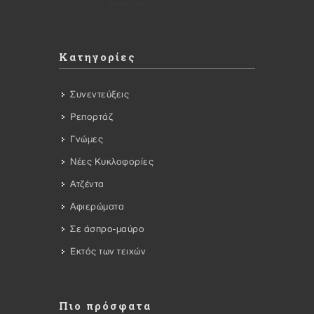
Κατηγορίες
Συνεντεύξεις
Ρεπορτάζ
Γνώμες
Νέες Κυκλοφορίες
Ατζέντα
Αφιερώματα
Σε άσπρο-μαύρο
Εκτός των τειχών
Πιο πρόσφατα