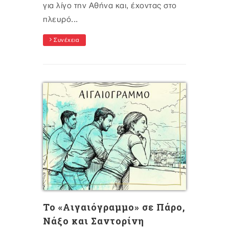
για λίγο την Αθήνα και, έχοντας στο
πλευρό...
Συνέχεια
Το «Αιγαιόγραμμο» σε Πάρο,
Νάξο και Σαντορίνη