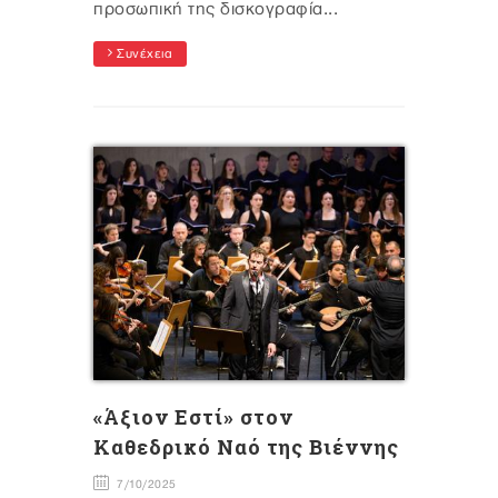
προσωπική της δισκογραφία...
Συνέχεια
«Άξιον Εστί» στον
Καθεδρικό Ναό της Βιέννης
7/10/2025