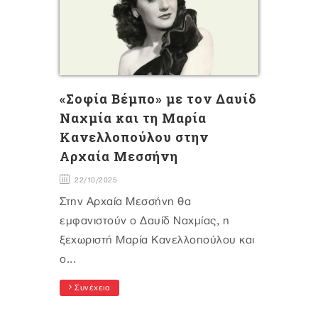
«Σοφία Βέμπο» με τον Δαυίδ
Ναχμία και τη Μαρία
Κανελλοπούλου στην
Αρχαία Μεσσήνη
22/10/2025
Στην Αρχαία Μεσσήνη θα
εμφανιστούν ο Δαυίδ Ναχμίας, η
ξεχωριστή Μαρία Κανελλοπούλου και
ο...
Συνέχεια