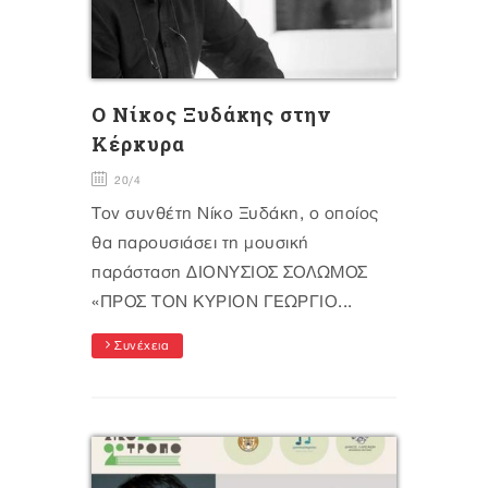
O Nίκος Ξυδάκης στην
Κέρκυρα
20/4
Τον συνθέτη Νίκο Ξυδάκη, ο οποίος
θα παρουσιάσει τη μουσική
παράσταση ΔΙΟΝΥΣΙΟΣ ΣΟΛΩΜΟΣ
«ΠΡΟΣ ΤΟΝ ΚΥΡΙΟΝ ΓΕΩΡΓΙΟ...
Συνέχεια