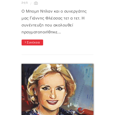
24/5
Ο Μπομπ Ντίλαν και ο συνεργάτης
μας Γιάννης Φλέσσας τετ α τετ. Η
συνέντευξη που ακολουθεί
πραγματοποιήθηκε...
Συνέχεια