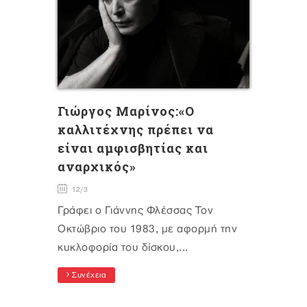
Γιώργος Μαρίνος:«Ο
καλλιτέχνης πρέπει να
είναι αμφισβητίας και
αναρχικός»
12/3
Γράφει ο Γιάννης Φλέσσας Τον
Οκτώβριο του 1983, με αφορμή την
κυκλοφορία του δίσκου,...
Συνέχεια