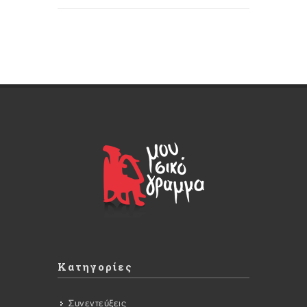
Κατηγορίες
Συνεντεύξεις