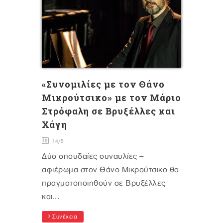
«Συνομιλίες με τον Θάνο
Μικρούτσικο» με τον Μάριο
Στρόφαλη σε Βρυξέλλες και
Χάγη
14/5
Δύο σπουδαίες συναυλίες –
αφιέρωμα στον Θάνο Μικρούτσικο θα
πραγματοποιηθούν σε Βρυξέλλες
και...
Συνέχεια