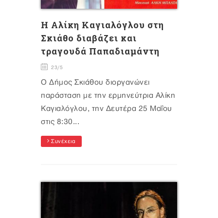
Η Αλίκη Καγιαλόγλου στη
Σκιάθο διαβάζει και
τραγουδά Παπαδιαμάντη
23/5
Ο Δήμος Σκιάθου διοργανώνει
παράσταση με την ερμηνεύτρια Αλίκη
Καγιαλόγλου, την Δευτέρα 25 Μαΐου
στις 8:30...
Συνέχεια