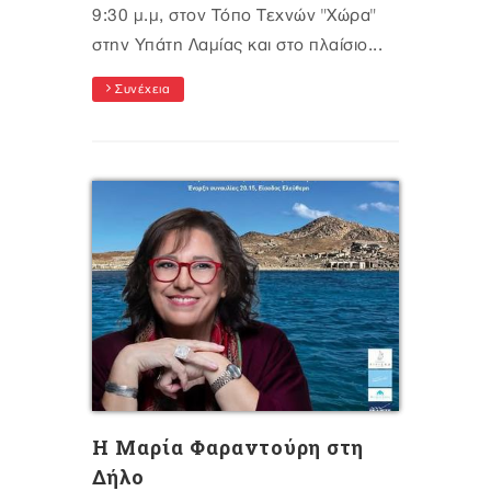
9:30 μ.μ, στον Τόπο Τεχνών "Χώρα"
στην Υπάτη Λαμίας και στο πλαίσιο...
Συνέχεια
Η Μαρία Φαραντούρη στη
Δήλο