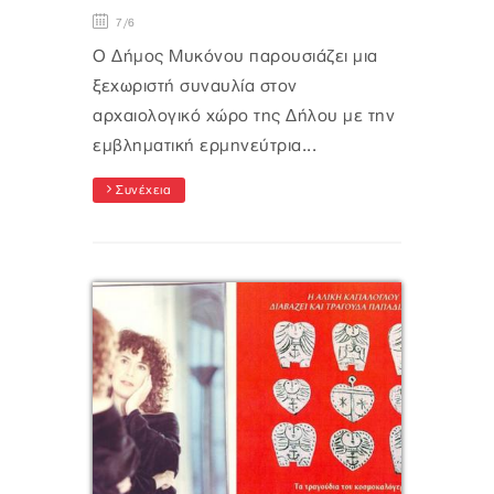
7/6
Ο Δήμος Μυκόνου παρουσιάζει μια
ξεχωριστή συναυλία στον
αρχαιολογικό χώρο της Δήλου με την
εμβληματική ερμηνεύτρια...
Συνέχεια