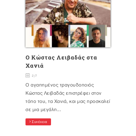
O Κώστας Λειβαδάς στα
Χανιά
2/7
Ο αγαπημένος τραγουδοποιός
Κώστας Λειβαδάς επιστρέφει στον
τόπο του, τα Χανιά, και μας προσκαλεί
σε μια μεγάλη...
Συνέχεια