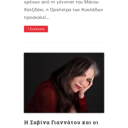
χρόνων από τη γέννηση του Μάνου
Χατζιδάκι, η Ορχήστρα των Κυκλάδων
προσκαλεί...
Συνέχεια
Η Σαβίνα Γιαννάτου και οι