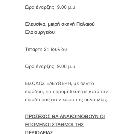
Ώρα έναρξης: 9.00 μ.μ.
Ελευσίνα, μικρή σκηνή Παλαιού
Ελαιουργείου
Τετάρτη 21 Ιουλίου
Ώρα έναρξης: 9.00 μ.μ.
ΕΙΣΟΔΟΣ ΕΛΕΥΘΕΡΗ, με δελτίο
εισόδου, που προμηθεύεστε κατά την
είσοδό σας στον χώρο της συναυλίας
ΠΡΟΣΕΧΩΣ ΘΑ ΑΝΑΚΟΙΝΩΘΟΥΝ ΟΙ
ΕΠΟΜΕΝΟΙ ΣΤΑΘΜΟΙ ΤΗΣ
ΠΕΡΙΟΔΕΙΑΣ