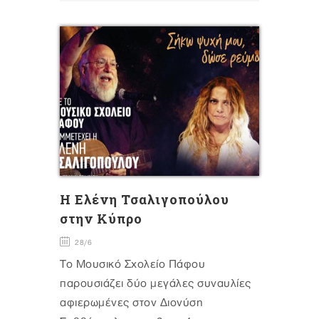
Η Ελένη Τσαλιγοπούλου
στην Κύπρο
28/6
Το Μουσικό Σχολείο Πάφου
παρουσιάζει δύο μεγάλες συναυλίες
αφιερωμένες στον Διονύση