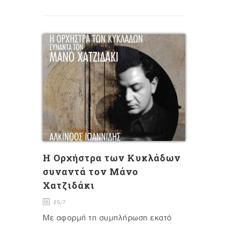
H Oρχήστρα των Κυκλάδων
συναντά τον Μάνο
Χατζιδάκι
25/7
Με αφορμή τη συμπλήρωση εκατό