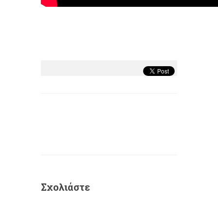
Σχολιάστε