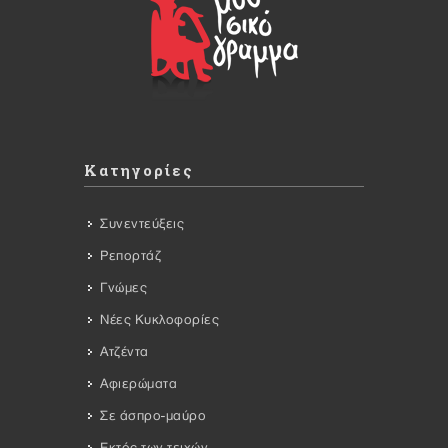
Κατηγορίες
Συνεντεύξεις
Ρεπορτάζ
Γνώμες
Νέες Κυκλοφορίες
Ατζέντα
Αφιερώματα
Σε άσπρο-μαύρο