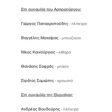
Στη συναυλία του Ασπροπύργου:
Γιώργος Παπαχριστούδης
- πλήκτρα
Βαγγέλης Μαχαίρας
- μπουζούκι
Νίκος Καινούργιος
- κιθάρα
Θανάσης Σοφράς
- μπάσο
Στράτος Σαμιώτης
- κρουστά
Στη συναυλία της Ελευσίνας
Ανδρέας Βουδούρης
- πλήκτρα