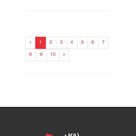
1
2
3
4
5
6
7
8
9
10