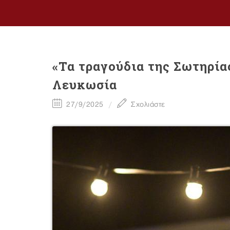
«Τα τραγούδια της Σωτηρία
Λευκωσία
27/9/2025
Σχολιάστε