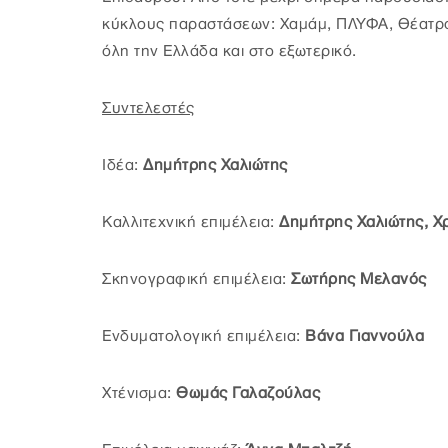
κύκλους παραστάσεων: Χαμάμ, ΠΛΥΦΑ, Θέατρο 
όλη την Ελλάδα και στο εξωτερικό.
Συντελεστές
Ιδέα:
Δημήτρης Χαλιώτης
Καλλιτεχνική επιμέλεια:
Δημήτρης Χαλιώτης, Χ
Σκηνογραφική επιμέλεια:
Σωτήρης Μελανός
Ενδυματολογική επιμέλεια:
Βάνα Γιαννούλα
Χτένισμα:
Θωμάς Γαλαζούλας