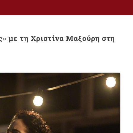
ς» με τη Χριστίνα Μαξούρη στη