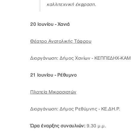
καλλιτεχνική έκφραση.
20 Ιουνίου - Χανιά
Θέατρο Ανατολικής Τάφρου
Διοργάνωση: Δήμος Χανίων - ΚΕΠΠΕΔΗΧ-ΚΑΜ
21 Ιουνίου - Ρέθυμνο
Πλατεία Μικρασιατών
Διοργάνωση: Δήμος Ρεθύμνης - ΚΕ.ΔΗ.Ρ.
Ώρα έναρξης συναυλιών:
9.30 μ.μ.