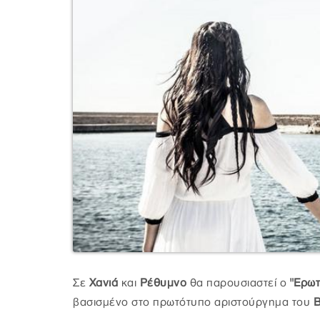
Σε
Χανιά
και
Ρέθυμνο
θα παρουσιαστεί ο
"Ερωτ
βασισμένο στο πρωτότυπο αριστούργημα του
Β