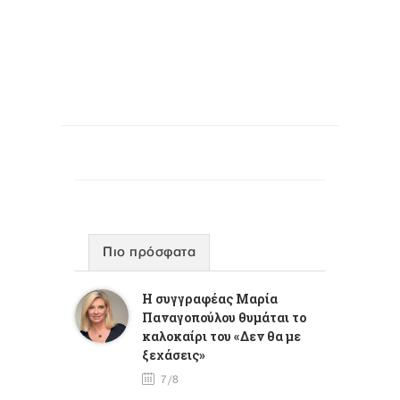
Πιο πρόσφατα
Η συγγραφέας Μαρία
Παναγοπούλου θυμάται το
καλοκαίρι του «Δεν θα με
ξεχάσεις»
7/8