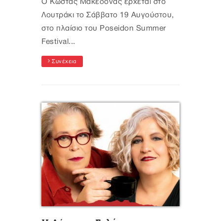
Ο Κώστας Μακεδόνας έρχεται στο
Λουτράκι το Σάββατο 19 Αυγούστου,
στο πλαίσιο του Poseidon Summer
Festival...
Συνέχεια