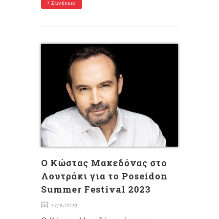
Συνέχεια
Ο Κώστας Μακεδόνας στο
Λουτράκι για το Poseidon
Summer Festival 2023
17/8/2023