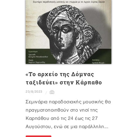
«Το αρχείο της Δόμνας
ταξιδεύει» στην Κάρπαθο
23/8/2023
Σεμινάρια παραδοσιακής μουσικής θα
πραγματοποιηθούν στο νησί της
Καρπάθου από τις 24 έως τις 27
Αυγούστου, ενώ σε μια παράλληλη...