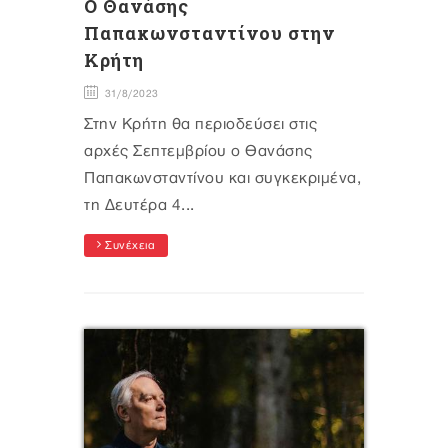
Ο Θανάσης
Παπακωνσταντίνου στην
Κρήτη
31/8/2023
Στην Κρήτη θα περιοδεύσει στις
αρχές Σεπτεμβρίου ο Θανάσης
Παπακωνσταντίνου και συγκεκριμένα,
τη Δευτέρα 4...
Συνέχεια