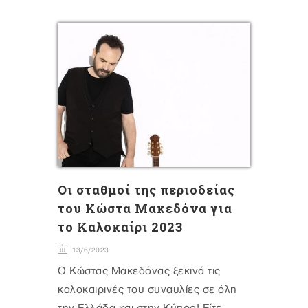
Oι σταθμοί της περιοδείας
του Κώστα Μακεδόνα για
το Καλοκαίρι 2023
13/6/2023
Ο Κώστας Μακεδόνας ξεκινά τις
καλοκαιρινές του συναυλίες σε όλη