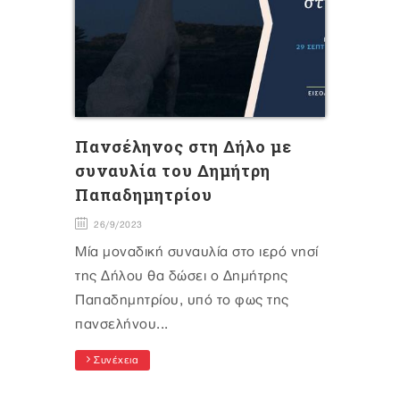
Πανσέληνος στη Δήλο με
συναυλία του Δημήτρη
Παπαδημητρίου
26/9/2023
Μία μοναδική συναυλία στο ιερό νησί
της Δήλου θα δώσει ο Δημήτρης
Παπαδημητρίου, υπό το φως της
πανσελήνου...
Συνέχεια