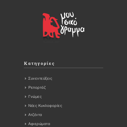
Κατηγορίες
Συνεντεύξεις
Ρεπορτάζ
Γνώμες
Νέες Κυκλοφορίες
Ατζέντα
Αφιερώματα