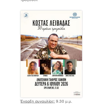
Έναρξη συναυλίας:
9.30 μ.μ.