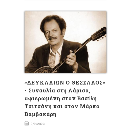
«ΔΕΥΚΑΛΙΩΝ Ο ΘΕΣΣΑΛΟΣ»
- Συναυλία στη Λάρισα,
αφιερωμένη στον Βασίλη
Τσιτσάνη και στον Μάρκο
Βαμβακάρη
2/9/2023