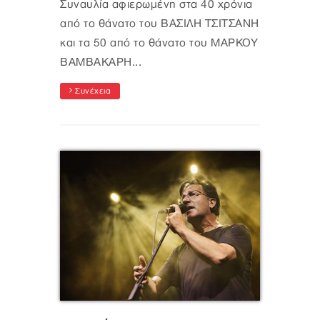
Συναυλία αφιερωμένη στα 40 χρόνια
από το θάνατο του ΒΑΣΙΛΗ ΤΣΙΤΣΑΝΗ
και τα 50 από το θάνατο του ΜΑΡΚΟΥ
ΒΑΜΒΑΚΑΡΗ...
Συνέχεια