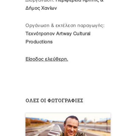
Διοργάνωση:
Περιφέρεια Κρήτης &
Δήμος Χανίων
Οργάνωση & εκτέλεση παραγωγής:
Τεχνότροπον Artway Cultural
Productions
Είσοδος ελεύθερη.
ΟΛΕΣ ΟΙ ΦΩΤΟΓΡΑΦΙΕΣ