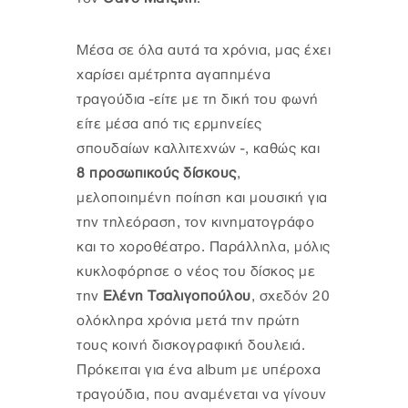
Μέσα σε όλα αυτά τα χρόνια, μας έχει
χαρίσει αμέτρητα αγαπημένα
τραγούδια -είτε με τη δική του φωνή
είτε μέσα από τις ερμηνείες
σπουδαίων καλλιτεχνών -, καθώς και
8 προσωπικούς δίσκους
,
μελοποιημένη ποίηση και μουσική για
την τηλεόραση, τον κινηματογράφο
και το χοροθέατρο. Παράλληλα, μόλις
κυκλοφόρησε ο νέος του δίσκος με
την
Ελένη Τσαλιγοπούλου
, σχεδόν 20
ολόκληρα χρόνια μετά την πρώτη
τους κοινή δισκογραφική δουλειά.
Πρόκειται για ένα album με υπέροχα
τραγούδια, που αναμένεται να γίνουν