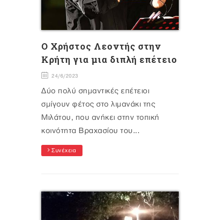
O Χρήστος Λεοντής στην
Κρήτη για μια διπλή επέτειο
24/6/2023
Δύο πολύ σημαντικές επέτειοι
σμίγουν φέτος στο λιμανάκι της
Μιλάτου, που ανήκει στην τοπική
κοινότητα Βραχασίου του...
Συνέχεια