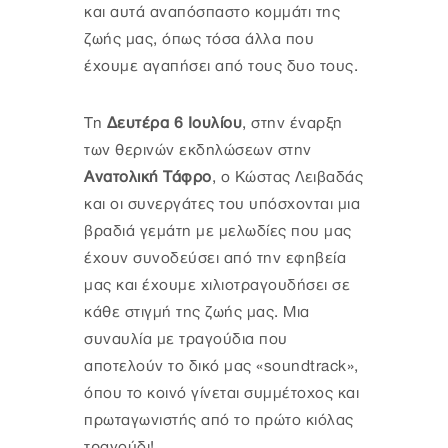
και αυτά αναπόσπαστο κομμάτι της
ζωής μας, όπως τόσα άλλα που
έχουμε αγαπήσει από τους δυο τους.
Τη
Δευτέρα 6 Ιουλίου
, στην έναρξη
των θερινών εκδηλώσεων στην
Ανατολική Τάφρο
, ο Κώστας Λειβαδάς
και οι συνεργάτες του υπόσχονται μια
βραδιά γεμάτη με μελωδίες που μας
έχουν συνοδεύσει από την εφηβεία
μας και έχουμε χιλιοτραγουδήσει σε
κάθε στιγμή της ζωής μας. Μια
συναυλία με τραγούδια που
αποτελούν το δικό μας «soundtrack»,
όπου το κοινό γίνεται συμμέτοχος και
πρωταγωνιστής από το πρώτο κιόλας
τραγούδι!