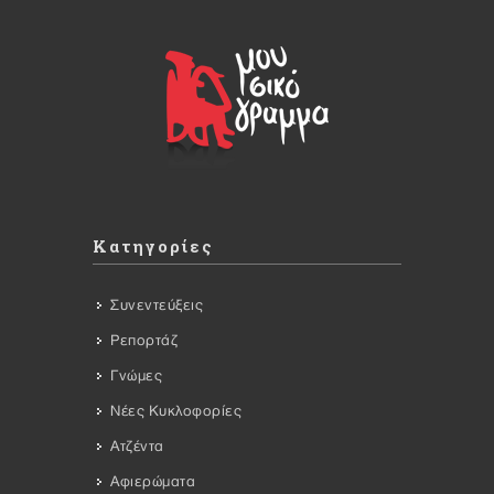
Κατηγορίες
Συνεντεύξεις
Ρεπορτάζ
Γνώμες
Νέες Κυκλοφορίες
Ατζέντα
Αφιερώματα