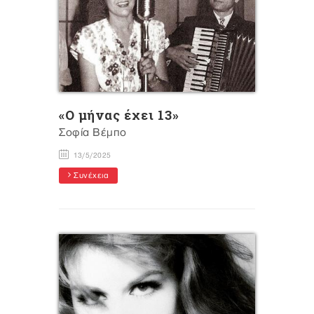
«Ο μήνας έχει 13»
Σοφία Βέμπο
13/5/2025
Συνέχεια