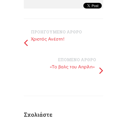
ΠΡΟΗΓΟΥΜΕΝΟ ΑΡΘΡΟ
Xριστός Ανέστη!
ΕΠΟΜΕΝΟ ΑΡΘΡΟ
«Το βαλς του Απρίλη»
Σχολιάστε