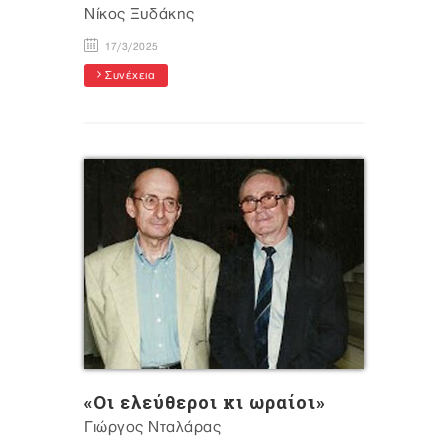
Νίκος Ξυδάκης
17/3/2025
Συνέχεια
«Οι ελεύθεροι κι ωραίοι»
Γιώργος Νταλάρας