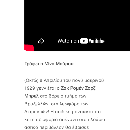
Γράφει η Μίνα Μαύρου
(Οκτώ) 8 Απριλίου του πολύ μακρινού
1929 γεννιέται ο
Ζακ Ρομέν Ζορζ
Μπρελ
στο βόρειο τμήμα των
Βρυξελλών, στη λεωφόρο των
Διαμαντιών! Η παιδική μοναχικότητα
και η αδιαφορία απέναντι στο πλούσιο
αστικό περιβάλλον θα έβρισκε