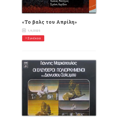
«Το βαλς του Απρίλη»
1/4/2025
Συνέχεια