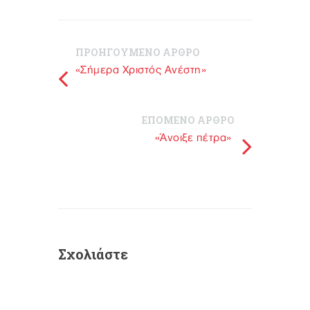
ΠΡΟΗΓΟΥΜΕΝΟ ΑΡΘΡΟ
«Σήμερα Χριστός Ανέστη»
ΕΠΟΜΕΝΟ ΑΡΘΡΟ
«Άνοιξε πέτρα»
Σχολιάστε