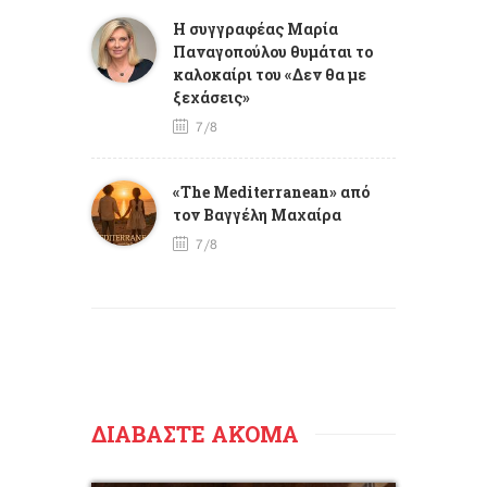
Η συγγραφέας Μαρία
Παναγοπούλου θυμάται το
καλοκαίρι του «Δεν θα με
ξεχάσεις»
7/8
«The Mediterranean» από
τον Βαγγέλη Μαχαίρα
7/8
ΔΙΑΒΑΣΤΕ ΑΚΟΜΑ