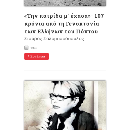
«Την πατρίδα μ' έχασα»- 107
χρόνια από τη Γενοκτονία
των Ελλήνων του Πόντου
Σταύρος Σαλαμπασόπουλος
19/5
Συνέχεια