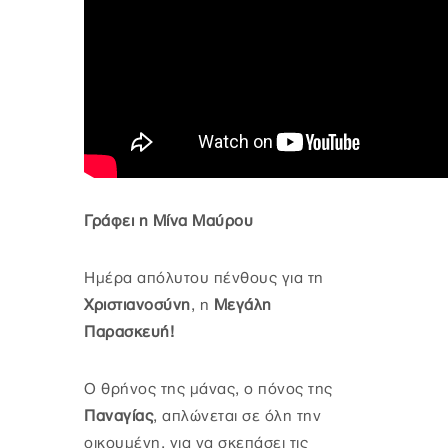
Γράφει η Μίνα Μαύρου
Ημέρα απόλυτου πένθους για τη
Χριστιανοσύνη
, η
Μεγάλη
Παρασκευή!
Ο θρήνος της μάνας, ο πόνος της
Παναγίας
, απλώνεται σε όλη την
οικουμένη, για να σκεπάσει τις