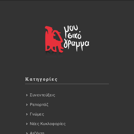
Κατηγορίες
Συνεντεύξεις
Ρεπορτάζ
Γνώμες
Νέες Κυκλοφορίες
Ατζέντα