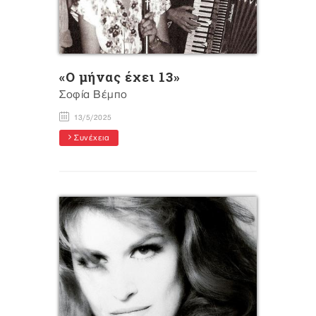
«Ο μήνας έχει 13»
Σοφία Βέμπο
13/5/2025
Συνέχεια