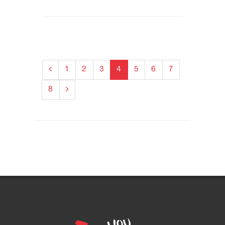
1
2
3
4
5
6
7
8