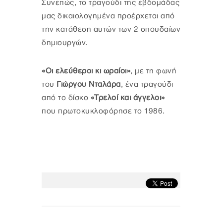
Συνεπώς, το τραγούδι της εβδομάδας
μας δικαιολογημένα προέρχεται από
την κατάθεση αυτών των 2 σπουδαίων
δημιουργών.
«Οι ελεύθεροι κι ωραίοι»
, με τη φωνή
του
Γιώργου Νταλάρα
, ένα τραγούδι
από το δίσκο
«Τρελοί και άγγελοι»
που πρωτοκυκλοφόρησε το 1986.