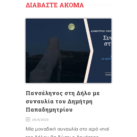
ΔΙΑΒΑΣΤΕ ΑΚΟΜΑ
Πανσέληνος στη Δήλο με
συναυλία του Δημήτρη
Παπαδημητρίου
26/9/2023
Μία μοναδική συναυλία στο ιερό νησί