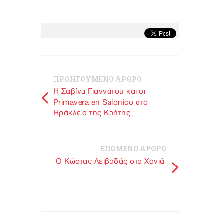
ΠΡΟΗΓΟΥΜΕΝΟ ΑΡΘΡΟ
Η Σαβίνα Γιαννάτου και οι
Primavera en Salonico στο
Ηράκλειο της Κρήτης
ΕΠΟΜΕΝΟ ΑΡΘΡΟ
O Κώστας Λειβαδάς στα Χανιά