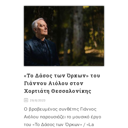
«Το Δάσος των Όρκων» του
Γιάννου Αιόλου στον
Χορτιάτη Θεσσαλονίκης
29/8/2023
Ο βραβευμένος συνθέτης Γιάννος
Αιόλου παρουσιάζει το μουσικό έργο
του «Το Δάσος των Όρκων» / «La