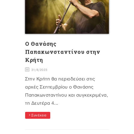
Ο Θανάσης
Παπακωνσταντίνου στην
Κρήτη
31/8/2023
Στην Κρήτη θα περιοδεύσει στις
αρχές Σεπτεμβρίου ο Θανάσης
Παπακωνσταντίνου και συγκεκριμένα,
τη Δευτέρα 4...
Συνέχεια