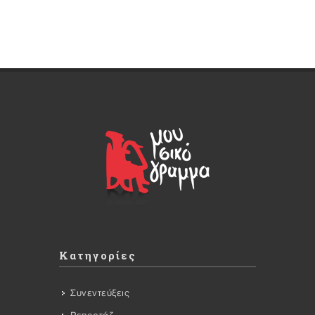
Κατηγορίες
Συνεντεύξεις