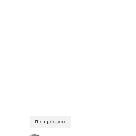
Πιο πρόσφατα