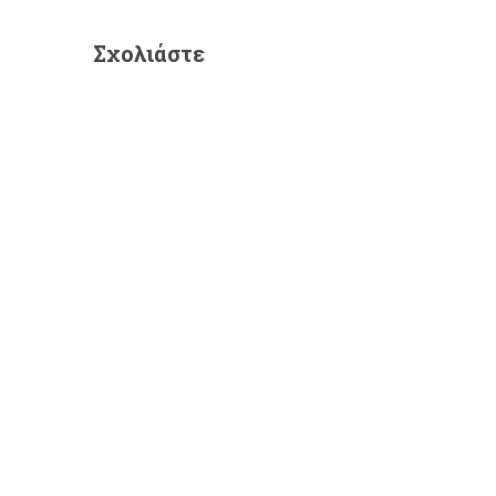
Σχολιάστε