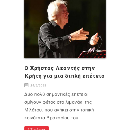
O Χρήστος Λεοντής στην
Κρήτη για μια διπλή επέτειο
24/6/2023
Δύο πολύ σημαντικές επέτειοι
σμίγουν φέτος στο λιμανάκι της
Μιλάτου, που ανήκει στην τοπική
κοινότητα Βραχασίου του...
Συνέχεια