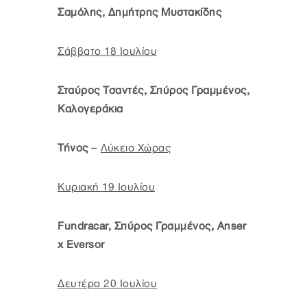
Σαμόλης, Δημήτρης Μυστακίδης
Σάββατο 18 Ιουλίου
Σταύρος Τσαντές, Σπύρος Γραμμένος,
Καλογεράκια
Τήνος
–
Λύκειο Χώρας
Κυριακή 19 Ιουλίου
Fundracar, Σπύρος Γραμμένος, Anser
x Eversor
Δευτέρα 20 Ιουλίου