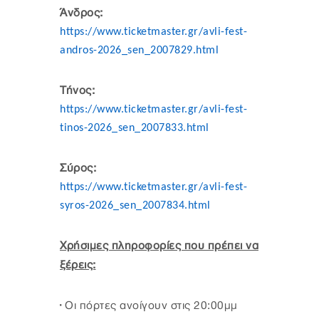
Άνδρος:
https://www.ticketmaster.gr/avli-fest-
andros-2026_sen_2007829.html
Τήνος:
https://www.ticketmaster.gr/avli-fest-
tinos-2026_sen_2007833.html
Σύρος:
https://www.ticketmaster.gr/avli-fest-
syros-2026_sen_2007834.html
Χρήσιμες πληροφορίες που πρέπει να
ξέρεις:
· Οι πόρτες ανοίγουν στις 20:00μμ