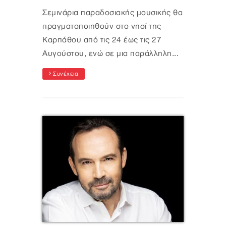
Σεμινάρια παραδοσιακής μουσικής θα
πραγματοποιηθούν στο νησί της
Καρπάθου από τις 24 έως τις 27
Αυγούστου, ενώ σε μια παράλληλη...
Συνέχεια