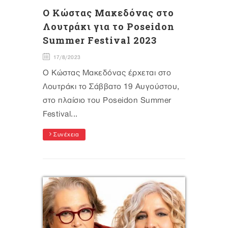
Ο Κώστας Μακεδόνας στο
Λουτράκι για το Poseidon
Summer Festival 2023
17/8/2023
Ο Κώστας Μακεδόνας έρχεται στο
Λουτράκι το Σάββατο 19 Αυγούστου,
στο πλαίσιο του Poseidon Summer
Festival...
Συνέχεια