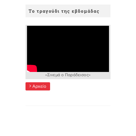
Το τραγούδι της εβδομάδας
«Σινεμά ο Παράδεισος»
Αρχείο