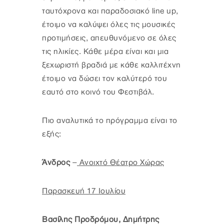
ταυτόχρονα και παραδοσιακό line up,
έτοιμο να καλύψει όλες τις μουσικές
προτιμήσεις, απευθυνόμενο σε όλες
τις ηλικίες. Κάθε μέρα είναι και μια
ξεχωριστή βραδιά με κάθε καλλιτέχνη
έτοιμο να δώσει τον καλύτερό του
εαυτό στο κοινό του Φεστιβάλ.
Πιο αναλυτικά το πρόγραμμα είναι το
εξής:
Άνδρος
–
Ανοιχτό Θέατρο Χώρας
Παρασκευή 17 Ιουλίου
Βασίλης Προδρόμου, Δημήτρης