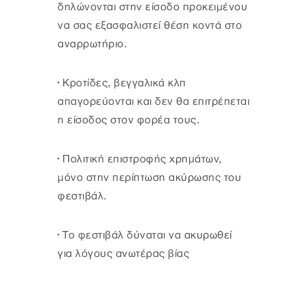
δηλώνονται στην είσοδο προκειμένου
να σας εξασφαλιστεί θέση κοντά στο
αναρρωτήριο.
· Κροτίδες, βεγγαλικά κλπ
απαγορεύονται και δεν θα επιτρέπεται
η είσοδος στον φορέα τους.
· Πολιτική επιστροφής χρημάτων,
μόνο στην περίπτωση ακύρωσης του
φεστιβάλ.
· Το φεστιβάλ δύναται να ακυρωθεί
για λόγους ανωτέρας βίας