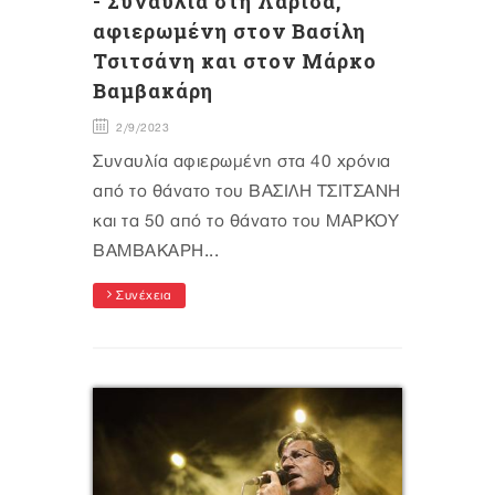
- Συναυλία στη Λάρισα,
αφιερωμένη στον Βασίλη
Τσιτσάνη και στον Μάρκο
Βαμβακάρη
2/9/2023
Συναυλία αφιερωμένη στα 40 χρόνια
από το θάνατο του ΒΑΣΙΛΗ ΤΣΙΤΣΑΝΗ
και τα 50 από το θάνατο του ΜΑΡΚΟΥ
ΒΑΜΒΑΚΑΡΗ...
Συνέχεια