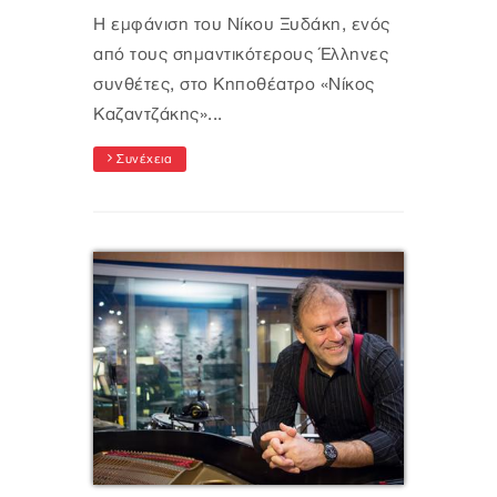
Η εμφάνιση του Νίκου Ξυδάκη, ενός
από τους σημαντικότερους Έλληνες
συνθέτες, στο Κηποθέατρο «Νίκος
Καζαντζάκης»...
Συνέχεια