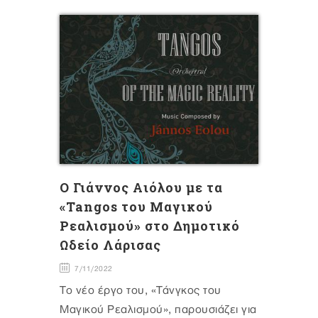
Ο Γιάννος Αιόλου με τα
«Tangos του Μαγικού
Ρεαλισμού» στο Δημοτικό
Ωδείο Λάρισας
7/11/2022
Το νέο έργο του, «Τάνγκος του
Μαγικού Ρεαλισμού», παρουσιάζει για