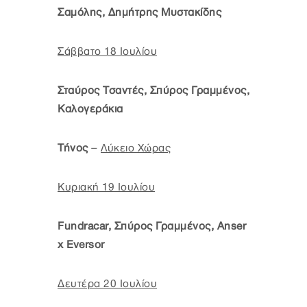
Σαμόλης, Δημήτρης Μυστακίδης
Σάββατο 18 Ιουλίου
Σταύρος Τσαντές, Σπύρος Γραμμένος,
Καλογεράκια
Τήνος
–
Λύκειο Χώρας
Κυριακή 19 Ιουλίου
Fundracar, Σπύρος Γραμμένος, Anser
x Eversor
Δευτέρα 20 Ιουλίου