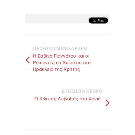
ΠΡΟΗΓΟΥΜΕΝΟ ΑΡΘΡΟ
Η Σαβίνα Γιαννάτου και οι
Primavera en Salonico στο
Ηράκλειο της Κρήτης
ΕΠΟΜΕΝΟ ΑΡΘΡΟ
O Κώστας Λειβαδάς στα Χανιά