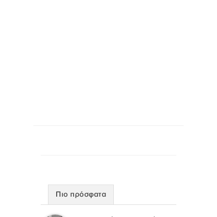
Πιο πρόσφατα