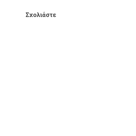
Σχολιάστε