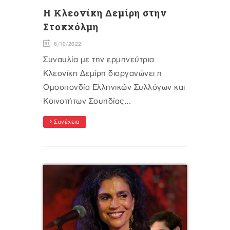
Η Κλεονίκη Δεμίρη στην
Στοκχόλμη
6/10/2022
Συναυλία με την ερμηνεύτρια
Κλεονίκη Δεμίρη διοργανώνει η
Ομοσπονδία Ελληνικών Συλλόγων και
Κοινοτήτων Σουηδίας...
Συνέχεια