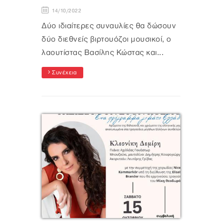
14/10/2022
Δύο ιδιαίτερες συναυλίες θα δώσουν
δύο διεθνείς βιρτουόζοι μουσικοί, ο
λαουτίστας Βασίλης Κώστας και...
Συνέχεια