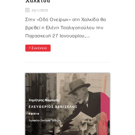
Χαλκίδα
20/1/2023
Στην «Οδό Ονείρων» στη Χαλκίδα θα
βρεθεί η Ελένη Τσαλιγοπούλου την
Παρασκευή 27 Ιανουαρίου,...
Συνέχεια