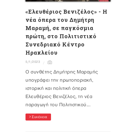
«Ελευθέριος Βενιζέλος» - Η
νέα όπερα του Δημήτρη
Μαραμή, σε παγκόσμια
πρώτη, στο Πολιτιστικό
Συνεδριακό Κέντρο
Ηρακλείου
5/1/2023
Ο συνθέτης Δημήτρης Μαραμής
υπογράφει την πρωτοποριακή,
ιστορική και πολιτική όπερα
Ελευθέριος Βενιζέλος, τη νέα
παραγωγή του Πολιτιστικού...
Συνέχεια