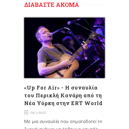
ΔΙΑΒΑΣΤΕ ΑΚΟΜΑ
«Up For Air» - Η συναυλία
του Περικλή Κανάρη από τη
Νέα Υόρκη στην ERT World
26/1/2023
Με μια συναυλία που σηματοδοτεί τη