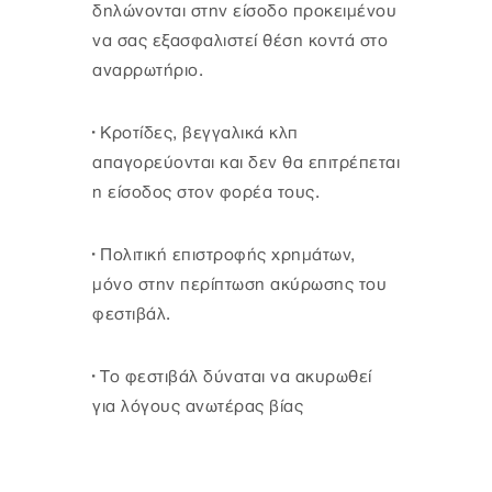
δηλώνονται στην είσοδο προκειμένου
να σας εξασφαλιστεί θέση κοντά στο
αναρρωτήριο.
· Κροτίδες, βεγγαλικά κλπ
απαγορεύονται και δεν θα επιτρέπεται
η είσοδος στον φορέα τους.
· Πολιτική επιστροφής χρημάτων,
μόνο στην περίπτωση ακύρωσης του
φεστιβάλ.
· Το φεστιβάλ δύναται να ακυρωθεί
για λόγους ανωτέρας βίας