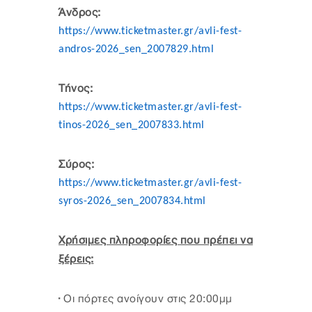
Άνδρος:
https://www.ticketmaster.gr/avli-fest-
andros-2026_sen_2007829.html
Τήνος:
https://www.ticketmaster.gr/avli-fest-
tinos-2026_sen_2007833.html
Σύρος:
https://www.ticketmaster.gr/avli-fest-
syros-2026_sen_2007834.html
Χρήσιμες πληροφορίες που πρέπει να
ξέρεις:
· Οι πόρτες ανοίγουν στις 20:00μμ