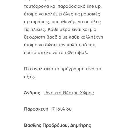
ταυτόχρονα και παραδοσιακό line up,
έτοιμο να καλύψει όλες τις μουσικές
προτιμήσεις, απευθυνόμενο σε όλες
τις ηλικίες. Κάθε μέρα είναι και μια
ξεχωριστή βραδιά με κάθε καλλιτέχνη
έτοιμο να δώσει τον καλύτερό του
εαυτό στο κοινό του Φεστιβάλ.
Πιο αναλυτικά το πρόγραμμα είναι το
εξής:
Άνδρος
–
Ανοιχτό Θέατρο Χώρας
Παρασκευή 17 Ιουλίου
Βασίλης Προδρόμου, Δημήτρης