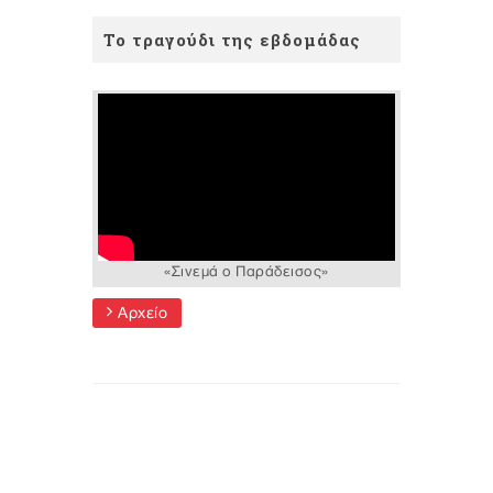
Το τραγούδι της εβδομάδας
«Σινεμά ο Παράδεισος»
Αρχείο