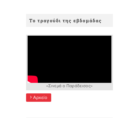
Το τραγούδι της εβδομάδας
«Σινεμά ο Παράδεισος»
Αρχείο