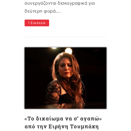
συνεργάζονται δισκογραφικά για
δεύτερη φορά,...
Συνέχεια
«Το δικαίωμα να σ’ αγαπώ»
από την Ειρήνη Τουμπάκη