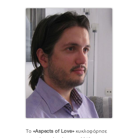
Το
«Aspects of Love»
κυκλοφόρησε