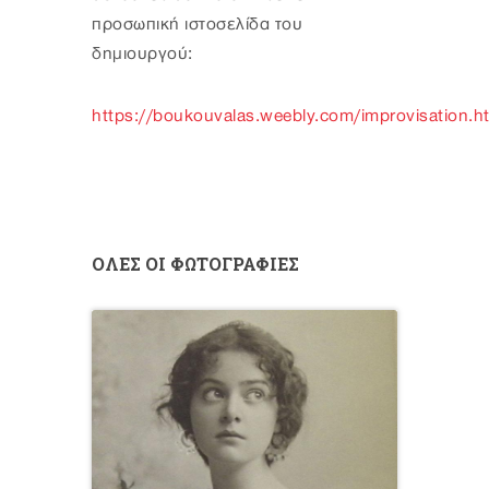
προσωπική ιστοσελίδα του
δημιουργού:
https://boukouvalas.weebly.com/improvisation.h
ΟΛΕΣ ΟΙ ΦΩΤΟΓΡΑΦΙΕΣ