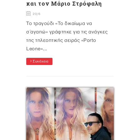
και τον Μάριο Στρόφαλη
20/6
Το τραγούδι «Το δικαίωμα να
σ΄αγαπώ» γράφτηκε για τις ανάγκες
της τηλεοπτικής σειράς «Porto
Leone»...
Συνέχεια