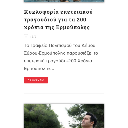
Κυκλοφορία επετειακού
τραγουδιού για τα 200
χρόνια της Ερμούπολης
13/7
Το Γραφείο Πολιτισμού του Δήμου
Σύρου-Ερμούπολης παρουσιάζει το
επετειακό τραγούδι «200 Χρόνια
Ερμούπολη»...
Συνέχεια