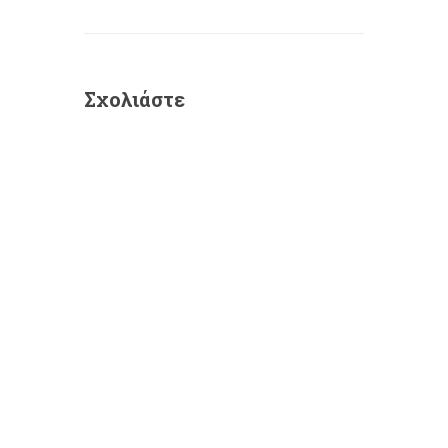
Σχολιάστε