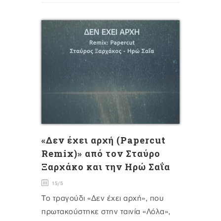
«Δεν έχει αρχή (Papercut
Remix)» από τον Σταύρο
Ξαρχάκο και την Ηρώ Σαΐα
15/5
Το τραγούδι «Δεν έχει αρχή», που
πρωτακούστηκε στην ταινία «Λόλα»,