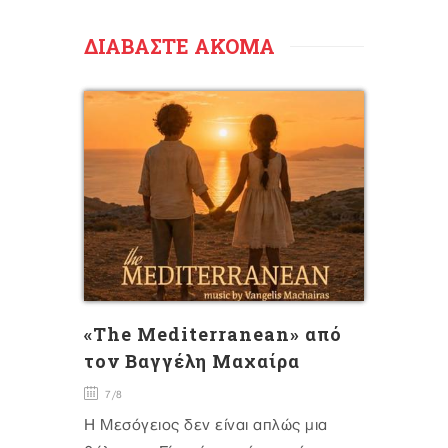
ΔΙΑΒΑΣΤΕ ΑΚΟΜΑ
«The Mediterranean» από
τον Βαγγέλη Μαχαίρα
7/8
Η Μεσόγειος δεν είναι απλώς μια