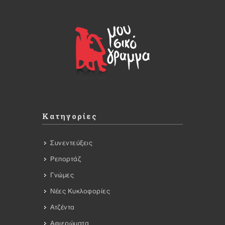
Κατηγορίες
Συνεντεύξεις
Ρεπορτάζ
Γνώμες
Νέες Κυκλοφορίες
Ατζέντα
Αφιερώματα