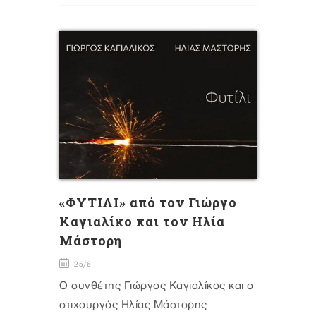
«ΦΥΤΙΛΙ» από τον Γιώργο
Καγιαλίκο και τον Ηλία
Μάστορη
25/6
Ο συνθέτης Γιώργος Καγιαλίκος και ο
στιχουργός Ηλίας Μάστορης