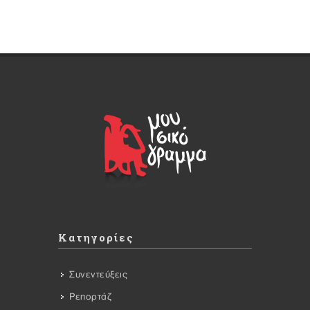
Κατηγορίες
Συνεντεύξεις
Ρεπορτάζ