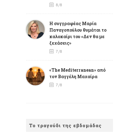
8/8
Η συγγραφέας Μαρία
Παναγοπούλου θυμάται το
καλοκαίρι του «Δεν θα με
ξεχάσεις»
7/8
«The Mediterranean» από
τον Βαγγέλη Μαχαίρα
7/8
Το τραγούδι της εβδομάδας