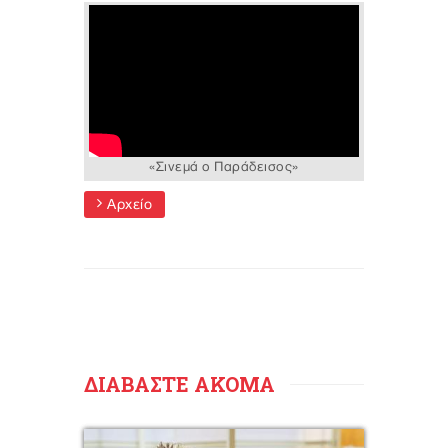
«Σινεμά ο Παράδεισος»
Αρχείο
ΔΙΑΒΑΣΤΕ ΑΚΟΜΑ