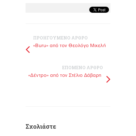
ΠΡΟΗΓΟΥΜΕΝΟ ΑΡΘΡΟ
«Buru» από τον Θεολόγο Μιχελή
ΕΠΟΜΕΝΟ ΑΡΘΡΟ
«Δέντρο» από τον Στέλιο Δάβαρη
Σχολιάστε