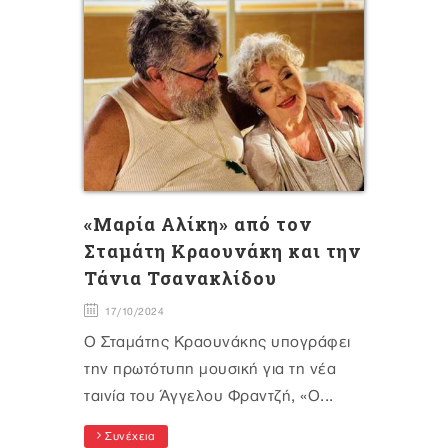
«Μαρία Αλίκη» από τον
Σταμάτη Κραουνάκη και την
Τάνια Τσανακλίδου
17/10/2024
Ο Σταμάτης Κραουνάκης υπογράφει
την πρωτότυπη μουσική για τη νέα
ταινία του Άγγελου Φραντζή, «Ο...
Συνέχεια