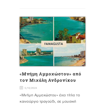
«Μνήμη Αμμοχώστου» από
τον Μιχάλη Ανδρονίκου
5/10/2024
«Μνήμη Αμμοχώστου» έχει τίτλο το
καινούργιο τραγούδι, σε μουσική