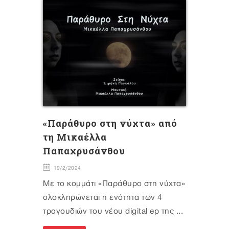
«Παράθυρο στη νύχτα» από
τη Μικαέλλα
Παπαχρυσάνθου
19/2/2024
Με το κομμάτι «Παράθυρο στη νύχτα»
ολοκληρώνεται η ενότητα των 4
τραγουδιών του νέου digital ep της ...