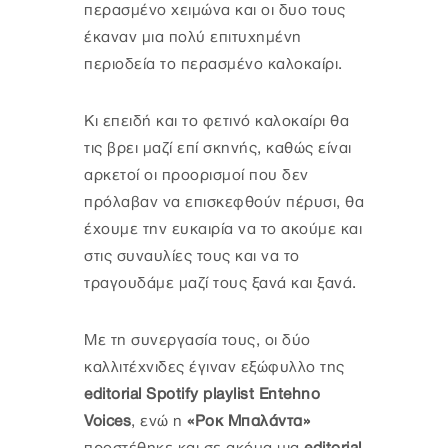
περασμένο χειμώνα και οι δυο τους
έκαναν μια πολύ επιτυχημένη
περιοδεία το περασμένο καλοκαίρι.
Κι επειδή και το φετινό καλοκαίρι θα
τις βρει μαζί επί σκηνής, καθώς είναι
αρκετοί οι προορισμοί που δεν
πρόλαβαν να επισκεφθούν πέρυσι, θα
έχουμε την ευκαιρία να το ακούμε και
στις συναυλίες τους και να το
τραγουδάμε μαζί τους ξανά και ξανά.
Με τη συνεργασία τους, οι δύο
καλλιτέχνιδες έγιναν εξώφυλλο της
editorial Spotify playlist Entehno
Voices
, ενώ η
«Ροκ Μπαλάντα»