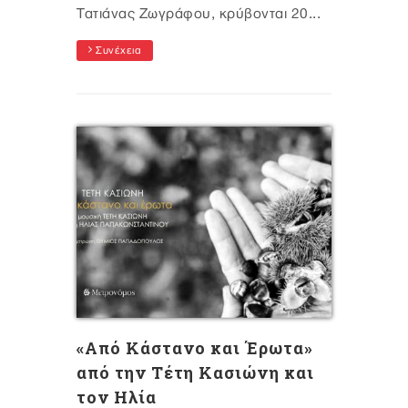
Τατιάνας Ζωγράφου, κρύβονται 20...
Συνέχεια
«Από Κάστανο και Έρωτα»
από την Τέτη Κασιώνη και
τον Ηλία