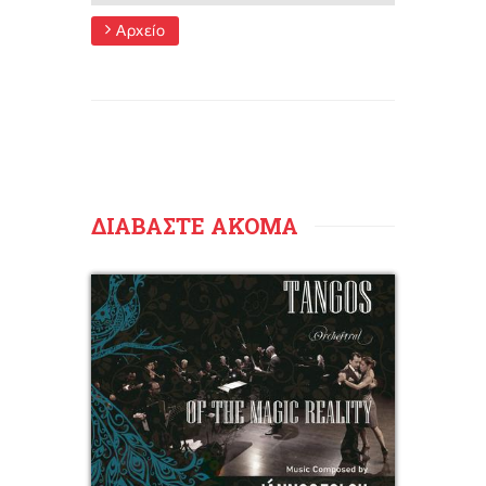
Αρχείο
ΔΙΑΒΑΣΤΕ ΑΚΟΜΑ