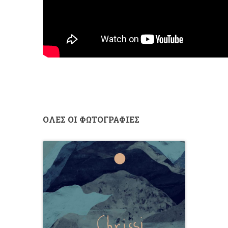
ΟΛΕΣ ΟΙ ΦΩΤΟΓΡΑΦΙΕΣ