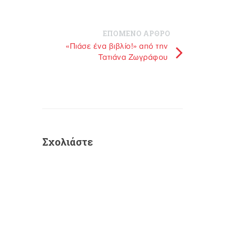
ΕΠΟΜΕΝΟ ΑΡΘΡΟ
«Πιάσε ένα βιβλίο!» από την
Τατιάνα Ζωγράφου
Σχολιάστε