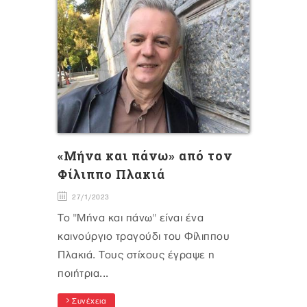
«Μήνα και πάνω» από τον
Φίλιππο Πλακιά
27/1/2023
Το "Μήνα και πάνω" είναι ένα
καινούργιο τραγούδι του Φίλιππου
Πλακιά. Τους στίχους έγραψε η
ποιήτρια...
Συνέχεια