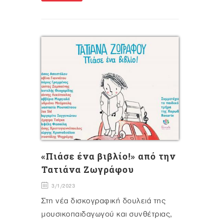
«Πιάσε ένα βιβλίο!» από την
Τατιάνα Ζωγράφου
3/1/2023
Στη νέα δισκογραφική δουλειά της
μουσικοπαιδαγωγού και συνθέτριας,