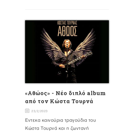
«Αθώος» - Νέο διπλό album
από τον Κώστα Τουρνά
23/2/2023
Έντεκα καινούρια τραγούδια του
Κώστα Τουρνά και η ζωντανή