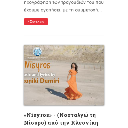
ηχογράφηση των τραγουδιών του που
έχουμε αγαπήσει, με τη συμμετοχή...
Συνέχεια
«Νisyros» - (Νοσταλγώ τη
Νίσυρο) από την Κλεονίκη