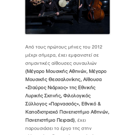
Από τους πρώτους μήνες του 2012
μέχρι σήμερα, έχει εμφανιστεί σε
σημαντικές αίθουσες συναυλιών
(Μέγαρο Μουσικής Αθηνών, Μέγαρο
Μουσικής Θεσσαλονίκης, Αίθουσα
«Σταύρος Νιάρχος» της Εθνικής
Λυρικής Σκηνής, Φιλολογικός
Σύλλογος «Παρνασσός», Εθνικό &
Καποδιστριακό Πανεπιστήμιο Αθηνών,
Πανεπιστήμιο Πειραιά)
, έχει
παρουσιάσει το έργο της στην