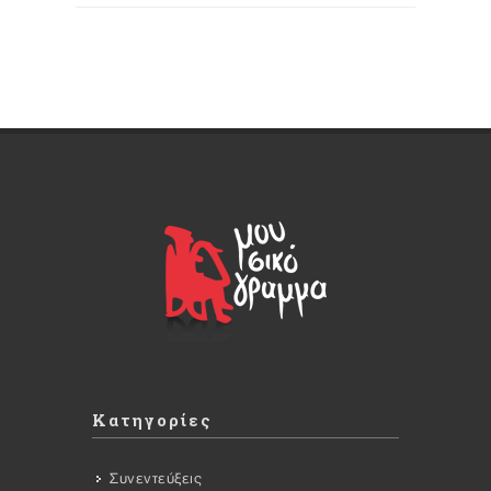
Κατηγορίες
Συνεντεύξεις