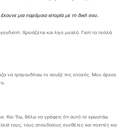
 έχουνε μια παρόμοια ιστορία με τη δική σου.
ουδιστή: Χρειάζεται και λίγο μυαλό. Γιατί τα πολλά
ταζα να τραγουδήσω το σουξέ της εποχής. Μου άρεσε
νο.
κα. Και 'δω, θέλω να γράψεις ότι αυτό το χρωστάω
ειά τους, τους σπουδαίους συνθέτες και ποιητές και