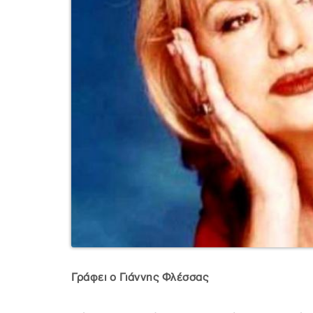
Γράφει ο Γιάννης Φλέσσας