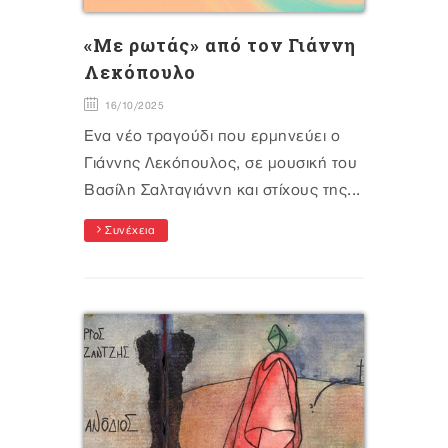
«Με ρωτάς» από τον Γιάννη
Λεκόπουλο
16/10/2025
Ένα νέο τραγούδι που ερμηνεύει ο
Γιάννης Λεκόπουλος, σε μουσική του
Βασίλη Σαλταγιάννη και στίχους της...
Συνέχεια