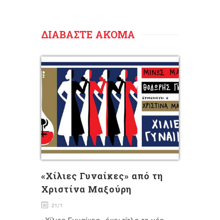
ΔΙΑΒΑΣΤΕ ΑΚΟΜΑ
«Χίλιες Γυναίκες» από τη
Χριστίνα Μαξούρη
21/1