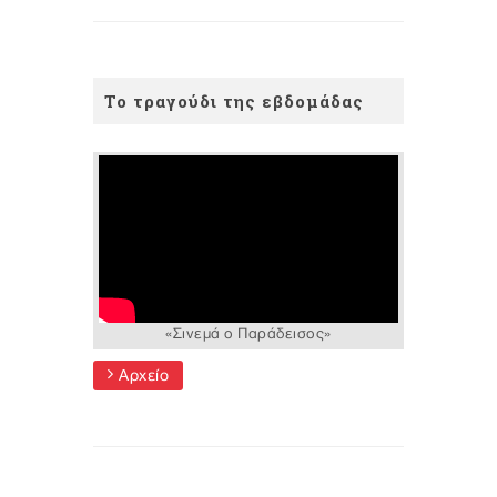
Το τραγούδι της εβδομάδας
«Σινεμά ο Παράδεισος»
Αρχείο