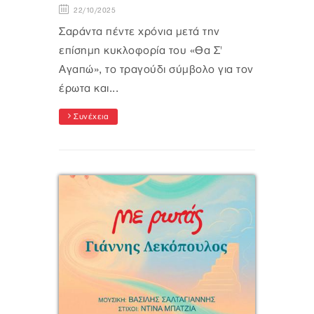
22/10/2025
Σαράντα πέντε χρόνια μετά την
επίσημη κυκλοφορία του «Θα Σ'
Αγαπώ», το τραγούδι σύμβολο για τον
έρωτα και...
Συνέχεια