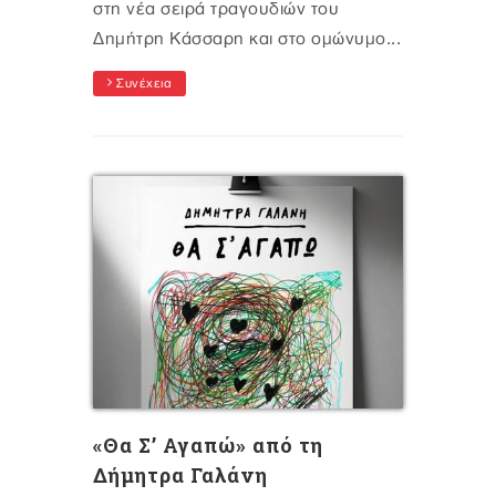
στη νέα σειρά τραγουδιών του
Δημήτρη Κάσσαρη και στο ομώνυμο...
Συνέχεια
«Θα Σ’ Αγαπώ» από τη
Δήμητρα Γαλάνη