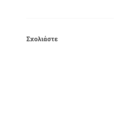
Σχολιάστε