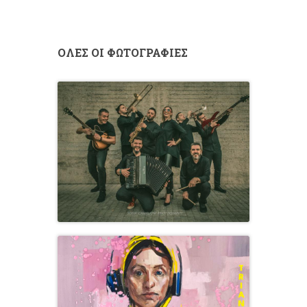
ΟΛΕΣ ΟΙ ΦΩΤΟΓΡΑΦΙΕΣ