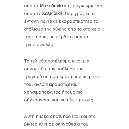
από τη
Μακεδονία
και, συγκεκριμένα,
από την
Χαλκιδική
. Περιγράφει με
έντονη ποιητική εκφραστικότητα το
στόλισμα της νύφης από τα στοιχεία
της φύσης, τις πέρδικες και τα
τριαντάφυλλα.
Το τελικό αποτέλεσμα είναι μια
δυναμική επανεκτέλεση του
τραγουδιού που κρατά μεν τις ρίζες
του, αλλά πειραματίζεται,
χρησιμοποιώντας ήχους πιο
σύγχρονους και πιο ηλεκτρικούς.
Αυτή η ιδέα αποτυπώνεται και στο
βίντεο κλιπ σε σκηνοθεσία του