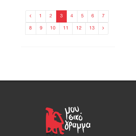
1
2
3
4
5
6
7
8
9
10
11
12
13