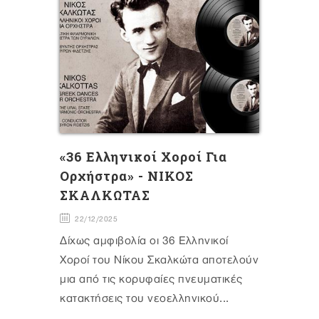
«36 Ελληνικοί Χοροί Για
Ορχήστρα» - ΝΙΚΟΣ
ΣΚΑΛΚΩΤΑΣ
22/12/2025
Δίχως αμφιβολία οι 36 Ελληνικοί
Χοροί του Νίκου Σκαλκώτα αποτελούν
μια από τις κορυφαίες πνευματικές
κατακτήσεις του νεοελληνικού...