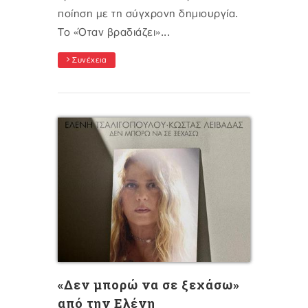
ποίηση με τη σύγχρονη δημιουργία.
Το «Όταν βραδιάζει»...
Συνέχεια
«Δεν μπορώ να σε ξεχάσω»
από την Ελένη