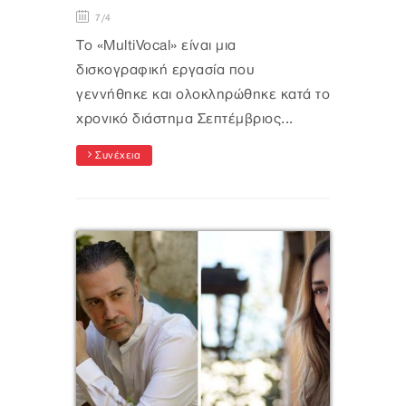
7/4
Το «MultiVocal» είναι μια
δισκογραφική εργασία που
γεννήθηκε και ολοκληρώθηκε κατά τo
χρονικό διάστημα Σεπτέμβριος...
Συνέχεια