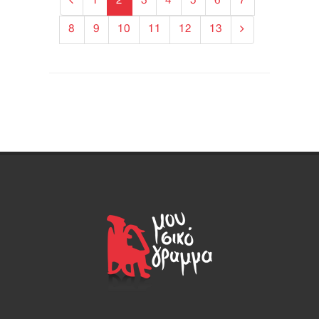
1
2
3
4
5
6
7
8
9
10
11
12
13