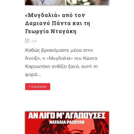
«Μυγδαλιά» από τον
Δαμιανό Πάντα και τη
Γεωργία Νταγάκη
1/4
Καθώς βρισκόμαστε μέσα στην
Άνοιξη, η «Μυγδαλιά» του Κώστα
Καρυωτάκη ανθίζει ξανά, αυτή τη
φορά...
Συνέχεια