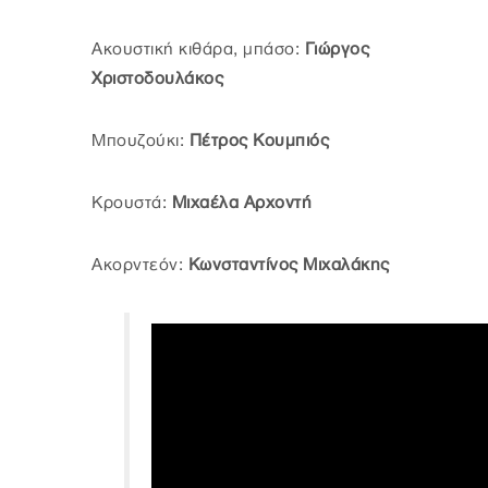
Ακουστική κιθάρα, μπάσο:
Γιώργος
Χριστοδουλάκος
Μπουζούκι:
Πέτρος Κουμπιός
Κρουστά:
Μιχαέλα Αρχοντή
Ακορντεόν:
Κωνσταντίνος Μιχαλάκης