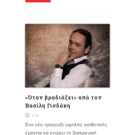
«Όταν βραδιάζει» από τον
Βασίλη Γισδάκη
11/3
Ένα νέο τραγούδι υψηλής αισθητικής
έρχεται να ενώσει τη διαχρονική