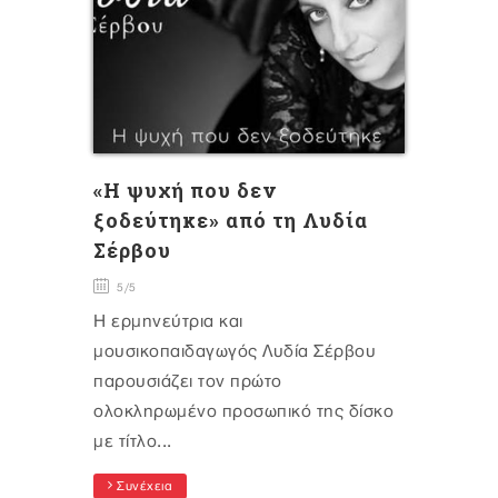
«Η ψυχή που δεν
ξοδεύτηκε» από τη Λυδία
Σέρβου
5/5
Η ερμηνεύτρια και
μουσικοπαιδαγωγός Λυδία Σέρβου
παρουσιάζει τον πρώτο
ολοκληρωμένο προσωπικό της δίσκο
με τίτλο...
Συνέχεια