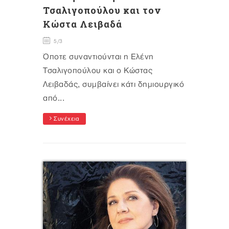
Τσαλιγοπούλου και τον
Κώστα Λειβαδά
5/3
Όποτε συναντιούνται η Ελένη
Τσαλιγοπούλου και ο Κώστας
Λειβαδάς, συμβαίνει κάτι δημιουργικό
από...
Συνέχεια