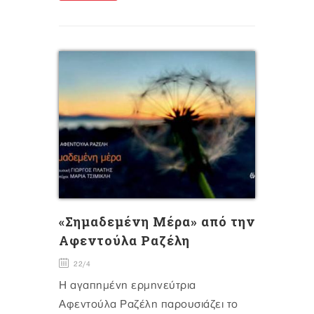
«Σημαδεμένη Μέρα» από την
Αφεντούλα Ραζέλη
22/4
Η αγαπημένη ερμηνεύτρια
Αφεντούλα Ραζέλη παρουσιάζει το