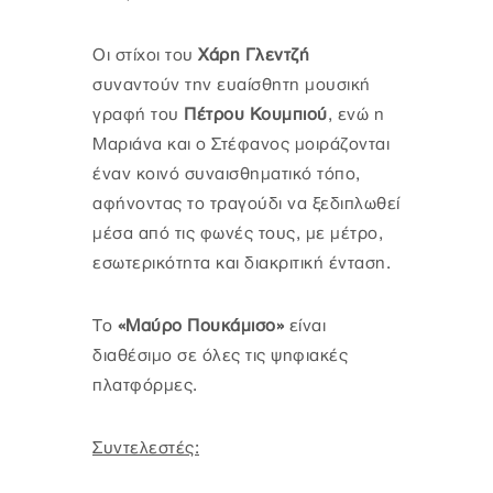
Οι στίχοι του
Χάρη Γλεντζή
συναντούν την ευαίσθητη μουσική
γραφή του
Πέτρου Κουμπιού
, ενώ η
Μαριάνα και ο Στέφανος μοιράζονται
έναν κοινό συναισθηματικό τόπο,
αφήνοντας το τραγούδι να ξεδιπλωθεί
μέσα από τις φωνές τους, με μέτρο,
εσωτερικότητα και διακριτική ένταση.
Το
«Μαύρο Πουκάμισο»
είναι
διαθέσιμο σε όλες τις ψηφιακές
πλατφόρμες.
Συντελεστές: