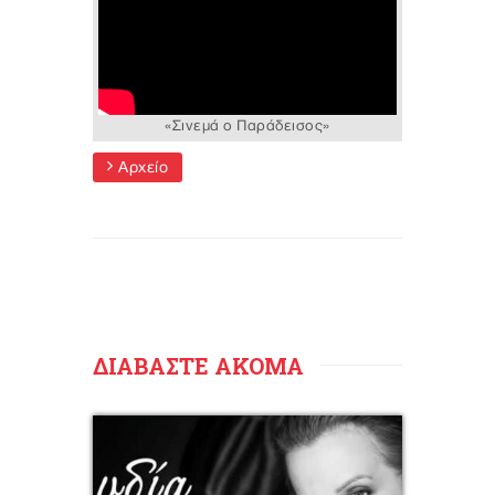
«Σινεμά ο Παράδεισος»
Αρχείο
ΔΙΑΒΑΣΤΕ ΑΚΟΜΑ