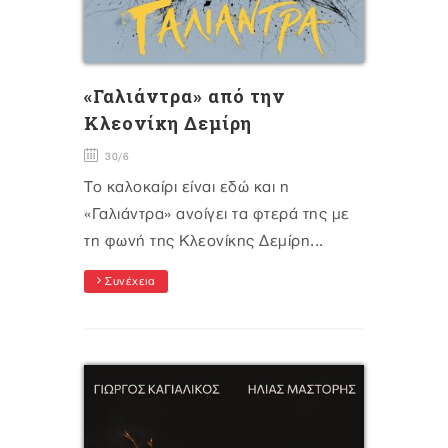
«Γαλιάντρα» από την
Κλεονίκη Δεμίρη
30/6
Το καλοκαίρι είναι εδώ και η
«Γαλιάντρα» ανοίγει τα φτερά της με
τη φωνή της Κλεονίκης Δεμίρη...
Συνέχεια