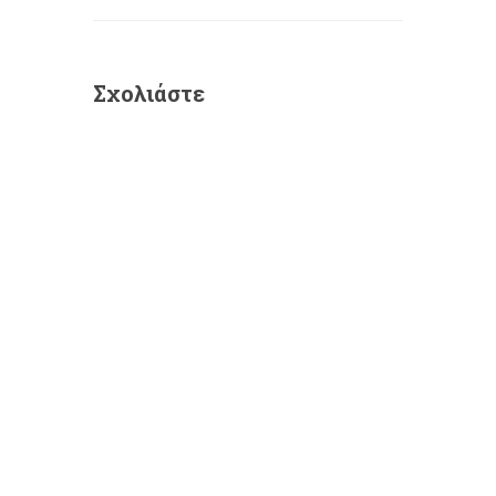
Σχολιάστε