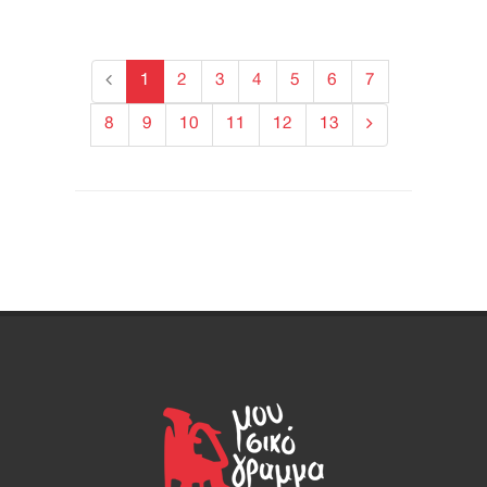
1
2
3
4
5
6
7
8
9
10
11
12
13