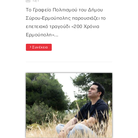
13/7
Το Γραφείο Πολιτισμού του Δήμου
Σύρου-Ερμούπολης παρουσιάζει το
επετειακό τραγούδι «200 Χρόνια
Ερμούπολη»...
Συνέχεια