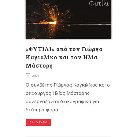
«ΦΥΤΙΛΙ» από τον Γιώργο
Καγιαλίκο και τον Ηλία
Μάστορη
25/6
Ο συνθέτης Γιώργος Καγιαλίκος και ο
στιχουργός Ηλίας Μάστορης
συνεργάζονται δισκογραφικά για
δεύτερη φορά,...
Συνέχεια