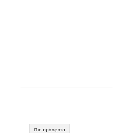
Πιο πρόσφατα