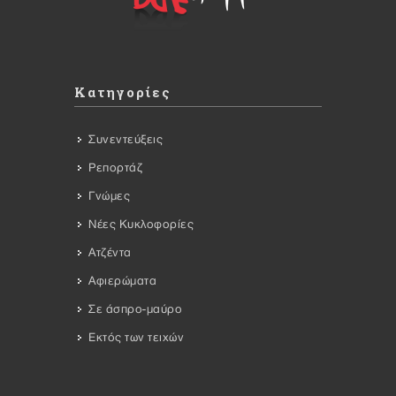
Κατηγορίες
Συνεντεύξεις
Ρεπορτάζ
Γνώμες
Νέες Κυκλοφορίες
Ατζέντα
Αφιερώματα
Σε άσπρο-μαύρο
Εκτός των τειχών