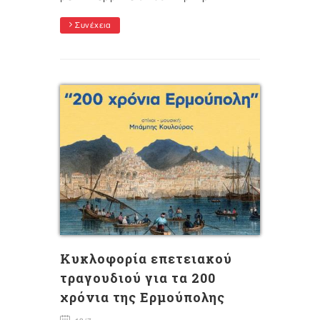
Συνέχεια
Κυκλοφορία επετειακού
τραγουδιού για τα 200
χρόνια της Ερμούπολης