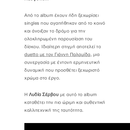
Από το album έχουν ήδη ξεχωρίσει
singles που αγαπήθηκαν από το κοινό
και άνοιξαν το δρόμο για την
ολοκληρωμένη παρουσίαση του
δίσκου. Ιδιαίτερη στιγμή αποτελεί το
duetto με τον Γιάννη Παλαμίδα
, μια
συνεργασία με έντονη ερμηνευτική
δυναμική που προσθέτει ξεχωριστό
χρώμα στο έργο.
Η
Λυδία Σέρβου
με αυτό το album
καταθέτει την πιο ώριμη και αυθεντική
καλλιτεχνική της ταυτότητα.