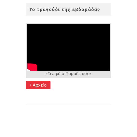
Το τραγούδι της εβδομάδας
«Σινεμά ο Παράδεισος»
Αρχείο