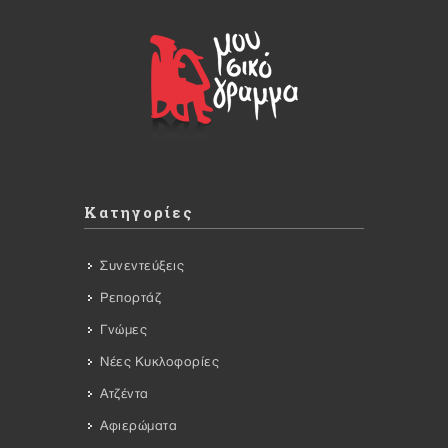
Κατηγορίες
Συνεντεύξεις
Ρεπορτάζ
Γνώμες
Νέες Κυκλοφορίες
Ατζέντα
Αφιερώματα