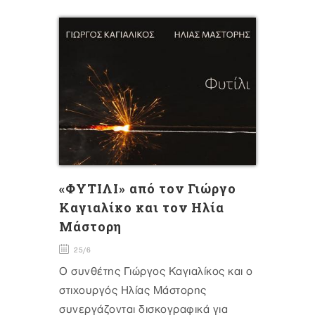
«ΦΥΤΙΛΙ» από τον Γιώργο
Καγιαλίκο και τον Ηλία
Μάστορη
25/6
Ο συνθέτης Γιώργος Καγιαλίκος και ο
στιχουργός Ηλίας Μάστορης
συνεργάζονται δισκογραφικά για