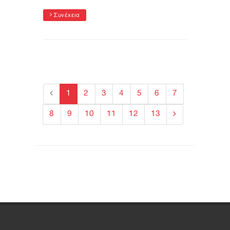
Συνέχεια
1
2
3
4
5
6
7
8
9
10
11
12
13