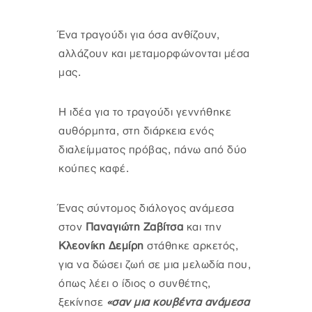
Ένα τραγούδι για όσα ανθίζουν,
αλλάζουν και μεταμορφώνονται μέσα
μας.
Η ιδέα για το τραγούδι γεννήθηκε
αυθόρμητα, στη διάρκεια ενός
διαλείμματος πρόβας, πάνω από δύο
κούπες καφέ.
Ένας σύντομος διάλογος ανάμεσα
στον
Παναγιώτη Ζαβίτσα
και την
Κλεονίκη Δεμίρη
στάθηκε αρκετός,
για να δώσει ζωή σε μια μελωδία που,
όπως λέει ο ίδιος ο συνθέτης,
ξεκίνησε
«σαν μια κουβέντα ανάμεσα