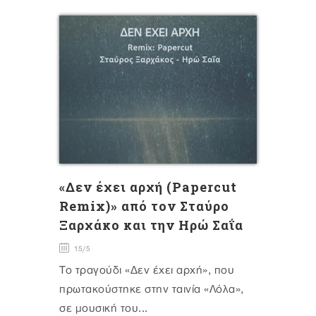
«Δεν έχει αρχή (Papercut
Remix)» από τον Σταύρο
Ξαρχάκο και την Ηρώ Σαΐα
15/5
Το τραγούδι «Δεν έχει αρχή», που
πρωτακούστηκε στην ταινία «Λόλα»,
σε μουσική του...