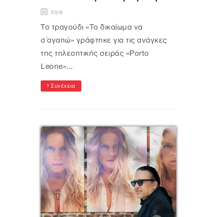
20/6
Το τραγούδι «Το δικαίωμα να
σ΄αγαπώ» γράφτηκε για τις ανάγκες
της τηλεοπτικής σειράς «Porto
Leone»...
Συνέχεια