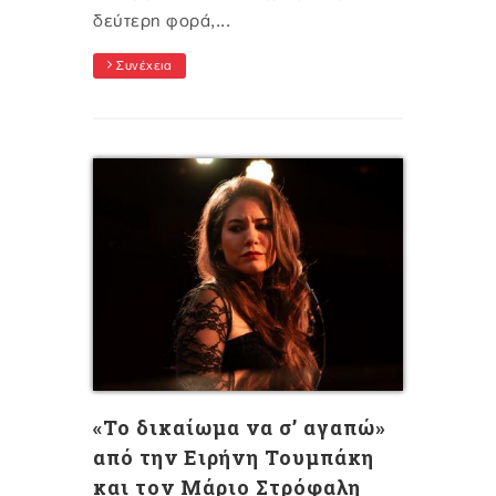
δεύτερη φορά,...
Συνέχεια
«Το δικαίωμα να σ’ αγαπώ»
από την Ειρήνη Τουμπάκη
και τον Μάριο Στρόφαλη