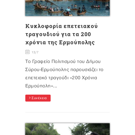
Κυκλοφορία επετειακού
τραγουδιού για τα 200
χρόνια της Ερμούπολης
13/7
Το Γραφείο Πολιτισμού του Δήμου
Σύρου-Ερμούπολης παρουσιάζει το
επετειακό τραγούδι «200 Χρόνια
Ερμούπολη»...
Συνέχεια