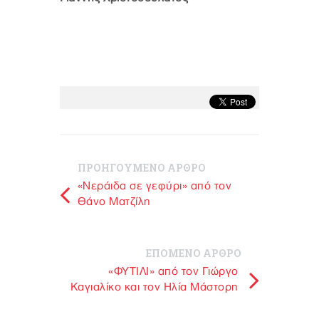
ΠΡΟΗΓΟΥΜΕΝΟ ΑΡΘΡΟ
«Νεράιδα σε γεφύρι» από τον
Θάνο Ματζίλη
ΕΠΟΜΕΝΟ ΑΡΘΡΟ
«ΦΥΤΙΛΙ» από τον Γιώργο
Καγιαλίκο και τον Ηλία Μάστορη