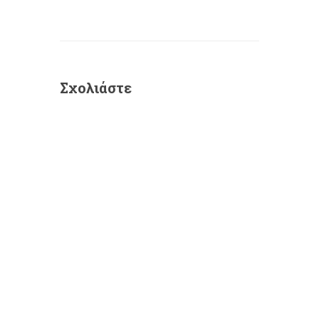
Σχολιάστε