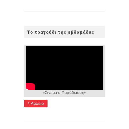
Το τραγούδι της εβδομάδας
«Σινεμά ο Παράδεισος»
Αρχείο