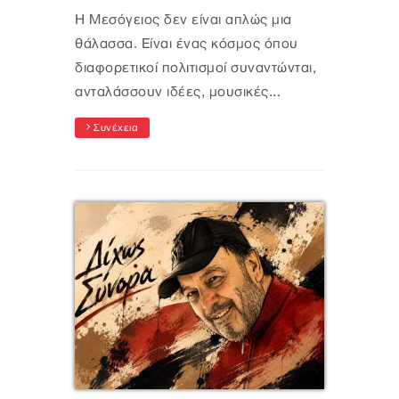
Η Μεσόγειος δεν είναι απλώς μια
θάλασσα. Είναι ένας κόσμος όπου
διαφορετικοί πολιτισμοί συναντώνται,
ανταλάσσουν ιδέες, μουσικές...
Συνέχεια