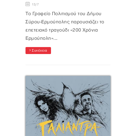
13/7
Το Γραφείο Πολιτισμού του Δήμου
Σύρου-Ερμούπολης παρουσιάζει το
επετειακό τραγούδι «200 Χρόνια
Ερμούπολη»...
Συνέχεια