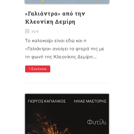
«Γαλιάντρα» από την
Κλεονίκη Δεμίρη
30/6
Το καλοκαίρι είναι εδώ και η
«Γαλιάντρα» ανοίγει τα φτερά της με
τη φωνή της Κλεονίκης Δεμίρη...
Συνέχεια