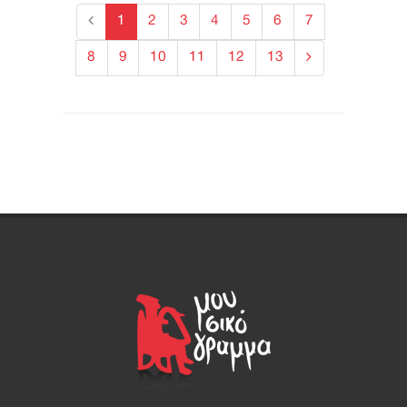
1
2
3
4
5
6
7
8
9
10
11
12
13