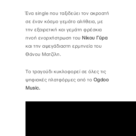
Ένα single που ταξιδεύει τον ακροατή
σε έναν κόσμο γεμάτο αλήθεια, με
την εξαιρετική και γεμάτη φρέσκια
πνοή ενορχήστρωση του
Νίκου Γύρα
και την αψεγάδιαστη ερμηνεία του
Θάνου Ματζίλη.
Το τραγούδι κυκλοφορεί σε όλες τις
ψηφιακές πλατφόρμες από το
Ogdoo
Music.