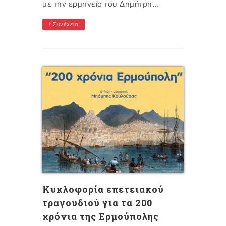
με την ερμηνεία του Δημήτρη...
Συνέχεια
Κυκλοφορία επετειακού
τραγουδιού για τα 200
χρόνια της Ερμούπολης