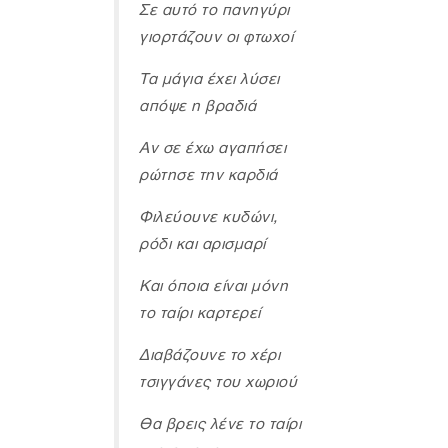
Σε αυτό το πανηγύρι
γιορτάζουν οι φτωχοί
Τα μάγια έχει λύσει
απόψε η βραδιά
Αν σε έχω αγαπήσει
ρώτησε την καρδιά
Φιλεύουνε κυδώνι,
ρόδι και αρισμαρί
Και όποια είναι μόνη
το ταίρι καρτερεί
Διαβάζουνε το χέρι
τσιγγάνες του χωριού
Θα βρεις λένε το ταίρι