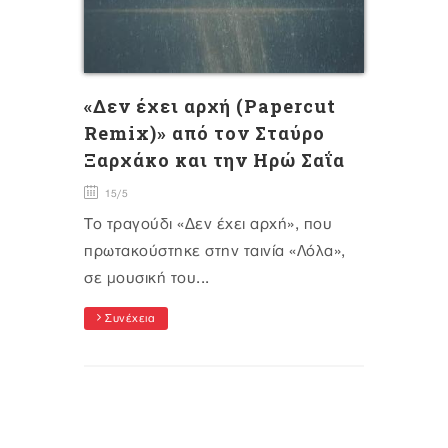
«Δεν έχει αρχή (Papercut
Remix)» από τον Σταύρο
Ξαρχάκο και την Ηρώ Σαΐα
15/5
Το τραγούδι «Δεν έχει αρχή», που
πρωτακούστηκε στην ταινία «Λόλα»,
σε μουσική του...
Συνέχεια