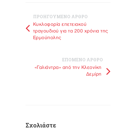
ΠΡΟΗΓΟΥΜΕΝΟ ΑΡΘΡΟ
Κυκλοφορία επετειακού
τραγουδιού για τα 200 χρόνια της
Ερμούπολης
ΕΠΟΜΕΝΟ ΑΡΘΡΟ
«Γαλιάντρα» από την Κλεονίκη
Δεμίρη
Σχολιάστε