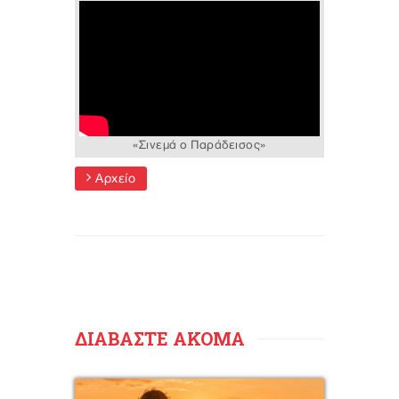
«Σινεμά ο Παράδεισος»
Αρχείο
ΔΙΑΒΑΣΤΕ ΑΚΟΜΑ