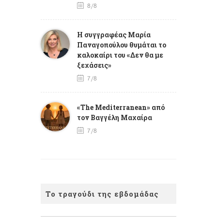
8/8
Η συγγραφέας Μαρία
Παναγοπούλου θυμάται το
καλοκαίρι του «Δεν θα με
ξεχάσεις»
7/8
«The Mediterranean» από
τον Βαγγέλη Μαχαίρα
7/8
Το τραγούδι της εβδομάδας