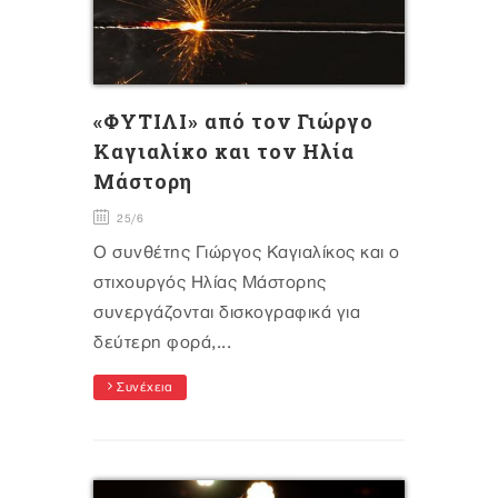
«ΦΥΤΙΛΙ» από τον Γιώργο
Καγιαλίκο και τον Ηλία
Μάστορη
25/6
Ο συνθέτης Γιώργος Καγιαλίκος και ο
στιχουργός Ηλίας Μάστορης
συνεργάζονται δισκογραφικά για
δεύτερη φορά,...
Συνέχεια