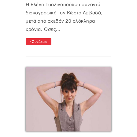
Η Ελένη Τσαλιγοπούλου συναντά
δισκογραφικά τον Κώστα Λειβαδά,
μετά από σχεδόν 20 ολόκληρα
χρόνια. Όσες...
Συνέχεια