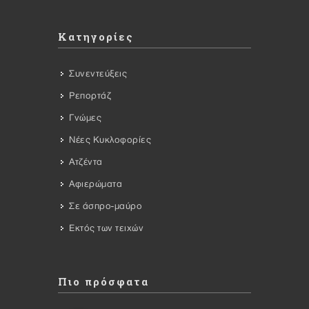
Κατηγορίες
Συνεντεύξεις
Ρεπορτάζ
Γνώμες
Νέες Κυκλοφορίες
Ατζέντα
Αφιερώματα
Σε άσπρο-μαύρο
Εκτός των τειχών
Πιο πρόσφατα