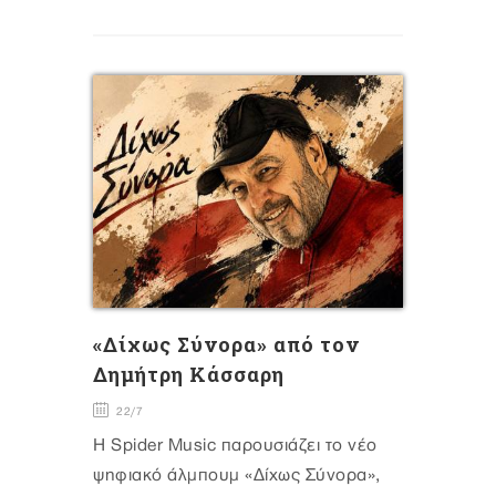
«Δίχως Σύνορα» από τον
Δημήτρη Κάσσαρη
22/7
Η Spider Music παρουσιάζει το νέο
ψηφιακό άλμπουμ «Δίχως Σύνορα»,