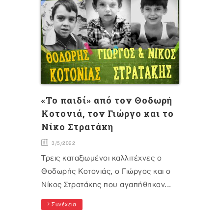
«Το παιδί» από τον Θοδωρή
Κοτονιά, τον Γιώργο και το
Νίκο Στρατάκη
3/5/2022
Τρεις καταξιωμένοι καλλιτέχνες ο
Θοδωρής Κοτονιάς, ο Γιώργος και ο
Νίκος Στρατάκης που αγαπήθηκαν...
Συνέχεια