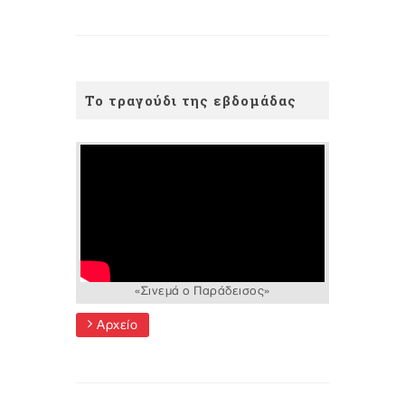
Το τραγούδι της εβδομάδας
«Σινεμά ο Παράδεισος»
Αρχείο