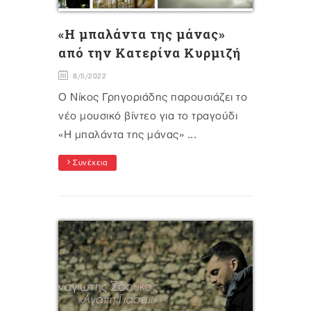
«H μπαλάντα της μάνας»
από την Κατερίνα Κυρμιζή
8/5/2022
Ο Νίκος Γρηγοριάδης παρουσιάζει το
νέο μουσικό βίντεο για το τραγούδι
«Η μπαλάντα της μάνας» ...
Συνέχεια