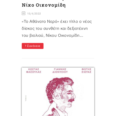
Νίκο Οικονομίδη
15/4/2022
«Το Αθάνατο Νερό» έχει τίτλο ο νέος
δίσκος του συνθέτη και δεξιοτέχνη
του βιολιού, Νίκου Οικονομίδη...
Συνέχεια