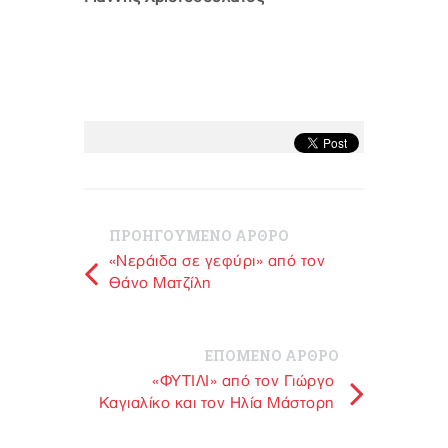
ΠΡΟΗΓΟΥΜΕΝΟ ΑΡΘΡΟ
«Νεράιδα σε γεφύρι» από τον
Θάνο Ματζίλη
ΕΠΟΜΕΝΟ ΑΡΘΡΟ
«ΦΥΤΙΛΙ» από τον Γιώργο
Καγιαλίκο και τον Ηλία Μάστορη