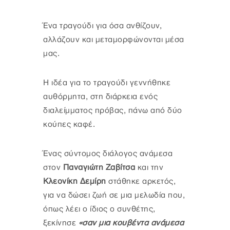
Ένα τραγούδι για όσα ανθίζουν,
αλλάζουν και μεταμορφώνονται μέσα
μας.
Η ιδέα για το τραγούδι γεννήθηκε
αυθόρμητα, στη διάρκεια ενός
διαλείμματος πρόβας, πάνω από δύο
κούπες καφέ.
Ένας σύντομος διάλογος ανάμεσα
στον
Παναγιώτη Ζαβίτσα
και την
Κλεονίκη Δεμίρη
στάθηκε αρκετός,
για να δώσει ζωή σε μια μελωδία που,
όπως λέει ο ίδιος ο συνθέτης,
ξεκίνησε
«σαν μια κουβέντα ανάμεσα