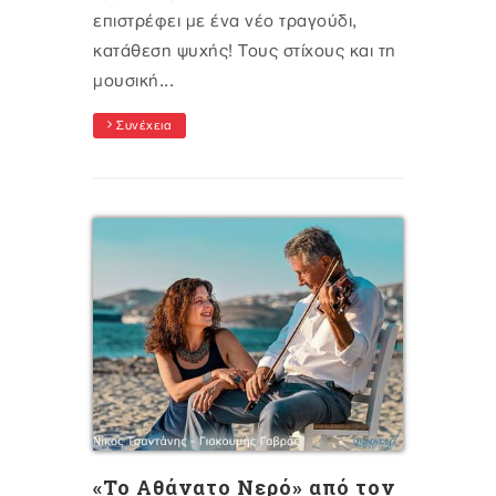
επιστρέφει με ένα νέο τραγούδι,
κατάθεση ψυχής! Τους στίχους και τη
μουσική...
Συνέχεια
«Το Αθάνατο Νερό» από τον