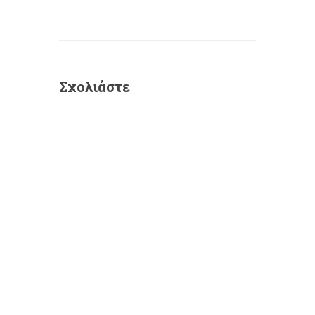
Σχολιάστε