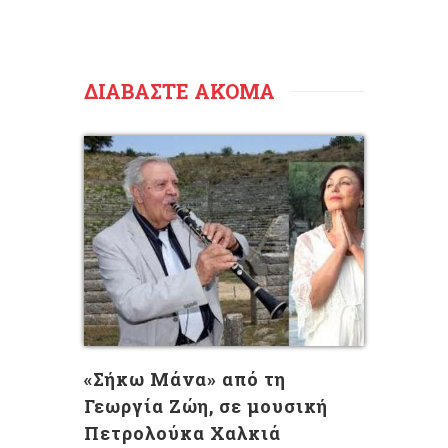
ΔΙΑΒΑΣΤΕ ΑΚΟΜΑ
«Σήκω Μάνα» από τη
Γεωργία Ζώη, σε μουσική
Πετρολούκα Χαλκιά