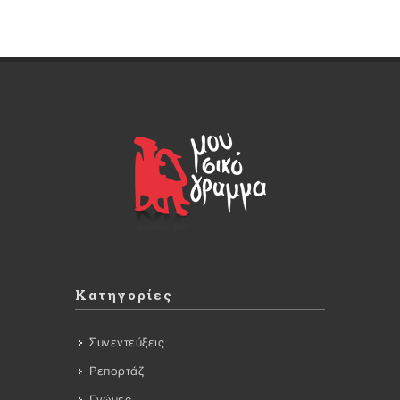
Κατηγορίες
Συνεντεύξεις
Ρεπορτάζ