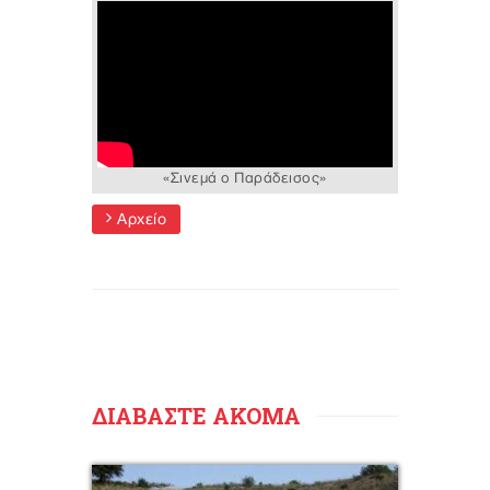
«Σινεμά ο Παράδεισος»
Αρχείο
ΔΙΑΒΑΣΤΕ ΑΚΟΜΑ