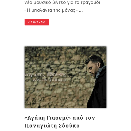
νέο μουσικό βίντεο για το τραγούδι
«Η μπαλάντα της μάνας» ...
Συνέχεια
«Αγάπη Γιασεμί» από τον
Παναγιώτη Σδούκο