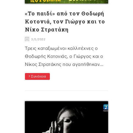
«Το παιδί» από τον Θοδωρή
Κοτονιά, τον Γιώργο και το
Νίκο Στρατάκη
3/5/2022
Τρεις καταξιωμένοι καλλιτέχνες ο
Θοδωρής Κοτονιάς, ο Γιώργος και ο
Νίκος Στρατάκης που αγαπήθηκαν...
Συνέχεια