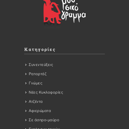
Κατηγορίες
Συνεντεύξεις
Ρεπορτάζ
Γνώμες
Νέες Κυκλοφορίες
Ατζέντα
Αφιερώματα
Σε άσπρο-μαύρο