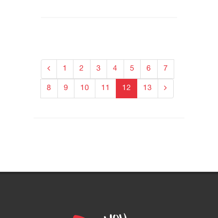
1
2
3
4
5
6
7
8
9
10
11
12
13