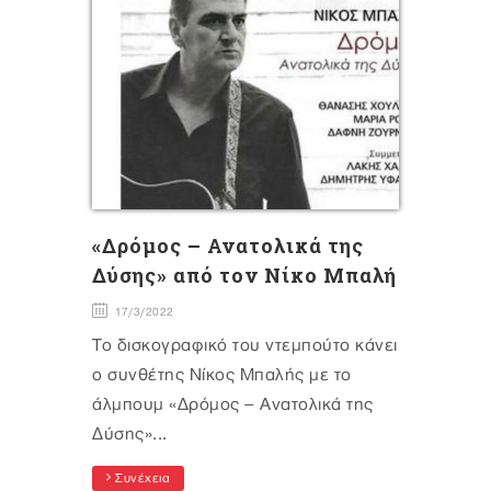
«Δρόμος – Ανατολικά της
Δύσης» από τον Νίκο Μπαλή
17/3/2022
Το δισκογραφικό του ντεμπούτο κάνει
ο συνθέτης Νίκος Μπαλής με το
άλμπουμ «Δρόμος – Ανατολικά της
Δύσης»...
Συνέχεια