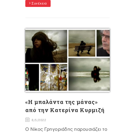
Συνέχεια
«H μπαλάντα της μάνας»
από την Κατερίνα Κυρμιζή
8/5/2022
Ο Νίκος Γρηγοριάδης παρουσιάζει το