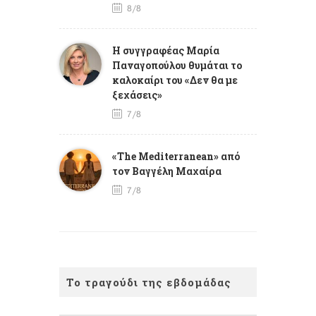
8/8
Η συγγραφέας Μαρία
Παναγοπούλου θυμάται το
καλοκαίρι του «Δεν θα με
ξεχάσεις»
7/8
«The Mediterranean» από
τον Βαγγέλη Μαχαίρα
7/8
Το τραγούδι της εβδομάδας