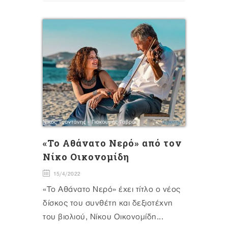
«Το Αθάνατο Νερό» από τον
Νίκο Οικονομίδη
15/4/2022
«Το Αθάνατο Νερό» έχει τίτλο ο νέος
δίσκος του συνθέτη και δεξιοτέχνη
του βιολιού, Νίκου Οικονομίδη...