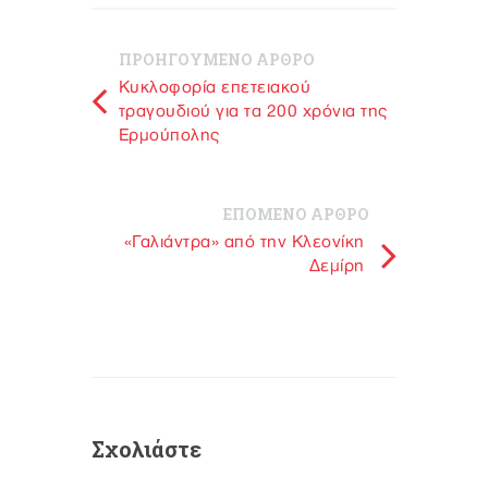
ΠΡΟΗΓΟΥΜΕΝΟ ΑΡΘΡΟ
Κυκλοφορία επετειακού
τραγουδιού για τα 200 χρόνια της
Ερμούπολης
ΕΠΟΜΕΝΟ ΑΡΘΡΟ
«Γαλιάντρα» από την Κλεονίκη
Δεμίρη
Σχολιάστε