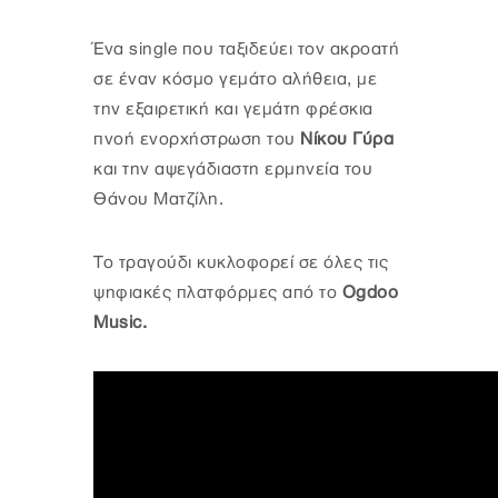
Ένα single που ταξιδεύει τον ακροατή
σε έναν κόσμο γεμάτο αλήθεια, με
την εξαιρετική και γεμάτη φρέσκια
πνοή ενορχήστρωση του
Νίκου Γύρα
και την αψεγάδιαστη ερμηνεία του
Θάνου Ματζίλη.
Το τραγούδι κυκλοφορεί σε όλες τις
ψηφιακές πλατφόρμες από το
Ogdoo
Music.