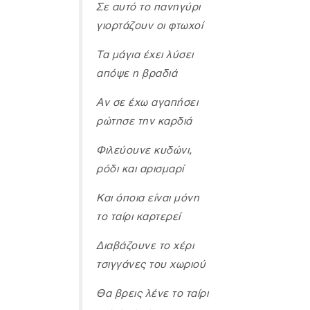
Σε αυτό το πανηγύρι
γιορτάζουν οι φτωχοί
Τα μάγια έχει λύσει
απόψε η βραδιά
Αν σε έχω αγαπήσει
ρώτησε την καρδιά
Φιλεύουνε κυδώνι,
ρόδι και αρισμαρί
Και όποια είναι μόνη
το ταίρι καρτερεί
Διαβάζουνε το χέρι
τσιγγάνες του χωριού
Θα βρεις λένε το ταίρι