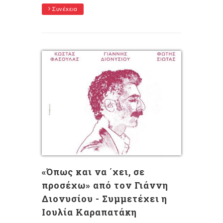
Συνέχεια
«Όπως και να ΄χει, σε
προσέχω» από τον Γιάννη
Διονυσίου - Συμμετέχει η
Ιουλία Καραπατάκη