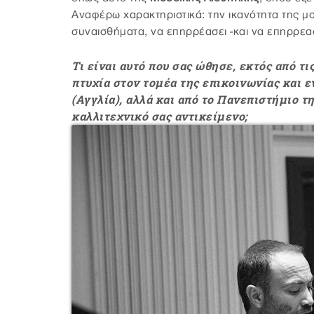
Αναφέρω χαρακτηριστικά: την ικανότητα της μο
συναισθήματα, να επηρρέασει -και να επηρρεασ
Τι είναι αυτό που σας ώθησε, εκτός από τ
πτυχία στον τομέα της επικοινωνίας και 
(Αγγλία), αλλά και από το Πανεπιστήμιο 
καλλιτεχνικό σας αντικείμενο;