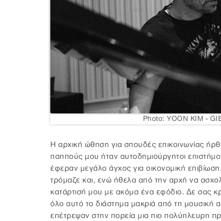
Photo: YOON KIM - G
Η αρχική ώθηση για σπουδές επικοινωνίας ήρθε
παππούς μου ήταν αυτοδημιούργητοι επιστήμο
έφεραν μεγάλο άγχος για οικονομική επιβίωση
τρόμαζε και, ενώ ήθελα από την αρχή να ασχο
κατάρτισή μου με ακόμα ένα εφόδιο. Δε σας κ
όλο αυτό το διάστημα μακριά από τη μουσική α
επέτρεψαν στην πορεία μια πιο πολύπλευρη πρ