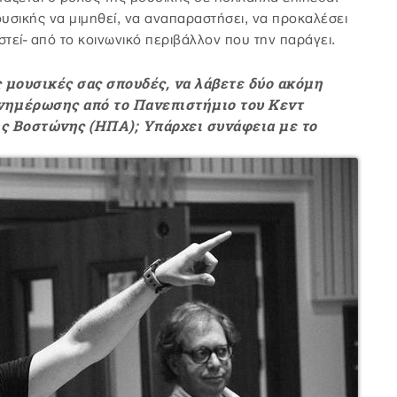
υσικής να μιμηθεί, να αναπαραστήσει, να προκαλέσει
τεί- από το κοινωνικό περιβάλλον που την παράγει.
ις μουσικές σας σπουδές, να λάβετε δύο ακόμη
ενημέρωσης από το Πανεπιστήμιο του Κεντ
της Βοστώνης (ΗΠΑ); Υπάρχει συνάφεια με το