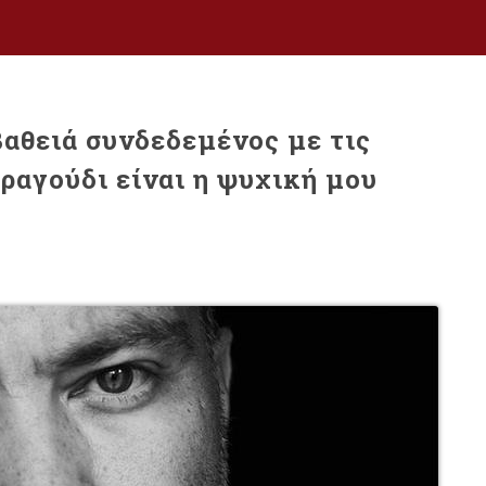
βαθειά συνδεδεμένος με τις
τραγούδι είναι η ψυχική μου