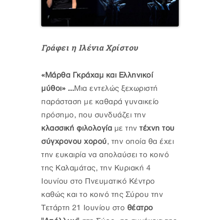
Γράφει η Ιλένια Χρίστου
«Μάρθα Γκράχαμ και Ελληνικοί
μύθοι» …
Μια εντελώς ξεχωριστή
παράσταση με καθαρά γυναικείο
πρόσημο, που συνδυάζει την
κλασσική φιλολογία
με την
τέχνη του
σύγχρονου χορού
, την οποία θα έχει
την ευκαιρία να απολαύσει το κοινό
της Καλαμάτας, την Κυριακή 4
Ιουνίου στο Πνευματικό Κέντρο
καθώς και το κοινό της Σύρου την
Τετάρτη 21 Ιουνίου στο
θέατρο