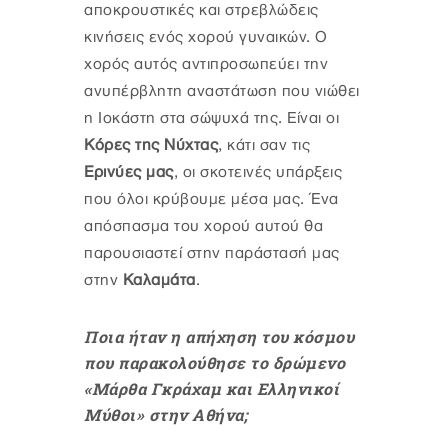
αποκρουστικές και στρεβλώδεις
κινήσεις ενός χορού γυναικών. Ο
χορός αυτός αντιπροσωπεύει την
ανυπέρβλητη αναστάτωση που νιώθει
η Ιοκάστη στα σώψυχά της. Είναι οι
Κόρες της Νύχτας
, κάτι σαν τις
Ερινύες μας
, οι σκοτεινές υπάρξεις
που όλοι κρύβουμε μέσα μας. Ένα
απόσπασμα του χορού αυτού θα
παρουσιαστεί στην παράστασή μας
στην
Καλαμάτα
.
Ποια ήταν η απήχηση του κόσμου
που παρακολούθησε το δρώμενο
«Μάρθα Γκράχαμ και Ελληνικοί
Μύθοι» στην Αθήνα;