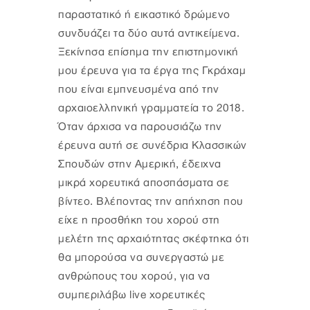
παραστατικό ή εικαστικό δρώμενο
συνδυάζει τα δύο αυτά αντικείμενα.
Ξεκίνησα επίσημα την επιστημονική
μου έρευνα για τα έργα της Γκράχαμ
που είναι εμπνευσμένα από την
αρχαιοελληνική γραμματεία το 2018.
Όταν άρχισα να παρουσιάζω την
έρευνα αυτή σε συνέδρια Κλασσικών
Σπουδών στην Αμερική, έδειχνα
μικρά χορευτικά αποσπάσματα σε
βίντεο. Βλέποντας την απήχηση που
είχε η προσθήκη του χορού στη
μελέτη της αρχαιότητας σκέφτηκα ότι
θα μπορούσα να συνεργαστώ με
ανθρώπους του χορού, για να
συμπεριλάβω live χορευτικές