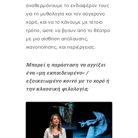
αναθερμάνουμε το ενδιαφέρον τους
για τη μυθολογία και τον σύγχρονο
χορό, και να το κάνουμε με τέτοιο
τρόπο, ώστε να βγουν από το θέατρο
με μια αίσθηση απόλαυσης,
ικανοποίησης, και περιέργειας.
Μπορεί η παράσταση να αγγίξει
ένα «μη εκπαιδευμένο» /
εξοικειωμένο κοινό με το χορό ή
την κλασσική φιλολογία;