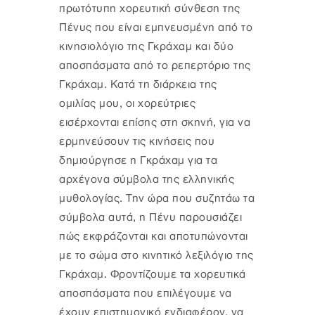
πρωτότυπη χορευτική σύνθεση της
Πένυς που είναι εμπνευσμένη από το
κινησιολόγιο της Γκράχαμ και δύο
αποσπάσματα από το ρεπερτόριο της
Γκράχαμ. Κατά τη διάρκεια της
ομιλίας μου, οι χορεύτριες
εισέρχονται επίσης στη σκηνή, για να
ερμηνεύσουν τις κινήσεις που
δημιούργησε η Γκράχαμ για τα
αρχέγονα σύμβολα της ελληνικής
μυθολογίας. Την ώρα που συζητάω τα
σύμβολα αυτά, η Πένυ παρουσιάζει
πώς εκφράζονται και αποτυπώνονται
με το σώμα στο κινητικό λεξιλόγιο της
Γκράχαμ. Φροντίζουμε τα χορευτικά
αποσπάσματα που επιλέγουμε να
έχουν επιστημονικό ενδιαφέρον, να