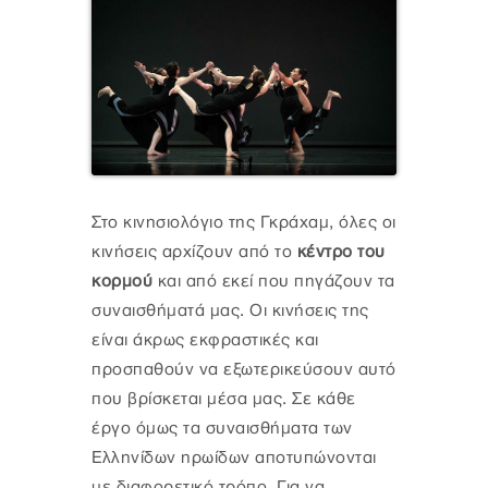
Στο κινησιολόγιο της Γκράχαμ, όλες οι
κινήσεις αρχίζουν από το
κέντρο του
κορμού
και από εκεί που πηγάζουν τα
συναισθήματά μας. Οι κινήσεις της
είναι άκρως εκφραστικές και
προσπαθούν να εξωτερικεύσουν αυτό
που βρίσκεται μέσα μας. Σε κάθε
έργο όμως τα συναισθήματα των
Ελληνίδων ηρωίδων αποτυπώνονται
με διαφορετικό τρόπο. Για να