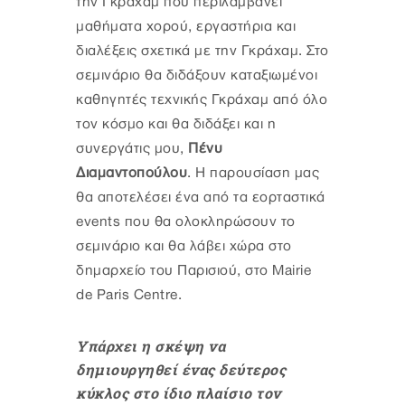
την Γκράχαμ που περιλαμβάνει
μαθήματα χορού, εργαστήρια και
διαλέξεις σχετικά με την Γκράχαμ. Στο
σεμινάριο θα διδάξουν καταξιωμένοι
καθηγητές τεχνικής Γκράχαμ από όλο
τον κόσμο και θα διδάξει και η
συνεργάτις μου,
Πένυ
Διαμαντοπούλου
. Η παρουσίαση μας
θα αποτελέσει ένα από τα εορταστικά
events που θα ολοκληρώσουν το
σεμινάριο και θα λάβει χώρα στο
δημαρχείο του Παρισιού, στο Mairie
de Paris Centre.
Υπάρχει η σκέψη να
δημιουργηθεί ένας δεύτερος
κύκλος στο ίδιο πλαίσιο τον