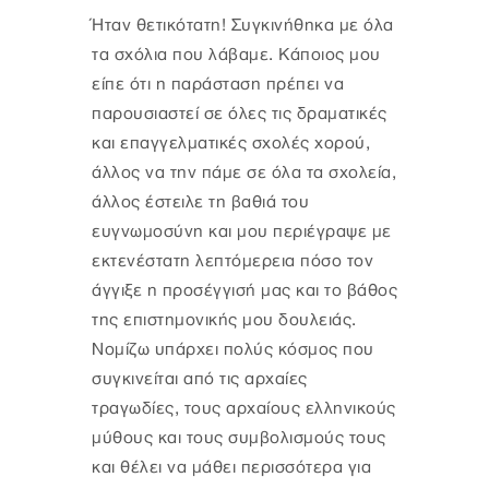
Ήταν θετικότατη! Συγκινήθηκα με όλα
τα σχόλια που λάβαμε. Κάποιος μου
είπε ότι η παράσταση πρέπει να
παρουσιαστεί σε όλες τις δραματικές
και επαγγελματικές σχολές χορού,
άλλος να την πάμε σε όλα τα σχολεία,
άλλος έστειλε τη βαθιά του
ευγνωμοσύνη και μου περιέγραψε με
εκτενέστατη λεπτόμερεια πόσο τον
άγγιξε η προσέγγισή μας και το βάθος
της επιστημονικής μου δουλειάς.
Νομίζω υπάρχει πολύς κόσμος που
συγκινείται από τις αρχαίες
τραγωδίες, τους αρχαίους ελληνικούς
μύθους και τους συμβολισμούς τους
και θέλει να μάθει περισσότερα για