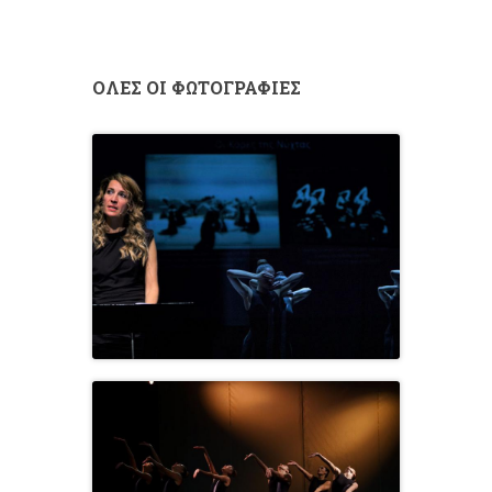
ΟΛΕΣ ΟΙ ΦΩΤΟΓΡΑΦΙΕΣ