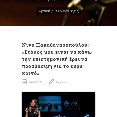
Αρχική
Συνεντεύξεις
Νίνα Παπαθανασοπούλου:
«Στόχος μου είναι να κάνω
την επιστημονική έρευνα
προσβάσιμη για το ευρύ
κοινό»
18/5/2023
Σχολιάστε