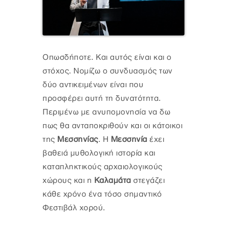
Οπωσδήποτε. Και αυτός είναι και ο
στόχος. Νομίζω ο συνδυασμός των
δύο αντικειμένων είναι που
προσφέρει αυτή τη δυνατότητα.
Περιμένω με ανυπομονησία να δω
πως θα ανταποκριθούν και οι κάτοικοι
της
Μεσσηνίας
. Η
Μεσσηνία
έχει
βαθειά μυθολογική ιστορία και
καταπληκτικούς αρχαιολογικούς
χώρους και η
Καλαμάτα
στεγάζει
κάθε χρόνο ένα τόσο σημαντικό
Φεστιβάλ χορού.