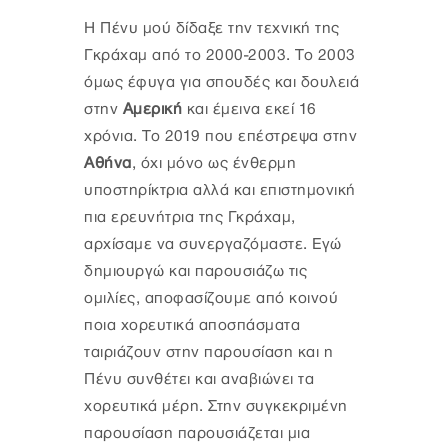
Η Πένυ μού δίδαξε την τεχνική της
Γκράχαμ από το 2000-2003. Το 2003
όμως έφυγα για σπουδές και δουλειά
στην
Αμερική
και έμεινα εκεί 16
χρόνια. Το 2019 που επέστρεψα στην
Αθήνα
, όχι μόνο ως ένθερμη
υποστηρίκτρια αλλά και επιστημονική
πια ερευνήτρια της Γκράχαμ,
αρχίσαμε να συνεργαζόμαστε. Εγώ
δημιουργώ και παρουσιάζω τις
ομιλίες, αποφασίζουμε από κοινού
ποια χορευτικά αποσπάσματα
ταιριάζουν στην παρουσίαση και η
Πένυ συνθέτει και αναβιώνει τα
χορευτικά μέρη. Στην συγκεκριμένη
παρουσίαση παρουσιάζεται μια