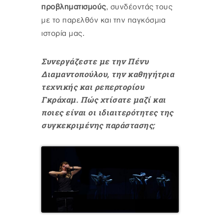
προβληματισμούς
, συνδέοντάς τους
με το παρελθόν και την παγκόσμια
ιστορία μας.
Συνεργάζεστε με την Πένυ
Διαμαντοπούλου, την καθηγήτρια
τεχνικής και ρεπερτορίου
Γκράχαμ. Πώς χτίσατε μαζί και
ποιες είναι οι ιδιαιτερότητες της
συγκεκριμένης παράστασης;