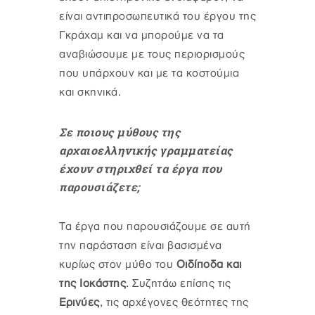
είναι αντιπροσωπευτικά του έργου της
Γκράχαμ και να μπορούμε να τα
αναβιώσουμε με τους περιορισμούς
που υπάρχουν και με τα κοστούμια
και σκηνικά.
Σε ποιους μύθους της
αρχαιοελληνικής γραμματείας
έχουν στηριχθεί τα έργα που
παρουσιάζετε;
Τα έργα που παρουσιάζουμε σε αυτή
την παράσταση είναι βασισμένα
κυρίως στον μύθο του
Οιδίποδα και
της Ιοκάστης
. Συζητάω επίσης τις
Ερινύες
, τις αρχέγονες θεότητες της