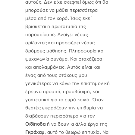
αυτούς. Δεν είχε σκεφτεί όμως ότι θα
μπορούσε να μάθει περισσότερα
μέσα από τον χορό. Ίσως εκεί
βρίσκεται η πρωτοτυπία της
παρουσίασης. Ανοίγει νέους
ορίζοντες και προσφέρει νέους
δρόμους μάθησης. Πληροφορία και
ψυχαγωγία συνάμα. Και στοχάζεσαι
και απολαμβάνεις. Αυτός είναι και
ένας από τους στόχους μου
γενικότερα: να κάνω την επιστημονική
έρευνα προσιτή, προσβάσιμη, και
γοητευτική για το ευρύ κοινό. Όταν
θεατές εκφράζουν την επιθυμία να
διαβάσουν περισσότερα για τον
Οιδίποδα
ή να δουν κι άλλα έργα της
Γκράχαμ
, αυτό το θεωρώ επιτυχία. Να