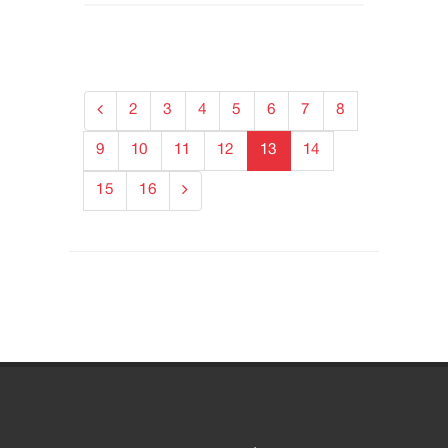
2
3
4
5
6
7
8
9
10
11
12
13
14
15
16