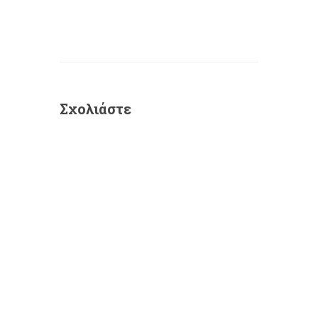
Σχολιάστε