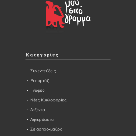
Κατηγορίες
Συνεντεύξεις
Ρεπορτάζ
Γνώμες
Νέες Κυκλοφορίες
Ατζέντα
Αφιερώματα
Σε άσπρο-μαύρο