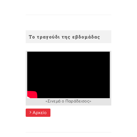
Το τραγούδι της εβδομάδας
«Σινεμά ο Παράδεισος»
Αρχείο