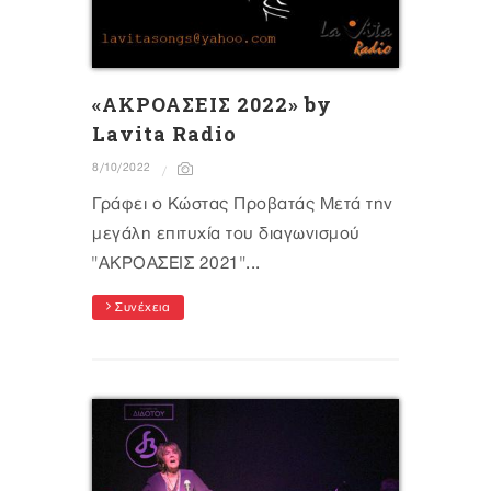
«ΑΚΡΟΑΣΕΙΣ 2022» by
Lavita Radio
8/10/2022
Γράφει ο Κώστας Προβατάς Μετά την
μεγάλη επιτυχία του διαγωνισμού
"ΑΚΡΟΑΣΕΙΣ 2021"...
Συνέχεια