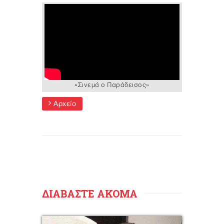
«Σινεμά ο Παράδεισος»
Αρχείο
ΔΙΑΒΑΣΤΕ ΑΚΟΜΑ