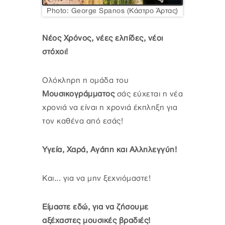
Photo: George Spanos (Κάστρο Άρτας)
Νέος Χρόνος, νέες ελπίδες, νέοι
στόχοι!
Ολόκληρη η ομάδα του
Μουσικογράμματος
σάς εύχεται η νέα
χρονιά να είναι η χρονιά έκπληξη για
τον καθένα από εσάς!
Υγεία, Χαρά, Αγάπη και Αλληλεγγύη!
Και... για να μην ξεχνιόμαστε!
Είμαστε εδώ, για να ζήσουμε
αξέχαστες μουσικές βραδιές!