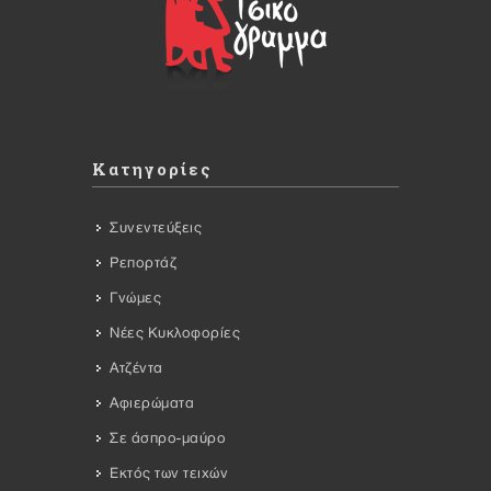
Κατηγορίες
Συνεντεύξεις
Ρεπορτάζ
Γνώμες
Νέες Κυκλοφορίες
Ατζέντα
Αφιερώματα
Σε άσπρο-μαύρο
Εκτός των τειχών