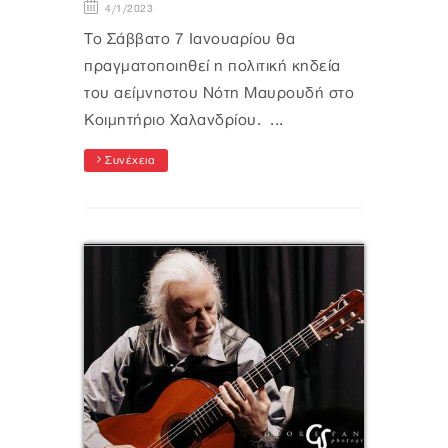
4/1/2023
To Σάββατο 7 Ιανουαρίου θα
πραγματοποιηθεί η πολιτική κηδεία
του αείμνηστου Νότη Μαυρουδή στο
Κοιμητήριο Χαλανδρίου. ...
Συνέχεια