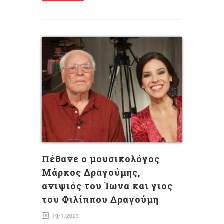
Πέθανε ο μουσικολόγος
Μάρκος Δραγούμης,
ανιψιός του Ίωνα και γιος
του Φιλίππου Δραγούμη
19/1/2023