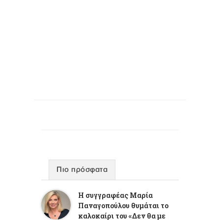
Πιο πρόσφατα
Η συγγραφέας Μαρία
Παναγοπούλου θυμάται το
καλοκαίρι του «Δεν θα με