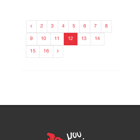
2
3
4
5
6
7
8
9
10
11
12
13
14
15
16