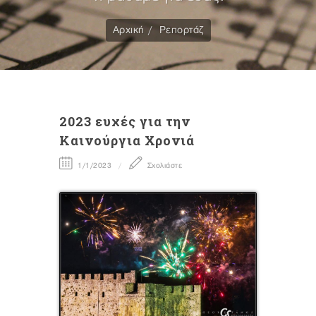
Αρχική
Ρεπορτάζ
2023 ευχές για την
Καινούργια Χρονιά
1/1/2023
Σχολιάστε