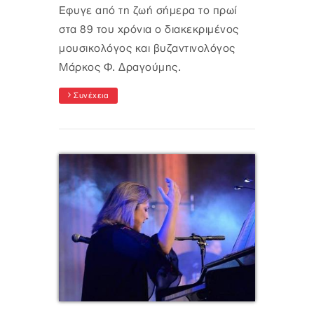
Έφυγε από τη ζωή σήμερα το πρωί
στα 89 του χρόνια ο διακεκριμένος
μουσικολόγος και βυζαντινολόγος
Μάρκος Φ. Δραγούμης.
Συνέχεια