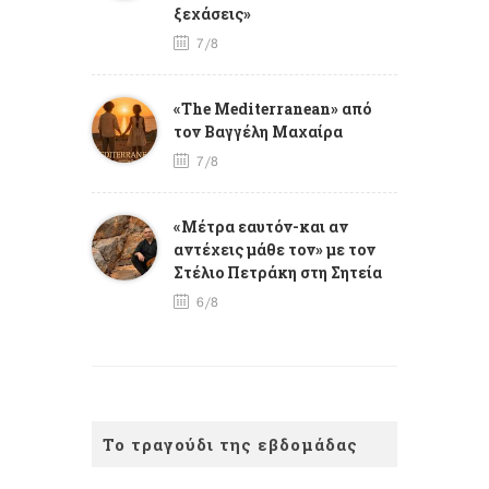
ξεχάσεις»
7/8
«The Mediterranean» από
τον Βαγγέλη Μαχαίρα
7/8
«Μέτρα εαυτόν-και αν
αντέχεις μάθε τον» με τον
Στέλιο Πετράκη στη Σητεία
6/8
Το τραγούδι της εβδομάδας