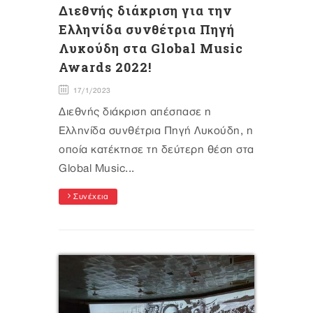
Διεθνής διάκριση για την
Ελληνίδα συνθέτρια Πηγή
Λυκούδη στα Global Music
Awards 2022!
17/1/2023
Διεθνής διάκριση απέσπασε η
Ελληνίδα συνθέτρια Πηγή Λυκούδη, η
οποία κατέκτησε τη δεύτερη θέση στα
Global Music...
Συνέχεια