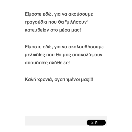
Είμαστε εδώ, για να ακούσουμε
τραγούδια που θα "μιλήσουν"
κατευθείαν στο μέσα μας!
Είμαστε εδώ, για να ακολουθήσουμε
μελωδίες που θα μας αποκαλύψουν
σπουδαίες αλήθειες!
Καλή χρονιά, αγαπημένοι μας!!!