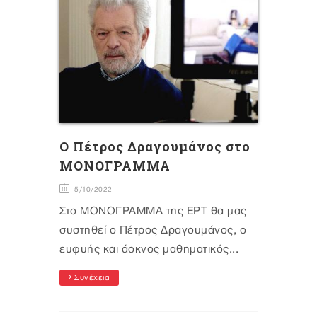
Ο Πέτρος Δραγουμάνος στο
ΜΟΝΟΓΡΑΜΜΑ
5/10/2022
Στο ΜΟΝΟΓΡΑΜΜΑ της ΕΡΤ θα μας
συστηθεί ο Πέτρος Δραγουμάνος, ο
ευφυής και άοκνος μαθηματικός...
Συνέχεια