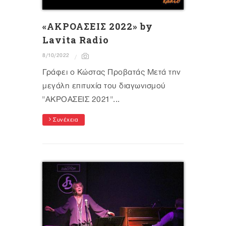
«ΑΚΡΟΑΣΕΙΣ 2022» by
Lavita Radio
8/10/2022
Γράφει ο Κώστας Προβατάς Μετά την
μεγάλη επιτυχία του διαγωνισμού
"ΑΚΡΟΑΣΕΙΣ 2021"...
Συνέχεια