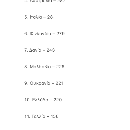
4. Αυστραλία – 287
5. Ιταλία – 281
6. Φινλανδία – 279
7. Δανία – 243
8. Μολδαβία – 226
9. Ουκρανία – 221
10. Ελλάδα – 220
11. Γαλλία – 158