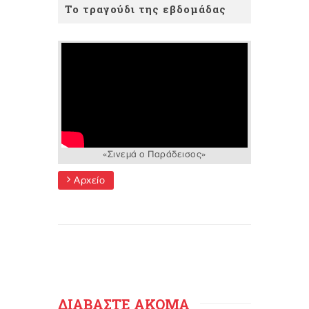
Το τραγούδι της εβδομάδας
«Σινεμά ο Παράδεισος»
Αρχείο
ΔΙΑΒΑΣΤΕ ΑΚΟΜΑ