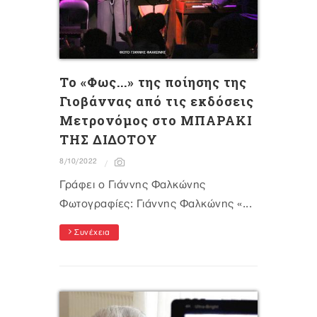
Το «Φως...» της ποίησης της
Γιοβάννας από τις εκδόσεις
Μετρονόμος στο ΜΠΑΡΑΚΙ
ΤΗΣ ΔΙΔΟΤΟΥ
8/10/2022
Γράφει ο Γιάννης Φαλκώνης
Φωτογραφίες: Γιάννης Φαλκώνης «...
Συνέχεια