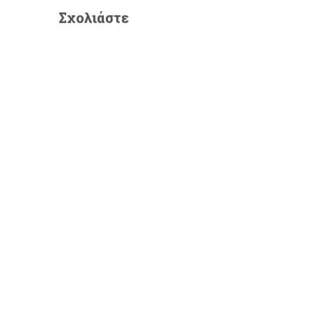
Σχολιάστε