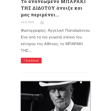
Το ανανεωμένο ΜΠΑΡΑΚΙ
ΤΗΣ ΔΙΔΟΤΟΥ άνοιξε και
μας περιμένει...
29/9/2022
Φωτογραφίες: Αγγελική Παπαϊωάννου
Ένα από τα πιο γνωστά στέκια του
κέντρου της Αθήνας, το ΜΠΑΡΑΚΙ
ΤΗΣ...
Συνέχεια