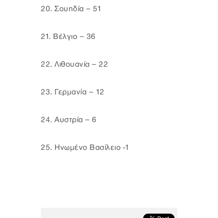
20. Σουηδία – 51
21. Βέλγιο – 36
22. Λιθουανία – 22
23. Γερμανία – 12
24. Αυστρία – 6
25. Ηνωμένο Βασίλειο -1