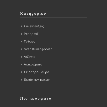
Κατηγορίες
Συνεντεύξεις
Ρεπορτάζ
Γνώμες
Νέες Κυκλοφορίες
Ατζέντα
Αφιερώματα
Σε άσπρο-μαύρο
Εκτός των τειχών
Πιο πρόσφατα