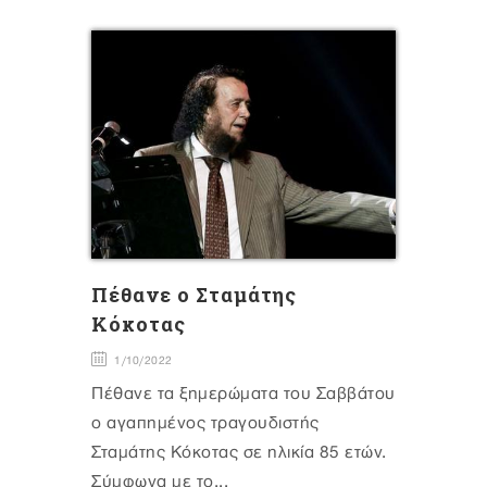
Πέθανε ο Σταμάτης
Κόκοτας
1/10/2022
Πέθανε τα ξημερώματα του Σαββάτου
ο αγαπημένος τραγουδιστής
Σταμάτης Κόκοτας σε ηλικία 85 ετών.
Σύμφωνα με το...