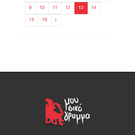
9
10
11
12
13
14
15
16