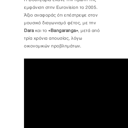
εμφάνιση στην Eurovision το 2005.
Άξιο αναφοράς ότι επέστρεψε στον
μουσικό διαγωνισμό φέτος, με την
Dara
και το
«Bangaranga»
, μετά από
τρία χρόνια απουσίας, λόγω
οικονομικών προβλημάτων.