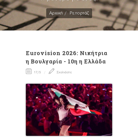
Αρχική
Ρεπορτάζ
Eurovision 2026: Νικήτρια
η Βουλγαρία - 10η η Ελλάδα
17/5
Σχολιάστε