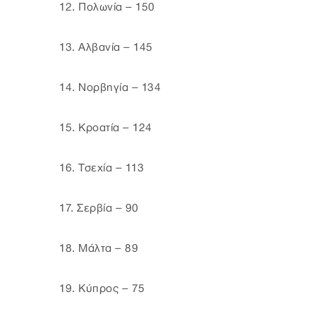
12. Πολωνία – 150
13. Αλβανία – 145
14. Νορβηγία – 134
15. Κροατία – 124
16. Τσεχία – 113
17. Σερβία – 90
18. Μάλτα – 89
19. Κύπρος – 75