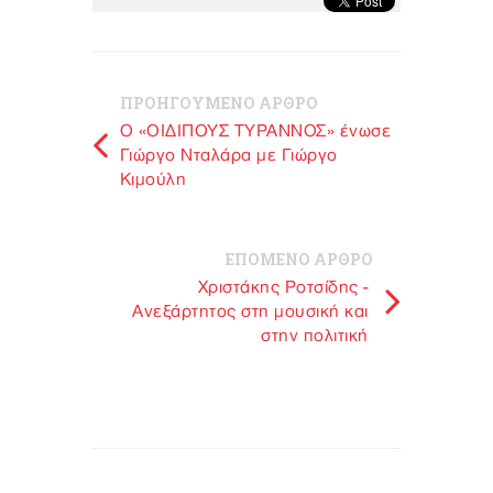
ΠΡΟΗΓΟΥΜΕΝΟ ΑΡΘΡΟ
O «ΟΙΔΙΠΟΥΣ ΤΥΡΑΝΝΟΣ» ένωσε
Γιώργο Νταλάρα με Γιώργο
Κιμούλη
ΕΠΟΜΕΝΟ ΑΡΘΡΟ
Χριστάκης Ροτσίδης -
Ανεξάρτητος στη μουσική και
στην πολιτική