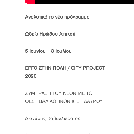
Αναλυτικά το νέο πρόγραμμα
Ωδείο Ηρώδου Αττικού
5 Ιουνίου – 3 Ιουλίου
ΕΡΓΟ ΣΤΗΝ ΠΟΛΗ / CITY PROJECT
2020
ΣΥΜΠΡΑΞΗ ΤΟΥ ΝΕΟΝ ΜΕ ΤΟ
ΦΕΣΤΙΒΑΛ ΑΘΗΝΩΝ & ΕΠΙΔΑΥΡΟΥ
Διονύσης Καβαλλιεράτος