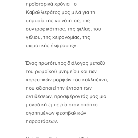
προϊστορικά χρόνια– ο
Καβαλλιεράτος μας μιλά για τη
σημασία της κοινότητας, της
συντροφικότητας, της φιλίας, του
γέλιου, της χειρονομίας, της
σωματικής έκφρασης».
Ένας πρωτότυπος διάλογος μεταξύ
του ρωμαϊκού μνημείου και των
χορευτικών μορφών του καλλιτέχνη,
που αξιοποιεί την ένταση των
αντιθέσεων, προσφέροντάς μας μια
μοναδική εμπειρία στον απόηχο
αγαπημένων φεστιβαλικών
παραστάσεων.