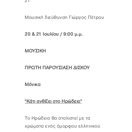
21
Μουσική διεύθυνση Γιώργος Πέτρου
20 & 21 Ιουλίου / 9:00 μ.μ.
ΜΟΥΣΙΚΗ
ΠΡΩΤΗ ΠΑΡΟΥΣΙΑΣΗ ΔΙΣΚΟΥ
Μόνικα
"Κάτι ανθίζει στο Ηρώδειο"
Το Ηρώδειο θα στολιστεί με τα
χρώματα ενός όμορφου ελληνικού