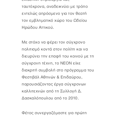
ταυτόχρονα, αναδεικνύει με τρόπο
εντελώς απρόσμενο για τον θεατή
τον εμβληματικό χώρο του Ωδείου
Ηρώδου Αττικού.
Με στόχο να φέρει τον σύγχρονο
πολιτισμό κοντά στον πολίτη και να
διευρύνει την επαφή του κοινού με τη
σύγχρονη τέχνη, το NEON είχε
διακριτή συμβολή στο πρόγραμμα του
Φεστιβάλ Αθηνών & Επιδαύρου,
παρουσιάζοντας έργα σύγχρονων
καλλιτεχνών από τη Συλλογή Δ.
Δασκαλόπουλου από το 2010.
Φέτος συνεργαζόμαστε για πρώτη