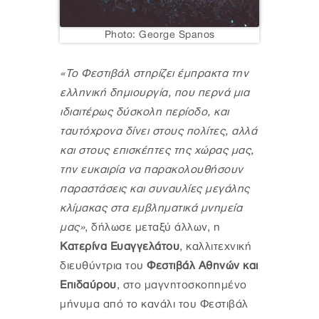
Photo: George Spanos
«To Φεστιβάλ στηρίζει έμπρακτα την
ελληνική δημιουργία, που περνά μια
ιδιαιτέρως δύσκολη περίοδο, και
ταυτόχρονα δίνει στους πολίτες, αλλά
και στους επισκέπτες της χώρας μας,
την ευκαιρία να παρακολουθήσουν
παραστάσεις και συναυλίες μεγάλης
κλίμακας στα εμβληματικά μνημεία
μας»
, δήλωσε μεταξύ άλλων, η
Κατερίνα Ευαγγελάτου
, καλλιτεχνική
διευθύντρια του
Φεστιβάλ Αθηνών και
Επιδαύρου
, στο μαγνητοσκοπημένο
μήνυμα από το κανάλι του Φεστιβάλ