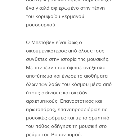
ένα γκαλά αφιερωμένο στην τέχνη
του κορυφαίου γερμανού
μουσουργού.
Ο Μπετόβεν είναι ίσως ο
οικουμενικότερος από όλους τους
συνθέτες στην ιστορία της μουσικής.
Με την τέχνη του άφησε ανεξίτηλο
αποτύπωμα και ένωσε τα αισθήματα
όλων των λαών του κόσμου μέσα από
ήχους αιώνιους και σχεδόν
αρχετυπικούς. Επαναστατικός και
πρωτοπόρος, επαναπροσδιόρισε τις
μουσικές φόρμες και με το ορμητικό
του πάθος οδήγησε τη μουσική στο
ρεύμα του Ρομαντισμού.