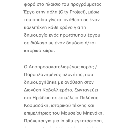
φορά στο πλαίσιο του προγράμματος
Έργο στην πόλη (City Project), μέσω
του οποίου γίνεται ανάθεση σε έναν
καλλιτέχνη κάθε χρόνο για τη
δημιουργία ενός πρωτότυπου έργου
σε διάλογο με έναν δημόσιο ή/και
ιστορικό χώρο.
Ο Αποπροσανατολισμένος χορός /
Παραπλανημένος πλανήτης, που
δημιουργήθηκε με ανάθεση στον
Διονύση Καβαλλιεράτο, ζωντανεύει
στο Ηρώδειο σε επιμέλεια Πολύνας
Κοσμαδάκη, ιστορικού τέχνης και
επιμελήτριας του Μουσείου Μπενάκη.
Πρόκειται για μια in situ εγκατάσταση,