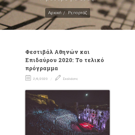
Αρχική
Ρεπορτάζ
Φεστιβάλ Αθηνών και
Επιδαύρου 2020: Το τελικό
πρόγραμμα
2/6/2020
Σχολιάστε