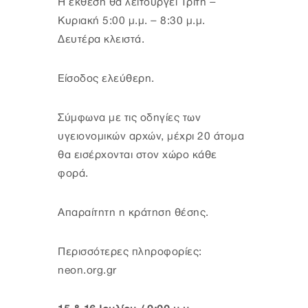
Η έκθεση θα λειτουργεί Τρίτη –
Κυριακή 5:00 μ.μ. – 8:30 μ.μ.
Δευτέρα κλειστά.
Είσοδος ελεύθερη.
Σύμφωνα με τις οδηγίες των
υγειονομικών αρχών, μέχρι 20 άτομα
θα εισέρχονται στον χώρο κάθε
φορά.
Απαραίτητη η κράτηση θέσης.
Περισσότερες πληροφορίες:
neon.org.gr