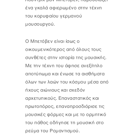
ένα γκαλά αφιερωμένο στην τέχνη
του κορυφαίου γερμανού
μουσουργού.
Ο Μπετόβεν είναι ίσως ο
οικουμενικότερος από όλους τους
συνθέτες στην ιστορία της μουσικής.
Με την τέχνη του άφησε ανεξίτηλο
αποτύπωμα και ένωσε τα αισθήματα
όλων των λαών του κόσμου μέσα από
ήχους αιώνιους και σχεδόν
αρχετυπικούς. Επαναστατικός και
πρωτοπόρος, επαναπροσδιόρισε τις
μουσικές φόρμες και με το ορμητικό
του πάθος οδήγησε τη μουσική στο
ρεύμα του Ρομαντισμού.