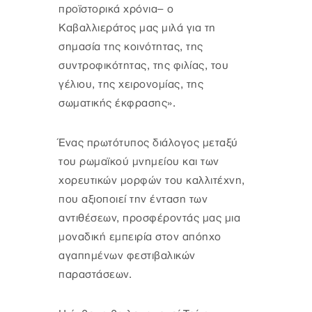
προϊστορικά χρόνια– ο
Καβαλλιεράτος μας μιλά για τη
σημασία της κοινότητας, της
συντροφικότητας, της φιλίας, του
γέλιου, της χειρονομίας, της
σωματικής έκφρασης».
Ένας πρωτότυπος διάλογος μεταξύ
του ρωμαϊκού μνημείου και των
χορευτικών μορφών του καλλιτέχνη,
που αξιοποιεί την ένταση των
αντιθέσεων, προσφέροντάς μας μια
μοναδική εμπειρία στον απόηχο
αγαπημένων φεστιβαλικών
παραστάσεων.