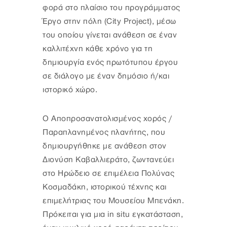
φορά στο πλαίσιο του προγράμματος
Έργο στην πόλη (City Project), μέσω
του οποίου γίνεται ανάθεση σε έναν
καλλιτέχνη κάθε χρόνο για τη
δημιουργία ενός πρωτότυπου έργου
σε διάλογο με έναν δημόσιο ή/και
ιστορικό χώρο.
Ο Αποπροσανατολισμένος χορός /
Παραπλανημένος πλανήτης, που
δημιουργήθηκε με ανάθεση στον
Διονύση Καβαλλιεράτο, ζωντανεύει
στο Ηρώδειο σε επιμέλεια Πολύνας
Κοσμαδάκη, ιστορικού τέχνης και
επιμελήτριας του Μουσείου Μπενάκη.
Πρόκειται για μια in situ εγκατάσταση,