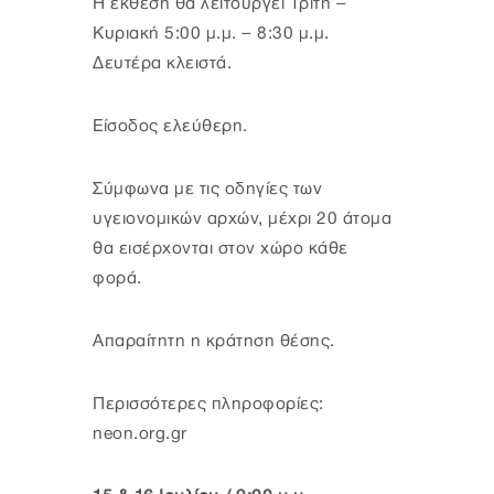
Η έκθεση θα λειτουργεί Τρίτη –
Κυριακή 5:00 μ.μ. – 8:30 μ.μ.
Δευτέρα κλειστά.
Είσοδος ελεύθερη.
Σύμφωνα με τις οδηγίες των
υγειονομικών αρχών, μέχρι 20 άτομα
θα εισέρχονται στον χώρο κάθε
φορά.
Απαραίτητη η κράτηση θέσης.
Περισσότερες πληροφορίες:
neon.org.gr