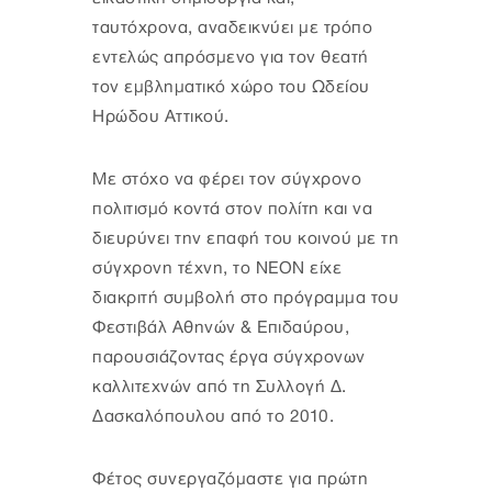
ταυτόχρονα, αναδεικνύει με τρόπο
εντελώς απρόσμενο για τον θεατή
τον εμβληματικό χώρο του Ωδείου
Ηρώδου Αττικού.
Με στόχο να φέρει τον σύγχρονο
πολιτισμό κοντά στον πολίτη και να
διευρύνει την επαφή του κοινού με τη
σύγχρονη τέχνη, το NEON είχε
διακριτή συμβολή στο πρόγραμμα του
Φεστιβάλ Αθηνών & Επιδαύρου,
παρουσιάζοντας έργα σύγχρονων
καλλιτεχνών από τη Συλλογή Δ.
Δασκαλόπουλου από το 2010.
Φέτος συνεργαζόμαστε για πρώτη