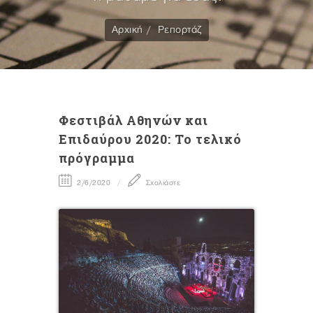
Αρχική
Ρεπορτάζ
Φεστιβάλ Αθηνών και
Επιδαύρου 2020: Το τελικό
πρόγραμμα
2/6/2020
Σχολιάστε