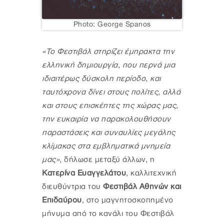
Photo: George Spanos
«To Φεστιβάλ στηρίζει έμπρακτα την
ελληνική δημιουργία, που περνά μια
ιδιαιτέρως δύσκολη περίοδο, και
ταυτόχρονα δίνει στους πολίτες, αλλά
και στους επισκέπτες της χώρας μας,
την ευκαιρία να παρακολουθήσουν
παραστάσεις και συναυλίες μεγάλης
κλίμακας στα εμβληματικά μνημεία
μας»
, δήλωσε μεταξύ άλλων, η
Κατερίνα Ευαγγελάτου
, καλλιτεχνική
διευθύντρια του
Φεστιβάλ Αθηνών και
Επιδαύρου
, στο μαγνητοσκοπημένο
μήνυμα από το κανάλι του Φεστιβάλ