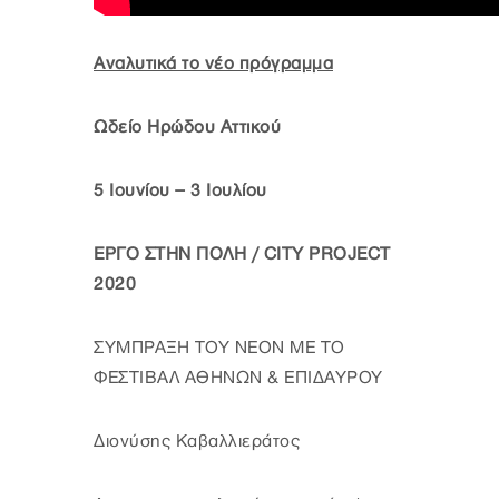
Αναλυτικά το νέο πρόγραμμα
Ωδείο Ηρώδου Αττικού
5 Ιουνίου – 3 Ιουλίου
ΕΡΓΟ ΣΤΗΝ ΠΟΛΗ / CITY PROJECT
2020
ΣΥΜΠΡΑΞΗ ΤΟΥ ΝΕΟΝ ΜΕ ΤΟ
ΦΕΣΤΙΒΑΛ ΑΘΗΝΩΝ & ΕΠΙΔΑΥΡΟΥ
Διονύσης Καβαλλιεράτος