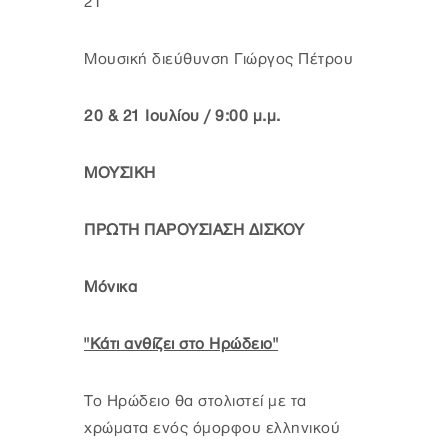
21
Μουσική διεύθυνση Γιώργος Πέτρου
20 & 21 Ιουλίου / 9:00 μ.μ.
ΜΟΥΣΙΚΗ
ΠΡΩΤΗ ΠΑΡΟΥΣΙΑΣΗ ΔΙΣΚΟΥ
Μόνικα
"Κάτι ανθίζει στο Ηρώδειο"
Το Ηρώδειο θα στολιστεί με τα
χρώματα ενός όμορφου ελληνικού