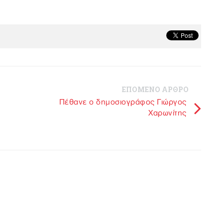
ΕΠΟΜΕΝΟ ΑΡΘΡΟ
Πέθανε ο δημοσιογράφος Γιώργος
Χαρωνίτης