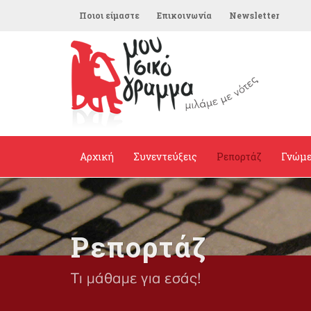
Ποιοι είμαστε
Επικοινωνία
Newsletter
Αρχική
Συνεντεύξεις
Ρεπορτάζ
Γνώμ
Ρεπορτάζ
Τι μάθαμε για εσάς!