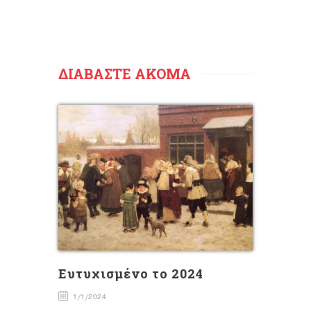
ΔΙΑΒΑΣΤΕ ΑΚΟΜΑ
Eυτυχισμένο το 2024
1/1/2024