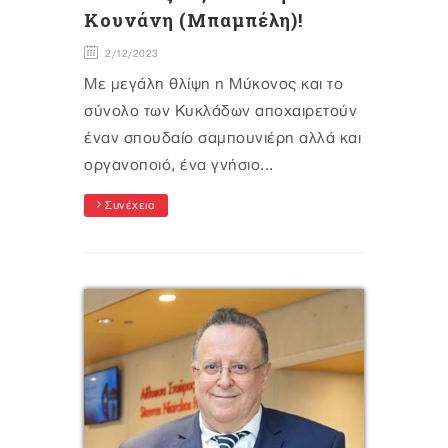
Κουνάνη (Μπαμπέλη)!
2/12/2023
Με μεγάλη θλίψη η Μύκονος και το
σύνολο των Κυκλάδων αποχαιρετούν
έναν σπουδαίο σαμπουνιέρη αλλά και
οργανοποιό, ένα γνήσιο...
Συνέχεια