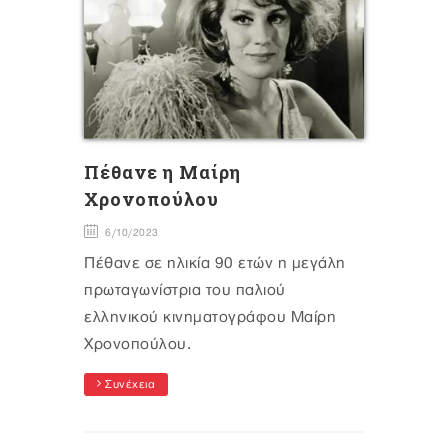
Πέθανε η Μαίρη
Χρονοπούλου
6/10/2023
Πέθανε σε ηλικία 90 ετών η μεγάλη
πρωταγωνίστρια του παλιού
ελληνικού κινηματογράφου Μαίρη
Χρονοπούλου.
Συνέχεια