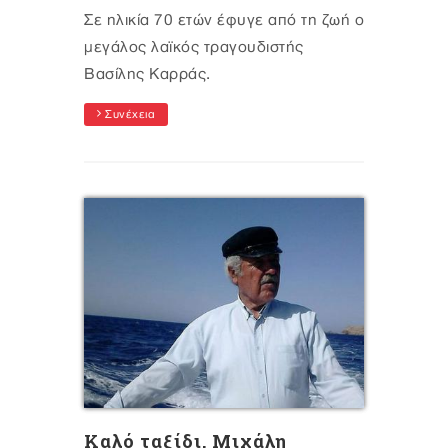
Σε ηλικία 70 ετών έφυγε από τη ζωή ο
μεγάλος λαϊκός τραγουδιστής
Βασίλης Καρράς.
Συνέχεια
Καλό ταξίδι, Μιχάλη