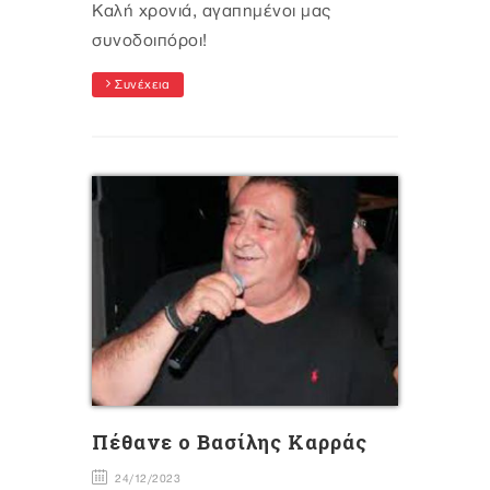
Καλή χρονιά, αγαπημένοι μας
συνοδοιπόροι!
Συνέχεια
Πέθανε ο Βασίλης Καρράς
24/12/2023