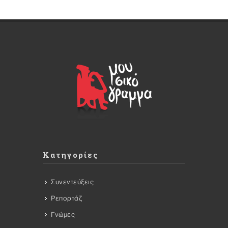
Κατηγορίες
Συνεντεύξεις
Ρεπορτάζ
Γνώμες