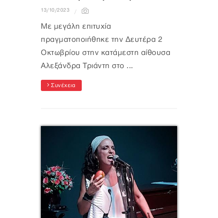
13/10/2023
Με μεγάλη επιτυχία
πραγματοποιήθηκε την Δευτέρα 2
Οκτωβρίου στην κατάμεστη αίθουσα
Αλεξάνδρα Τριάντη στο ...
Συνέχεια