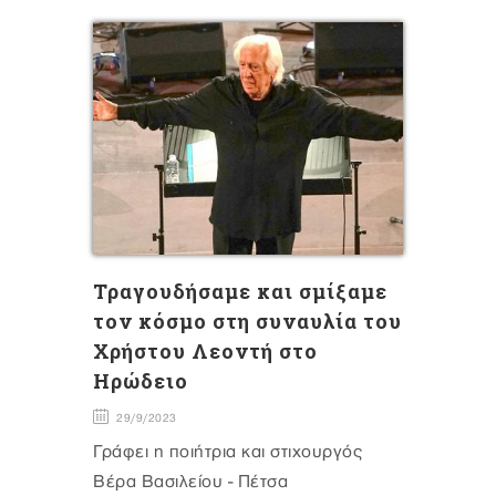
Τραγουδήσαμε και σμίξαμε
τον κόσμο στη συναυλία του
Χρήστου Λεοντή στο
Ηρώδειο
29/9/2023
Γράφει η ποιήτρια και στιχουργός
Βέρα Βασιλείου - Πέτσα