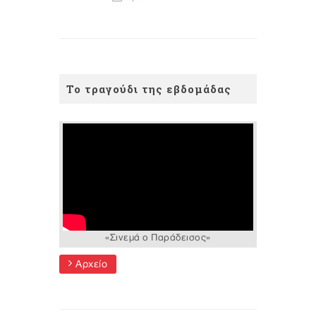
Το τραγούδι της εβδομάδας
«Σινεμά ο Παράδεισος»
Αρχείο