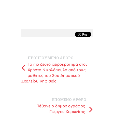
ΠΡΟΗΓΟΥΜΕΝΟ ΑΡΘΡΟ
Το πιο ζεστό χειροκρότημα στον
Χρήστο Νικολόπουλο από τους
μαθητές του 3ου Δημοτικού
Σχολείου Κηφισιάς
ΕΠΟΜΕΝΟ ΑΡΘΡΟ
Πέθανε ο δημοσιογράφος
Γιώργος Χαρωνίτης