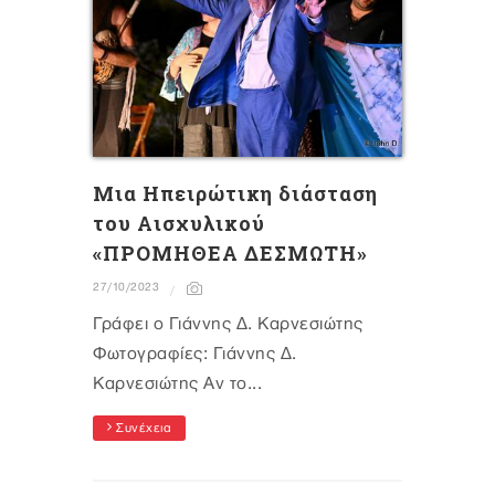
Μια Ηπειρώτικη διάσταση
του Αισχυλικού
«ΠΡΟΜΗΘΕΑ ΔΕΣΜΩΤΗ»
27/10/2023
Γράφει ο Γιάννης Δ. Καρνεσιώτης
Φωτογραφίες: Γιάννης Δ.
Καρνεσιώτης Αν το...
Συνέχεια