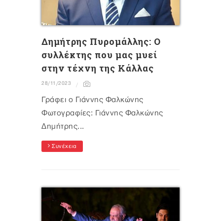
Δημήτρης Πυρομάλλης: Ο
συλλέκτης που μας μυεί
στην τέχνη της Κάλλας
28/11/2023
Γράφει ο Γιάννης Φαλκώνης
Φωτογραφίες: Γιάννης Φαλκώνης
Δημήτρης...
Συνέχεια