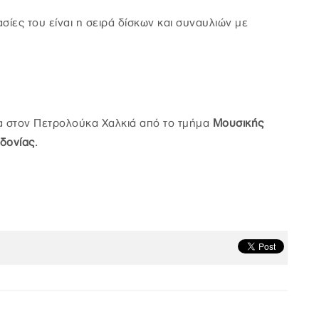
σίες του είναι η σειρά δίσκων και συναυλιών με
μα στον Πετρολούκα Χαλκιά από το τμήμα
Μουσικής
εδονίας
.