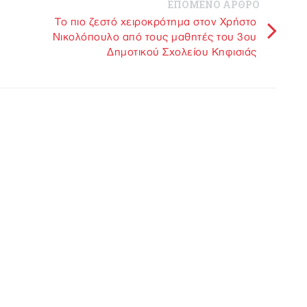
ΕΠΟΜΕΝΟ ΑΡΘΡΟ
Το πιο ζεστό χειροκρότημα στον Χρήστο
Νικολόπουλο από τους μαθητές του 3ου
Δημοτικού Σχολείου Κηφισιάς