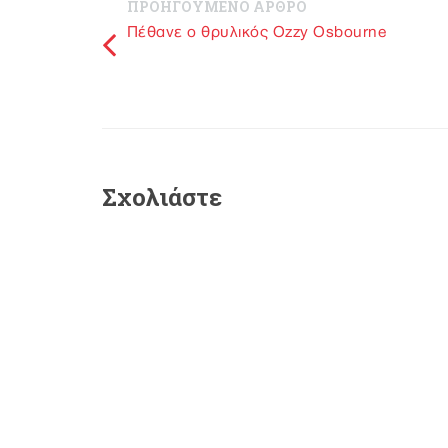
ΠΡΟΗΓΟΥΜΕΝΟ ΑΡΘΡΟ
Πέθανε ο θρυλικός Ozzy Osbourne
Σχολιάστε