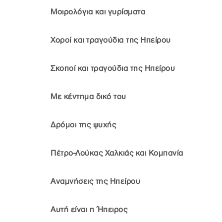
Μοιρολόγια και γυρίσματα
Χοροί και τραγούδια της Ηπείρου
Σκοποί και τραγούδια της Ηπείρου
Με κέντημα δικό του
Δρόμοι της ψυχής
Πέτρο-Λούκας Χαλκιάς και Κομπανία
Αναμνήσεις της Ηπείρου
Αυτή είναι η Ήπειρος