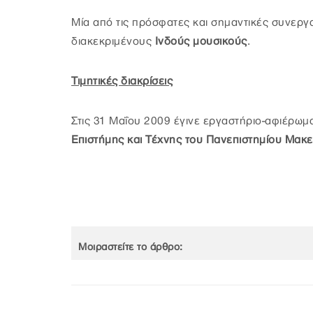
Μία από τις πρόσφατες και σημαντικές συνεργα
διακεκριμένους
Ινδούς μουσικούς
.
Τιμητικές διακρίσεις
Στις 31 Μαΐου 2009 έγινε εργαστήριο-αφιέρω
Επιστήμης και Τέχνης του Πανεπιστημίου Μακ
Μοιραστείτε το άρθρο: