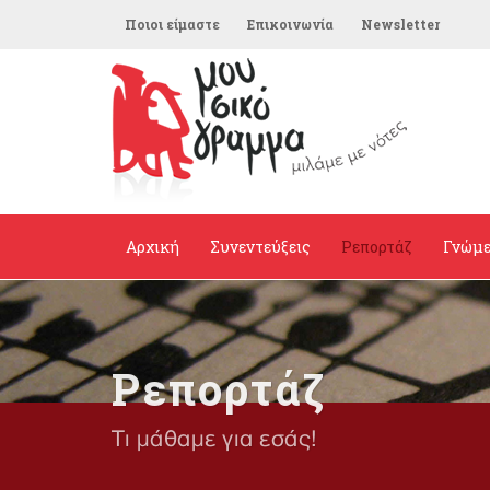
Ποιοι είμαστε
Επικοινωνία
Newsletter
Αρχική
Συνεντεύξεις
Ρεπορτάζ
Γνώμ
Ρεπορτάζ
Τι μάθαμε για εσάς!