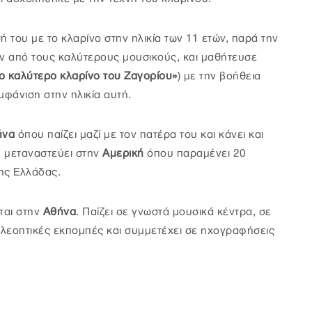
 του με το κλαρίνο στην ηλικία των 11 ετών, παρά την
αν από τους καλύτερους μουσικούς, και μαθήτευσε
ο καλύτερο κλαρίνο του Ζαγορίου»
) με την βοήθεια
μφάνιση στην ηλικία αυτή.
ήνα
όπου παίζει μαζί με τον πατέρα του και κάνει και
0 μεταναστεύει στην
Αμερική
όπου παραμένει 20
της Ελλάδας.
ται στην
Αθήνα
. Παίζει σε γνωστά μουσικά κέντρα, σε
τηλεοπτικές εκπομπές και συμμετέχει σε ηχογραφήσεις