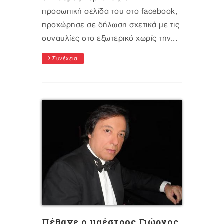
προσωπική σελίδα του στο facebook,
προχώρησε σε δήλωση σχετικά με τις
συναυλίες στο εξωτερικό χωρίς την...
Συνέχεια
Πέθανε ο μαέστρος Γιώργος