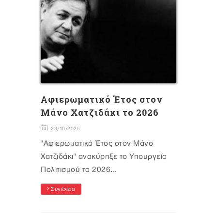
Αφιερωματικό Έτος στον
Μάνο Χατζιδάκι το 2026
23/10/2025
"Αφιερωματικό Έτος στον Μάνο
Χατζιδάκι" ανακύρηξε το Υπουργείο
Πολιτισμού το 2026...
Συνέχεια