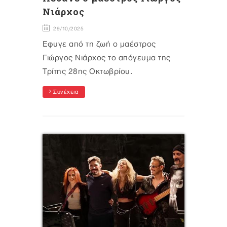
Νιάρχος
29/10/2025
Έφυγε από τη ζωή ο μαέστρος
Γιώργος Νιάρχος το απόγευμα της
Τρίτης 28ης Οκτωβρίου.
Συνέχεια