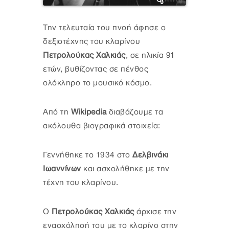
Την τελευταία του πνοή άφησε ο
δεξιοτέχνης του κλαρίνου
Πετρολούκας Χαλκιάς
, σε ηλικία 91
ετών, βυθίζοντας σε πένθος
ολόκληρο το μουσικό κόσμο.
Από τη
Wikipedia
διαβάζουμε τα
ακόλουθα βιογραφικά στοιχεία:
Γεννήθηκε το 1934 στο
Δελβινάκι
Ιωαννίνων
και ασχολήθηκε με την
τέχνη του κλαρίνου.
Ο
Πετρολούκας Χαλκιάς
άρχισε την
ενασχόλησή του με το κλαρίνο στην