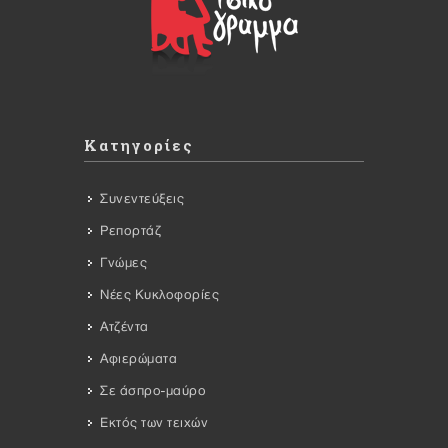
Κατηγορίες
Συνεντεύξεις
Ρεπορτάζ
Γνώμες
Νέες Κυκλοφορίες
Ατζέντα
Αφιερώματα
Σε άσπρο-μαύρο
Εκτός των τειχών