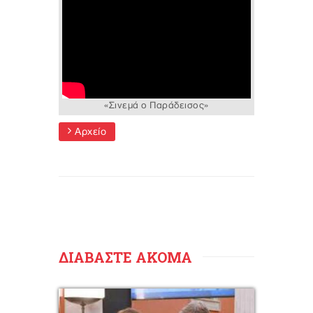
«Σινεμά ο Παράδεισος»
Αρχείο
ΔΙΑΒΑΣΤΕ ΑΚΟΜΑ