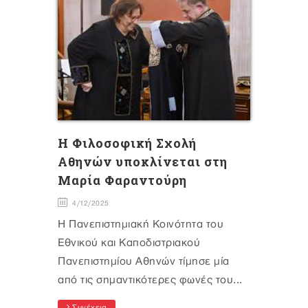
H Φιλοσοφική Σχολή
Αθηνών υποκλίνεται στη
Μαρία Φαραντούρη
4/12/2025
Η Πανεπιστημιακή Κοινότητα του
Εθνικού και Καποδιστριακού
Πανεπιστημίου Αθηνών τίμησε μία
από τις σημαντικότερες φωνές του...
Συνέχεια