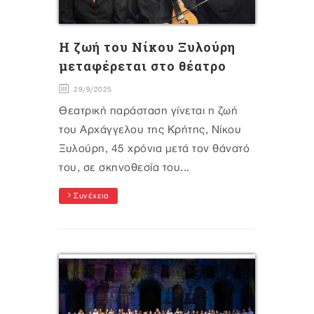
H ζωή του Νίκου Ξυλούρη
μεταφέρεται στο θέατρο
29/9/2025
Θεατρική παράσταση γίνεται η ζωή
του Αρχάγγελου της Κρήτης, Νίκου
Ξυλούρη, 45 χρόνια μετά τον θάνατό
του, σε σκηνοθεσία του...
Συνέχεια