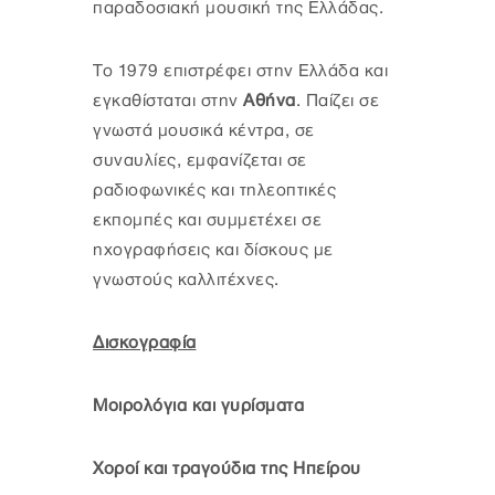
παραδοσιακή μουσική της Ελλάδας.
Το 1979 επιστρέφει στην Ελλάδα και
εγκαθίσταται στην
Αθήνα
. Παίζει σε
γνωστά μουσικά κέντρα, σε
συναυλίες, εμφανίζεται σε
ραδιοφωνικές και τηλεοπτικές
εκπομπές και συμμετέχει σε
ηχογραφήσεις και δίσκους με
γνωστούς καλλιτέχνες.
Δισκογραφία
Μοιρολόγια και γυρίσματα
Χοροί και τραγούδια της Ηπείρου