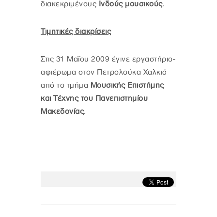
διακεκριμένους
Ινδούς μουσικούς
.
Τιμητικές διακρίσεις
Στις 31 Μαΐου 2009 έγινε εργαστήριο-
αφιέρωμα στον Πετρολούκα Χαλκιά
από το τμήμα
Μουσικής Επιστήμης
και Τέχνης του Πανεπιστημίου
Μακεδονίας
.