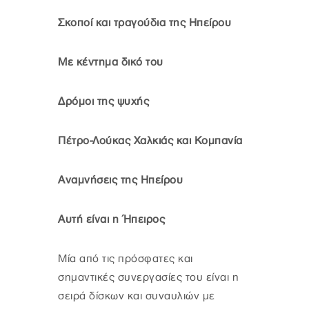
Σκοποί και τραγούδια της Ηπείρου
Με κέντημα δικό του
Δρόμοι της ψυχής
Πέτρο-Λούκας Χαλκιάς και Κομπανία
Αναμνήσεις της Ηπείρου
Αυτή είναι η Ήπειρος
Μία από τις πρόσφατες και
σημαντικές συνεργασίες του είναι η
σειρά δίσκων και συναυλιών με