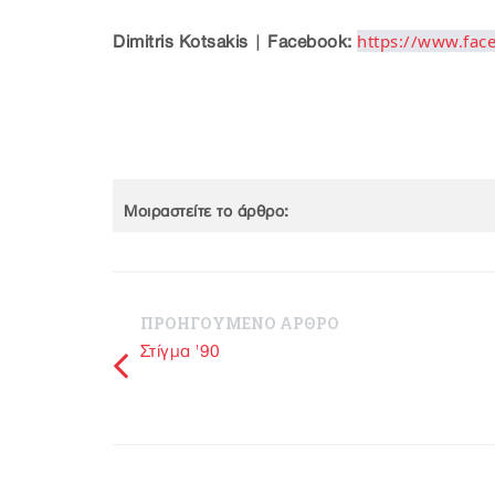
https://www.fa
Dimitris Kotsakis | Facebook:
Μοιραστείτε το άρθρο:
ΠΡΟΗΓΟΥΜΕΝΟ ΑΡΘΡΟ
Στίγμα '90