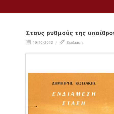
Στους ρυθμούς της υπαίθρο
19/10/2022
Σχολιάστε