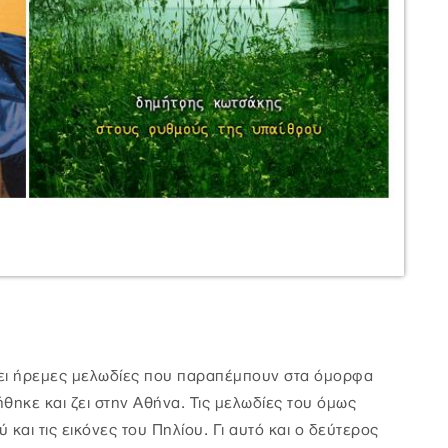
έτει ήρεμες μελωδίες που παραπέμπουν στα όμορφα
θηκε και ζει στην Αθήνα. Τις μελωδίες του όμως
και τις εικόνες του Πηλίου. Γι αυτό και ο δεύτερος