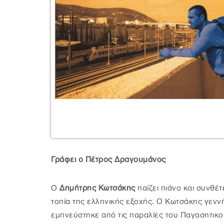
Γράφει ο Πέτρος Δραγουμάνος
Ο
Δημήτρης Κωτσάκης
παίζει πιάνο και συνθ
τοπία της ελληνικής εξοχής. Ο Κωτσάκης γεννή
εμπνεύστηκε από τις παραλίες του Παγασητικού 