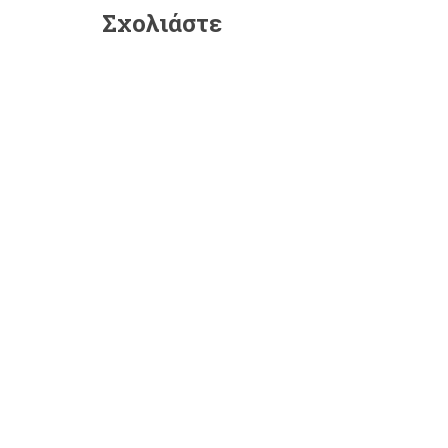
Σχολιάστε