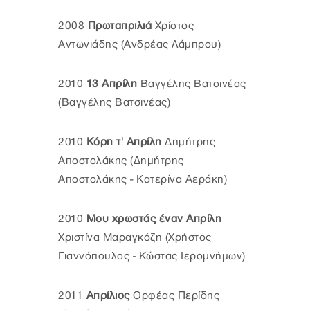
2008
Πρωταπριλιά
Χρίστος
Αντωνιάδης (Ανδρέας Λάμπρου)
2010
13 Απρίλη
Βαγγέλης Βατσινέας
(Βαγγέλης Βατσινέας)
2010
Κόρη τ' Απρίλη
Δημήτρης
Αποστολάκης (Δημήτρης
Αποστολάκης - Κατερίνα Αεράκη)
2010
Μου χρωστάς έναν Απρίλη
Χριστίνα Μαραγκόζη (Χρήστος
Γιαννόπουλος - Κώστας Ιερομνήμων)
2011
Απρίλιος
Ορφέας Περίδης