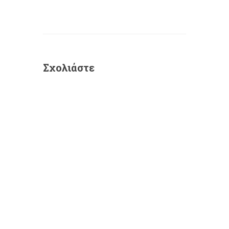
Σχολιάστε