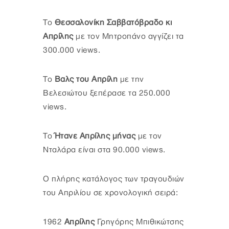
Το
Θεσσαλονίκη Σαββατόβραδο κι
Απρίλης
με τον Μητροπάνο αγγίζει τα
300.000 views.
Το
Βαλς του Απρίλη
με την
Βελεσιώτου ξεπέρασε τα 250.000
views.
Το
Ήτανε Απρίλης μήνας
με τον
Νταλάρα είναι στα 90.000 views.
Ο πλήρης κατάλογος των τραγουδιών
του Απριλίου σε χρονολογική σειρά:
1962
Απρίλης
Γρηγόρης Μπιθικώτσης