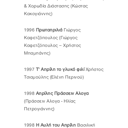
& Χορωδία Διάστασης (Κώστας
Κακογιάννης)
1996
Πρωταπριλιά
Γιώργος
Καφετζόπουλος (Γιώργος
Καφετζόπουλος – Χρήστος
Μπαμπάνης)
1997
Τ' Απρίλη το γλυκό φιλί
Χρήστος
Τσιαμούλης (Ελένη Περινού)
1998
Απρίλης Πράσσειν Αλογα
(Πράσσειν Αλογα - Ηλίας
Πετρογιάννης)
1998
Η Αυλή του Απρίλη
Βασιλική