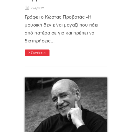
7/4/2021
Γράφει ο Κώστας Προβατάς «Η
μουσική δεν είναι μαγαζί που πάει
από πατέρα σε γιο και πρέπει να
διατηρήσεις...
Συνέχεια