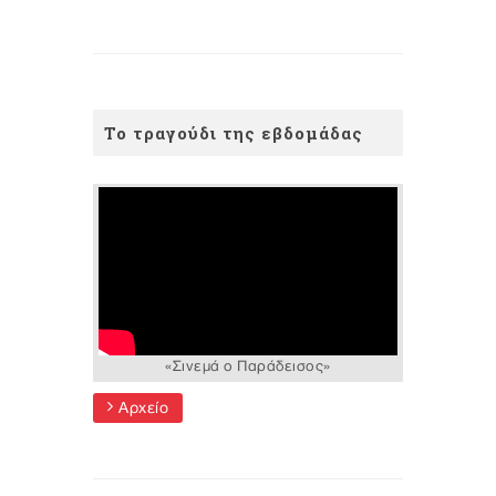
Το τραγούδι της εβδομάδας
«Σινεμά ο Παράδεισος»
Αρχείο