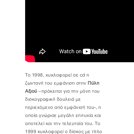
Το 1998, κυκλοφορεί σε cd η
ζωντανή του εμφάνιση στην
Πύλη
Αξιού
–πρόκειται για την μόνη του
δισκογραφική δουλειά με
περιεχόμενο από εμφάνισή του-, η
οποία γνώρισε μεγάλη επιτυχία και
αποτελεί και την τελευταία του. Το
1999 κυκλοφορεί ο δίσκος με τίτλο