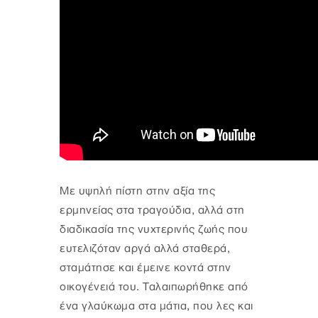
Με υψηλή πίστη στην αξία της
ερμηνείας στα τραγούδια, αλλά στη
διαδικασία της νυχτερινής ζωής που
ευτελιζόταν αργά αλλά σταθερά,
σταμάτησε και έμεινε κοντά στην
οικογένειά του. Ταλαιπωρήθηκε από
ένα γλαύκωμα στα μάτια, που λες και