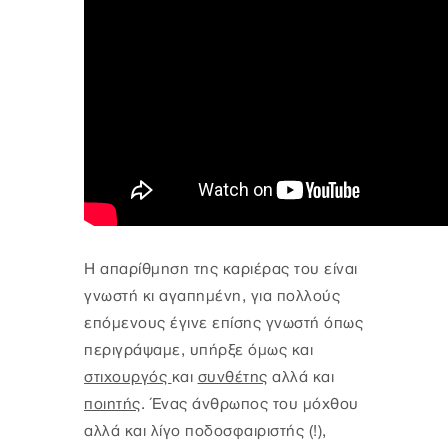
Η απαρίθμηση της καριέρας του είναι
γνωστή κι αγαπημένη, για πολλούς
επόμενους έγινε επίσης γνωστή όπως
περιγράψαμε, υπήρξε όμως και
στιχουργός
και
συνθέτης
αλλά και
ποιητής
. Ένας άνθρωπος του μόχθου
αλλά και λίγο ποδοσφαιριστής (!),