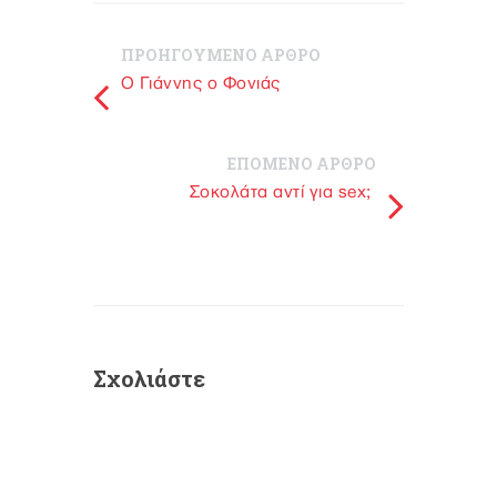
ΠΡΟΗΓΟΥΜΕΝΟ ΑΡΘΡΟ
Ο Γιάννης ο Φονιάς
ΕΠΟΜΕΝΟ ΑΡΘΡΟ
Σοκολάτα αντί για sex;
Σχολιάστε