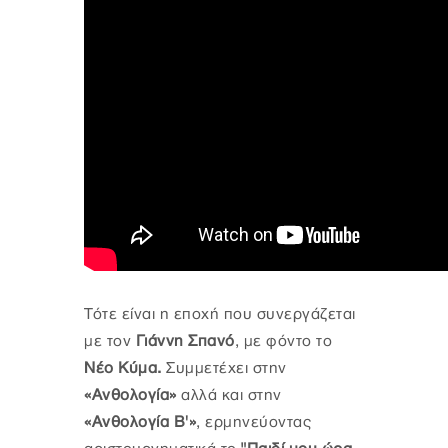
Τότε είναι η εποχή που συνεργάζεται
με τον
Γιάννη Σπανό
, με φόντο το
Νέο Κύμα.
Συμμετέχει στην
«Ανθολογία»
αλλά και στην
«Ανθολογία Β'»
, ερμηνεύοντας