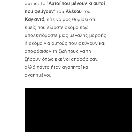
αυτής. Το
"Αυτοί που μένουν κι αυτοί
που φεύγουν"
του
Αλέκου
του
Καγιαντά
, είτε να μας θυμίσει ότι
εμείς που είμαστε ακόμα εδώ
υπολειπόμαστε μιας μεγάλης μορφής
ή ακόμα για αυτούς που φεύγουν και
αποφάσισαν τη ζωή τους να τη
ζήσουν όπως εκείνοι αποφάσισαν,
αλλά πάντα ήταν αγαπητοί και
αγαπημένοι.