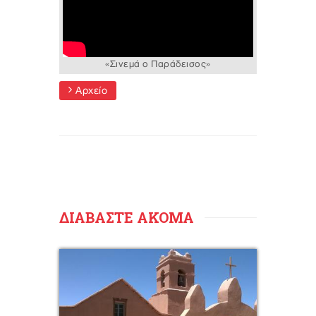
«Σινεμά ο Παράδεισος»
Αρχείο
ΔΙΑΒΑΣΤΕ ΑΚΟΜΑ