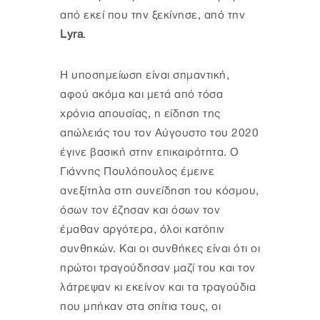
από εκεί που την ξεκίνησε, από την
Lyra
.
Η υποσημείωση είναι σημαντική,
αφού ακόμα και μετά από τόσα
χρόνια απουσίας, η είδηση της
απώλειάς του τον Αύγουστο του 2020
έγινε βασική στην επικαιρότητα. Ο
Γιάννης Πουλόπουλος έμεινε
ανεξίτηλα στη συνείδηση του κόσμου,
όσων τον έζησαν και όσων τον
έμαθαν αργότερα, όλοι κατόπιν
συνθηκών. Και οι συνθήκες είναι ότι οι
πρώτοι τραγούδησαν μαζί του και τον
λάτρεψαν κι εκείνον και τα τραγούδια
που μπήκαν στα σπίτια τους, οι