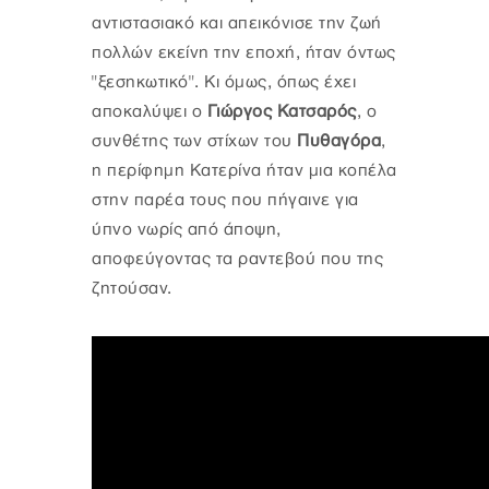
αντιστασιακό και απεικόνισε την ζωή
πολλών εκείνη την εποχή, ήταν όντως
"ξεσηκωτικό". Κι όμως, όπως έχει
αποκαλύψει ο
Γιώργος Κατσαρός
, ο
συνθέτης των στίχων του
Πυθαγόρα
,
η περίφημη Κατερίνα ήταν μια κοπέλα
στην παρέα τους που πήγαινε για
ύπνο νωρίς από άποψη,
αποφεύγοντας τα ραντεβού που της
ζητούσαν.