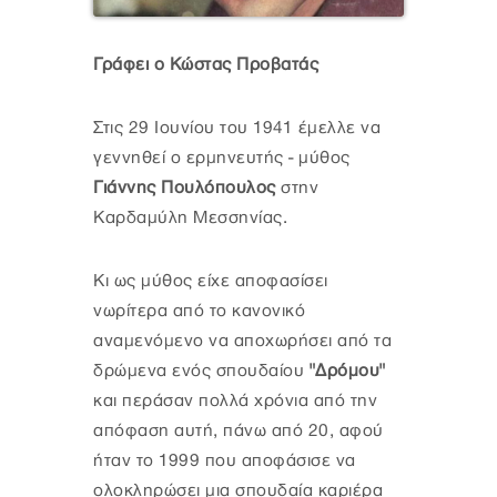
Γράφει ο Κώστας Προβατάς
Στις 29 Ιουνίου του 1941 έμελλε να
γεννηθεί ο ερμηνευτής - μύθος
Γιάννης Πουλόπουλος
στην
Καρδαμύλη Μεσσηνίας.
Κι ως μύθος είχε αποφασίσει
νωρίτερα από το κανονικό
αναμενόμενο να αποχωρήσει από τα
δρώμενα ενός σπουδαίου
"Δρόμου"
και περάσαν πολλά χρόνια από την
απόφαση αυτή, πάνω από 20, αφού
ήταν το 1999 που αποφάσισε να
ολοκληρώσει μια σπουδαία καριέρα