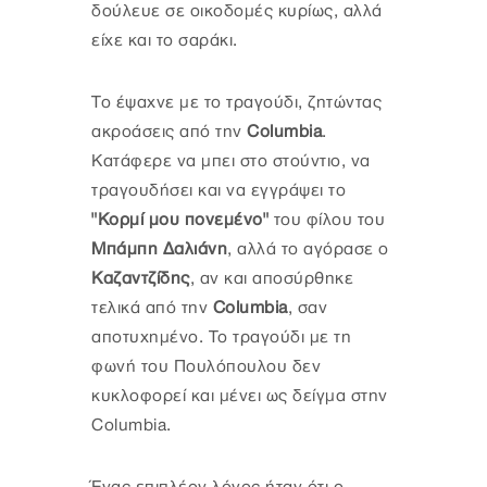
δούλευε σε οικοδομές κυρίως, αλλά
είχε και το σαράκι.
Το έψαχνε με το τραγούδι, ζητώντας
ακροάσεις από την
Columbia
.
Κατάφερε να μπει στο στούντιο, να
τραγουδήσει και να εγγράψει το
"Κορμί μου πονεμένο"
του φίλου του
Μπάμπη Δαλιάνη
, αλλά το αγόρασε ο
Καζαντζίδης
, αν και αποσύρθηκε
τελικά από την
Columbia
,
σαν
αποτυχημένο. Το τραγούδι με τη
φωνή του Πουλόπουλου δεν
κυκλοφορεί και μένει ως δείγμα στην
Columbia.