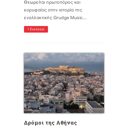
Θεωρείται πρωτοπόρος και
κορυφαίος στην ιστορία της
εναλλακτικής Grudge Music...
Συνέχεια
Δρόμοι της Αθήνας