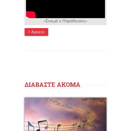
«Σινεμά ο Παράδεισος»
Αρχείο
ΔΙΑΒΑΣΤΕ ΑΚΟΜΑ