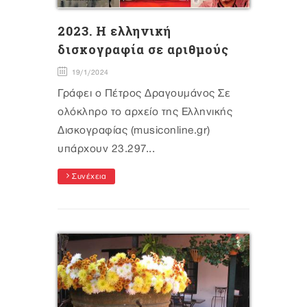
2023. H ελληνική
δισκογραφία σε αριθμούς
19/1/2024
Γράφει ο Πέτρος Δραγουμάνος Σε
ολόκληρο το αρχείο της Ελληνικής
Δισκογραφίας (musiconline.gr)
υπάρχουν 23.297...
Συνέχεια