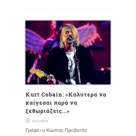
Kurt Cobain: «Καλύτερα να
καίγεσαι παρά να
ξεθωριάζεις...»
20/2/2024
Γράφει ο Κώστας Προβατάς