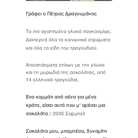
Γράφει ο Πέτρος Δραγουμάνος
Το πιο αγαπημένο γλυκό παγκοσμίως.
Διαπερνά όλα τα κοινωνικά στρώματα
και όλα τα είδη του τραγουδιού.
Αποσπάσματα στίχων με την γλύκα
και τη μυρωδιά της σοκολάτας, από
14 ελληνικά τραγούδια.
Ενα κομμάτι από σένα για μένα
κράτα, είσαι αυτό που μ' αρέσει μια
σοκολάτα
/ 2005 Σαρμπέλ
Σοκολάτα μου, μπαμπέσα, δυναμίτη