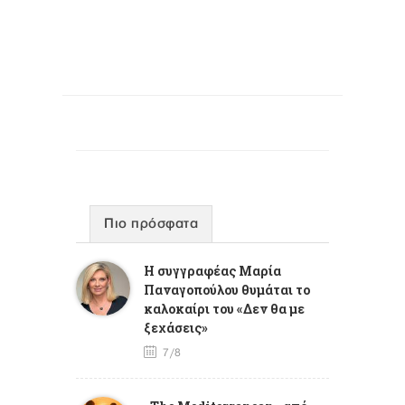
Πιο πρόσφατα
Η συγγραφέας Μαρία
Παναγοπούλου θυμάται το
καλοκαίρι του «Δεν θα με
ξεχάσεις»
7/8