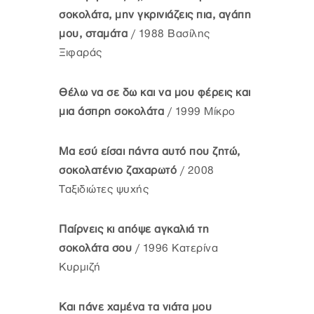
σοκολάτα, μην γκρινιάζεις πια, αγάπη
μου, σταμάτα
/ 1988 Βασίλης
Ξιφαράς
Θέλω να σε δω και να μου φέρεις και
μια άσπρη σοκολάτα
/ 1999 Μίκρο
Μα εσύ είσαι πάντα αυτό που ζητώ,
σοκολατένιο ζαχαρωτό
/ 2008
Ταξιδιώτες ψυχής
Παίρνεις κι απόψε αγκαλιά τη
σοκολάτα σου
/ 1996 Κατερίνα
Κυρμιζή
Και πάνε χαμένα τα νιάτα μου