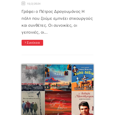
15/2/2024
Γράφει ο Πέτρος Δραγουμάνος Η
πόλη που ζούμε εμπνέει στιχουργούς
και συνθέτες. Οι συνοικίες, οι
γειτονιές, οι...
Συνέχεια