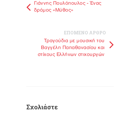
Γιάννης Πουλόπουλος - Ένας
δρόμος «Μύθος»
ΕΠΟΜΕΝΟ ΑΡΘΡΟ
Τραγούδια με μουσική του
Βαγγέλη Παπαθανασίου και
στίχους Eλλήνων στιχουργών
Σχολιάστε