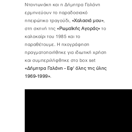
Νταντωνάκη και η Δήμητρα Γαλάνη
ερμηνεύουν το παραδοσιακό
ηπειρώτικο τραγούδι,
«Χαλασιά μου»
,
στη σκηνή της
«Ρωμαϊκής Αγοράς»
το
καλοκαίρι του 1985 και το
παραθέτουμε. Η ηχογράφηση
πραγματοποιήθηκε για ιδιωτική χρήση
και συμπεριλήφθηκε στο box set
«Δήμητρα Γαλάνη - Εφ' όλης της ύλης
1969-1999»
.