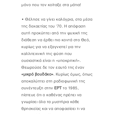
μόνο που τον κοίταξε στα μάτια!
•
Θέλησε να γίνει καλόγρια, στα μέσα
της δεκαετίας του '70. Η απόφαση
αυτή προκύπτει από την ψυχική της
διάθεση να έρθει πιο κοντά στο Θεό,
κυρίως για να εξαγνιστεί για την
καλλιτεχνική της φύση που
ουσιαστικά είναι η «υποκριτική».
Θεωρούσε δε τον εαυτό της έναν
«μικρό βουδάκο»
. Κυρίως όμως, όπως
αποκαλύπτει στη ραδιοφωνική της
συνέντευξη στην
ΕΡΤ
το 1985,
πίστευε ότι ο καθένας πρέπει να
γνωρίσει όλα τα μυστήρια κάθε
θρησκείας και να αποφασίσει τι να