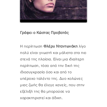
Γράφει ο Κώστας Προβατάς
Η περίπτωση
Φλέρυ Νταντωνάκη
λίγο
πολύ είναι γνωστή και μάλιστα στα πιο
στενά της πλαίσια. Είναι μια ιδιαίτερη
περίπτωση, τόσο από την δική της
ιδιοσυγκρασία όσο και από το
υπέροχο ταλέντο της. Δυο κολώνες
μιας ζωής θα έλεγε κανείς, που στην
εξέλιξή της θα μπορούσε να
χαρακτηριστεί και άδικη.