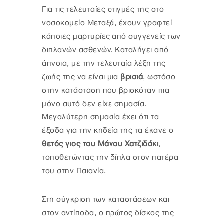
Για τις τελευταίες στιγμές της στο
νοσοκομείο Μεταξά, έχουν γραφτεί
κάποιες μαρτυρίες από συγγενείς των
διπλανών ασθενών. Καταλήγει από
άπνοια, με την τελευταία λέξη της
ζωής της να είναι μια
βρισιά
, ωστόσο
στην κατάσταση που βρισκόταν πια
μόνο αυτό δεν είχε σημασία.
Μεγαλύτερη σημασία έχει ότι τα
έξοδα για την κηδεία της τα έκανε ο
θετός γιος του Μάνου Χατζιδάκι
,
τοποθετώντας την δίπλα στον πατέρα
του στην Παιανία.
Στη σύγκριση των καταστάσεων και
στον αντίποδα, ο πρώτος δίσκος της