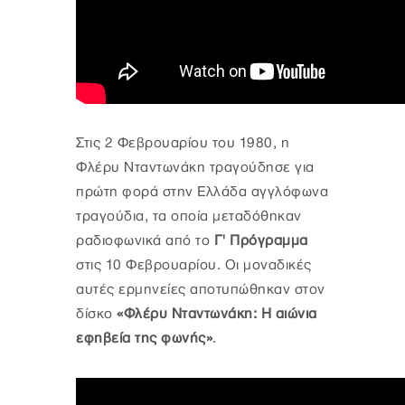
Στις 2 Φεβρουαρίου του 1980, η
Φλέρυ Νταντωνάκη τραγούδησε για
πρώτη φορά στην Ελλάδα αγγλόφωνα
τραγούδια, τα οποία μεταδόθηκαν
ραδιοφωνικά από το
Γ' Πρόγραμμα
στις 10 Φεβρουαρίου. Οι μοναδικές
αυτές ερμηνείες αποτυπώθηκαν στον
δίσκο
«Φλέρυ Νταντωνάκη: Η αιώνια
εφηβεία της φωνής»
.