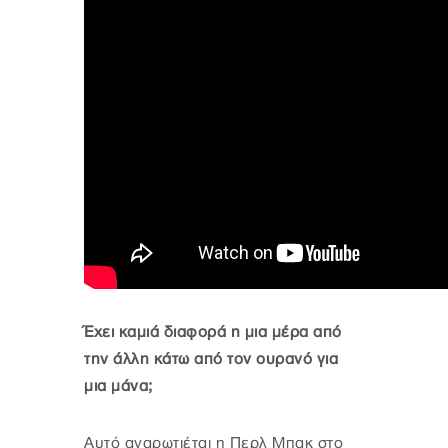
Έχει καμιά διαφορά η μια μέρα από
την άλλη κάτω από τον ουρανό για
μια μάνα;
Αυτό αναρωτιέται η Περλ Μπακ στο