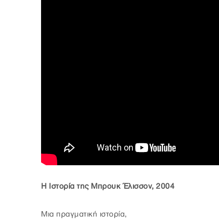
Η Ιστορία της Μπρουκ Έλισσον, 2004
Μια πραγματική ιστορία,