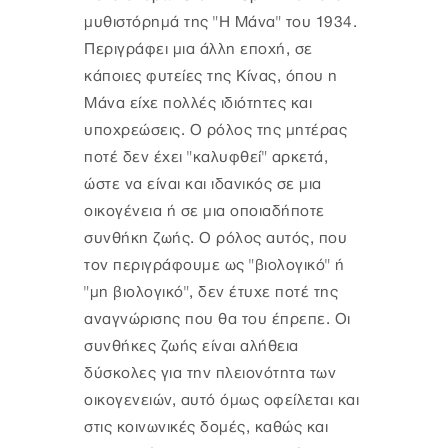
μυθιστόρημά της "Η Μάνα" του 1934.
Περιγράφει μια άλλη εποχή, σε
κάποιες φυτείες της Κίνας, όπου η
Μάνα είχε πολλές ιδιότητες και
υποχρεώσεις. Ο ρόλος της μητέρας
ποτέ δεν έχει "καλυφθεί" αρκετά,
ώστε να είναι και ιδανικός σε μια
οικογένεια ή σε μια οποιαδήποτε
συνθήκη ζωής. Ο ρόλος αυτός, που
τον περιγράφουμε ως "βιολογικό" ή
"μη βιολογικό", δεν έτυχε ποτέ της
αναγνώρισης που θα του έπρεπε. Οι
συνθήκες ζωής είναι αλήθεια
δύσκολες για την πλειονότητα των
οικογενειών, αυτό όμως οφείλεται και
στις κοινωνικές δομές, καθώς και