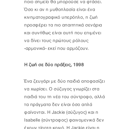
ποιο σημείο θα μπορούσε να φτάσει.
Όσο κι αν η μυθοπλασία είναι ένα
κινηματογραφικό υπερόπλο, η ζωή
προσφέρει τα πιο απαιτητικά σενάρια
και συνήθως είναι αυτή που επιμένει
να δίνει τους πρώτους ρόλους
-αρμονικά- εκεί που αρμόζουν.
Η ζωή σε δύο πράξεις, 1998
Ένα ζευγάρι με δύο παιδιά αποφασίζει
να χωρίσει. Ο σύζυγος γνωρίζει στα
παιδιά του τη νέα του σύντροφο, αλλά
τα πράγματα δεν είναι όσο απλά
φαίνονται. Η Jackie (σύζυγος) και η
Isabelle (σύντροφος) φαινομενικά δεν
έχουν τίποτα κοινό. Η Jackie είναι η