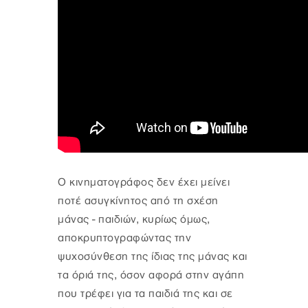
Ο κινηματογράφος δεν έχει μείνει
ποτέ ασυγκίνητος από τη σχέση
μάνας - παιδιών, κυρίως όμως,
αποκρυπτογραφώντας την
ψυχοσύνθεση της ίδιας της μάνας και
τα όριά της, όσον αφορά στην αγάπη
που τρέφει για τα παιδιά της και σε