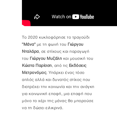
Το 2020 κυκλοφόρησε το τραγούδι
"Μάνα"
με τη φωνή του
Γιώργου
Νταλάρα
, σε στίχους και παραγωγή
του
Γιώργου Μυζάλη
και μουσική του
Κώστα Παρίσση
, από τις
Εκδόσεις
Μετρονόμος
. Υπάρχει ένας τόσο
απλός αλλά και δυνατός στίχος που
διατρέχει την κοινωνία και την ανάγκη
για κοινωνική επαφή, μια επαφή που
μόνο το χέρι της μάνας θα μπορούσε
να τη δώσει ειλικρινά.