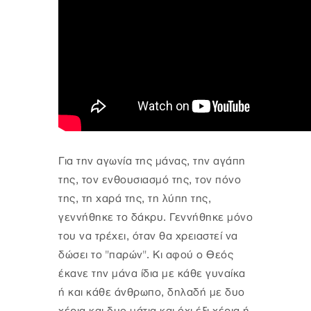
Για την αγωνία της μάνας, την αγάπη
της, τον ενθουσιασμό της, τον πόνο
της, τη χαρά της, τη λύπη της,
γεννήθηκε το δάκρυ. Γεννήθηκε μόνο
του να τρέχει, όταν θα χρειαστεί να
δώσει το "παρών". Κι αφού ο Θεός
έκανε την μάνα ίδια με κάθε γυναίκα
ή και κάθε άνθρωπο, δηλαδή με δυο