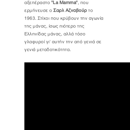
αξεπέραστο
"La Mamma"
, που
ερμήνευσε ο
Σαρλ Αζναβούρ
το
1963. Στίχοι που κρύβουν την αγωνία
της μάνας, ίσως πιότερο της
Ελληνίδας μάνας, αλλά τόσο
γλαφυροί γι' αυτήν την από γενιά σε
γενιά μεταδοτικότητα.