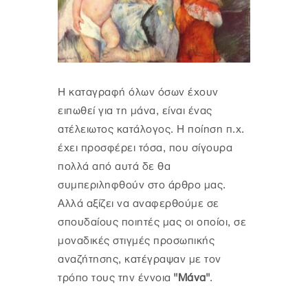
Η καταγραφή όλων όσων έχουν
ειπωθεί για τη μάνα, είναι ένας
ατέλειωτος κατάλογος. Η ποίηση π.χ.
έχει προσφέρει τόσα, που σίγουρα
πολλά από αυτά δε θα
συμπεριληφθούν στο άρθρο μας.
Αλλά αξίζει να αναφερθούμε σε
σπουδαίους ποιητές μας οι οποίοι, σε
μοναδικές στιγμές προσωπικής
αναζήτησης, κατέγραψαν με τον
τρόπο τους την έννοια
"Μάνα"
.