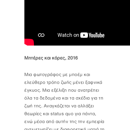
Μητέρες και κόρες, 2016
Μια φωτογράφος με μποέμ και
ελεύθερο τρόπο ζωής μένει ξαφνικά
έγκυος. Μια εξέλιξη που ανατρέπει
όλα τα δεδομένα και τα σχέδια για τη
ζωή της. Αναγκάζεται να αλλάξει
θεωρίες και status quo για πάντα,
ενώ μέσα από αυτήν της την εμπειρία
αντιμετωπίζει με διαφορετική ματιά τη